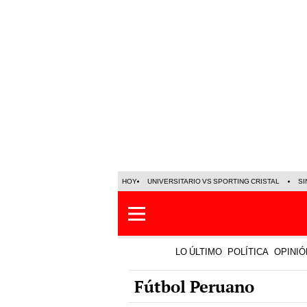
HOY
UNIVERSITARIO VS SPORTING CRISTAL
SI
LO ÚLTIMO
POLÍTICA
OPINIÓ
Fútbol Peruano