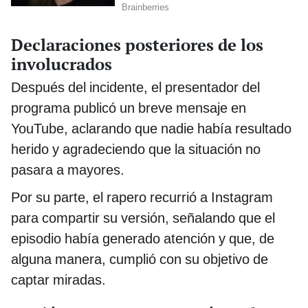
Declaraciones posteriores de los
involucrados
Después del incidente, el presentador del
programa publicó un breve mensaje en
YouTube, aclarando que nadie había resultado
herido y agradeciendo que la situación no
pasara a mayores.
Por su parte, el rapero recurrió a Instagram
para compartir su versión, señalando que el
episodio había generado atención y que, de
alguna manera, cumplió con su objetivo de
captar miradas.