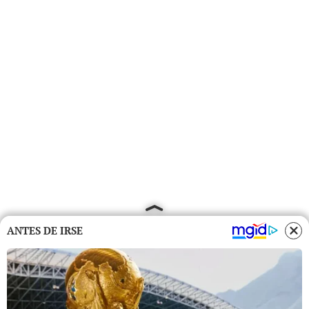
ANTES DE IRSE