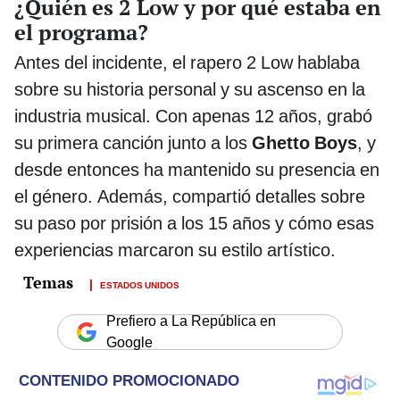
¿Quién es 2 Low y por qué estaba en
el programa?
Antes del incidente, el rapero 2 Low hablaba
sobre su historia personal y su ascenso en la
industria musical. Con apenas 12 años, grabó
su primera canción junto a los
Ghetto Boys
, y
desde entonces ha mantenido su presencia en
el género. Además, compartió detalles sobre
su paso por prisión a los 15 años y cómo esas
experiencias marcaron su estilo artístico.
ESTADOS UNIDOS
Prefiero a La República en
Google