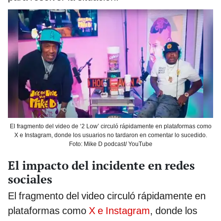
El fragmento del video de ‘2 Low’ circuló rápidamente en plataformas como
X e Instagram, donde los usuarios no tardaron en comentar lo sucedido.
Foto: Mike D podcast/ YouTube
El impacto del incidente en redes
sociales
El fragmento del video circuló rápidamente en
plataformas como
X e Instagram
, donde los