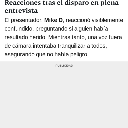
Reacciones tras el disparo en plena
entrevista
El presentador,
Mike D
, reaccionó visiblemente
confundido, preguntando si alguien había
resultado herido. Mientras tanto, una voz fuera
de cámara intentaba tranquilizar a todos,
asegurando que no había peligro.