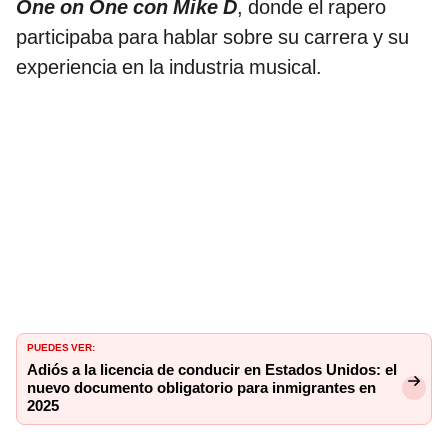
One on One con Mike D
, donde el rapero
participaba para hablar sobre su carrera y su
experiencia en la industria musical.
PUEDES VER:
Adiós a la licencia de conducir en Estados Unidos: el
nuevo documento obligatorio para inmigrantes en
2025