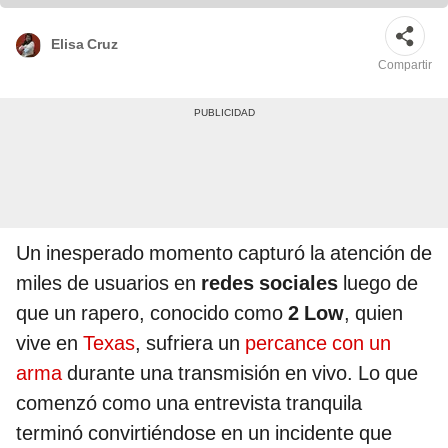
Foto: Mike D podcast/ YouTube
Elisa Cruz
Compartir
Un inesperado momento capturó la atención de
miles de usuarios en
redes sociales
luego de
que un rapero, conocido como
2 Low
, quien
vive en
Texas
, sufriera un
percance con un
arma
durante una transmisión en vivo. Lo que
comenzó como una entrevista tranquila
terminó convirtiéndose en un incidente que