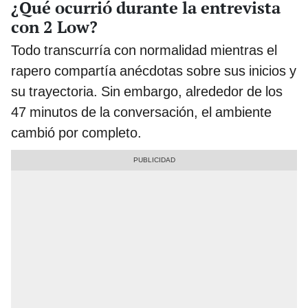
¿Qué ocurrió durante la entrevista
con 2 Low?
Todo transcurría con normalidad mientras el
rapero compartía anécdotas sobre sus inicios y
su trayectoria. Sin embargo, alrededor de los
47 minutos de la conversación, el ambiente
cambió por completo.