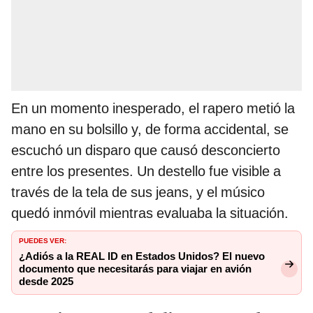
En un momento inesperado, el rapero metió la
mano en su bolsillo y, de forma accidental, se
escuchó un disparo que causó desconcierto
entre los presentes. Un destello fue visible a
través de la tela de sus jeans, y el músico
quedó inmóvil mientras evaluaba la situación.
PUEDES VER:
¿Adiós a la REAL ID en Estados Unidos? El nuevo
documento que necesitarás para viajar en avión
desde 2025