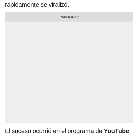
rápidamente se viralizó.
El suceso ocurrió en el programa de
YouTube