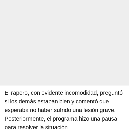
El rapero, con evidente incomodidad, preguntó
si los demás estaban bien y comentó que
esperaba no haber sufrido una lesión grave.
Posteriormente, el programa hizo una pausa
para resolver la situación.