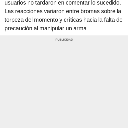
usuarios no tardaron en comentar lo sucedido.
Las reacciones variaron entre bromas sobre la
torpeza del momento y críticas hacia la falta de
precaución al manipular un arma.