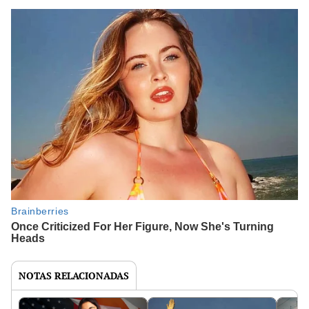
NOTAS RELACIONADAS