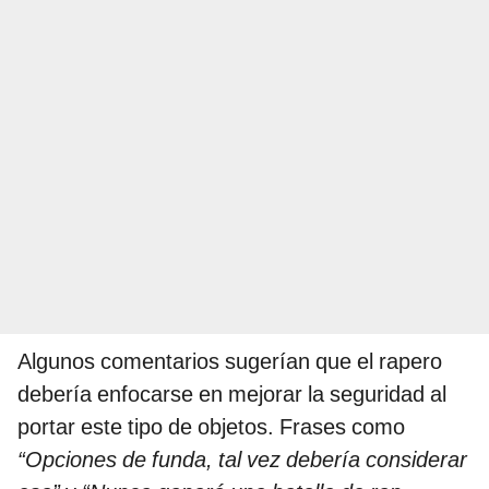
Algunos comentarios sugerían que el rapero
debería enfocarse en mejorar la seguridad al
portar este tipo de objetos. Frases como
“Opciones de funda, tal vez debería considerar