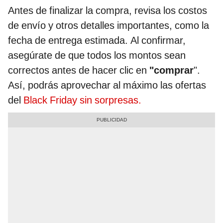
Antes de finalizar la compra, revisa los costos
de envío y otros detalles importantes, como la
fecha de entrega estimada. Al confirmar,
asegúrate de que todos los montos sean
correctos antes de hacer clic en
"comprar
".
Así, podrás aprovechar al máximo las ofertas
del
Black Friday sin sorpresas.