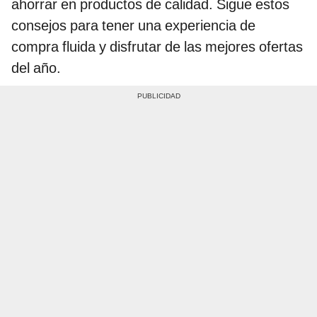
ahorrar en productos de calidad. Sigue estos
consejos para tener una experiencia de
compra fluida y disfrutar de las mejores ofertas
del año.