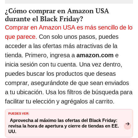
¿Cómo comprar en Amazon USA
durante el Black Friday?
Comprar en Amazon USA es más sencillo de lo
que parece.
Con solo unos pasos, puedes
acceder a las ofertas más atractivas de la
tienda. Primero, ingresa a
amazon.com
e
inicia sesión con tu cuenta. Una vez dentro,
puedes buscar los productos que deseas
comprar, asegurándote de que sean enviados
a tu ubicación. Usa los filtros de búsqueda para
facilitar tu elección y agrégalos al carrito.
PUEDES VER:
Aprovecha al máximo las ofertas del Black Friday:
revisa la hora de apertura y cierre de tiendas en EE.
UU.