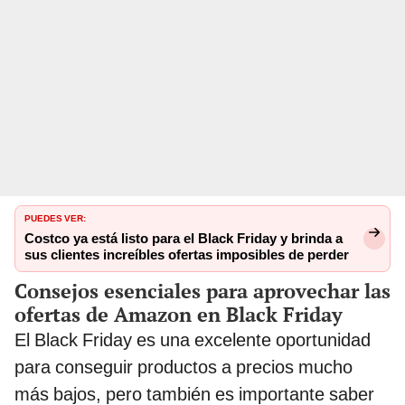
PUEDES VER:
Costco ya está listo para el Black Friday y brinda a
sus clientes increíbles ofertas imposibles de perder
Consejos esenciales para aprovechar las
ofertas de Amazon en Black Friday
El Black Friday es una excelente oportunidad
para conseguir productos a precios mucho
más bajos, pero también es importante saber