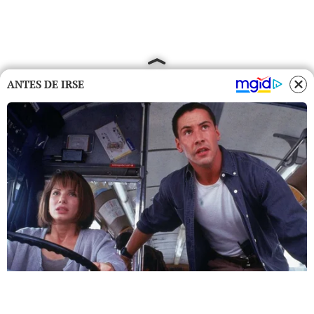
ANTES DE IRSE