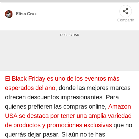
Elisa Cruz
Compartir
El Black Friday es uno de los eventos más
esperados del año
, donde las mejores marcas
ofrecen descuentos impresionantes. Para
quienes prefieren las compras online,
Amazon
USA se destaca por tener una amplia variedad
de productos y promociones exclusivas
que no
querrás dejar pasar. Si aún no te has