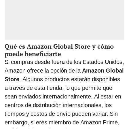
Qué es Amazon Global Store y cómo
puede beneficiarte
Si compras desde fuera de los Estados Unidos,
Amazon ofrece la opción de la
Amazon Global
Store
. Algunos productos estarán disponibles
a través de esta tienda, lo que permite que
sean enviados internacionalmente. Al estar en
centros de distribución internacionales, los
tiempos y costos de envío pueden variar. Sin
embargo, si eres miembro de Amazon Prime,