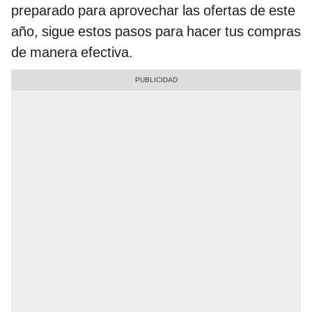
preparado para aprovechar las ofertas de este
año, sigue estos pasos para hacer tus compras
de manera efectiva.