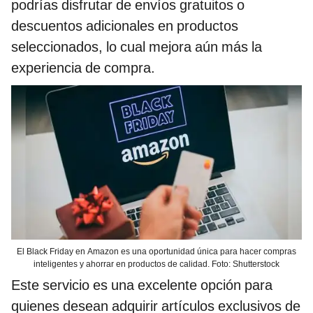
podrías disfrutar de envíos gratuitos o
descuentos adicionales en productos
seleccionados, lo cual mejora aún más la
experiencia de compra.
El Black Friday en Amazon es una oportunidad única para hacer compras
inteligentes y ahorrar en productos de calidad. Foto: Shutterstock
Este servicio es una excelente opción para
quienes desean adquirir artículos exclusivos de