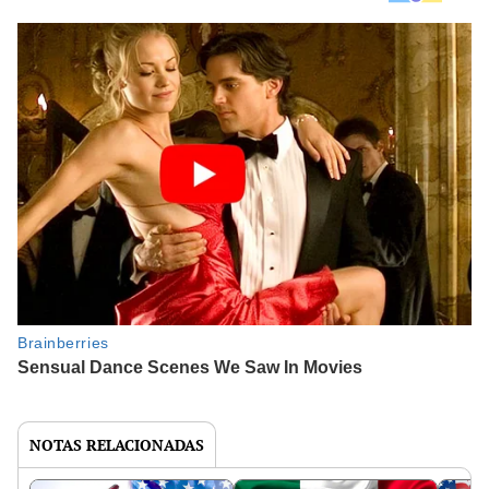
NOTAS RELACIONADAS