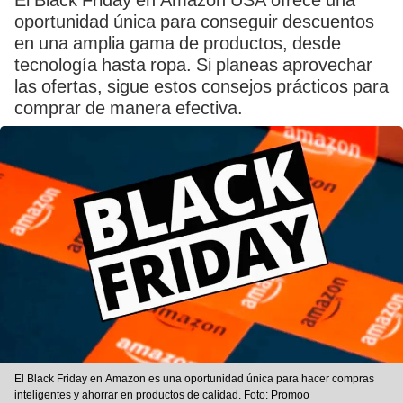
El Black Friday en Amazon USA ofrece una
oportunidad única para conseguir descuentos
en una amplia gama de productos, desde
tecnología hasta ropa. Si planeas aprovechar
las ofertas, sigue estos consejos prácticos para
comprar de manera efectiva.
El Black Friday en Amazon es una oportunidad única para hacer compras
inteligentes y ahorrar en productos de calidad. Foto: Promoo