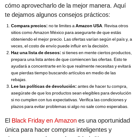
cómo aprovecharlo de la mejor manera. Aquí
te dejamos algunos consejos prácticos:
Compara precios:
no te limites a
Amazon USA
. Revisa otros
sitios como Amazon México para asegurarte de que estás
obteniendo el mejor precio. Las ofertas varían según el país y, a
veces, el costo de envío puede influir en la decisión.
Haz una lista de deseos:
si tienes en mente ciertos productos,
prepara una lista antes de que comiencen las ofertas. Esto te
ayudará a concentrarte en lo que realmente necesitas y evitará
que pierdas tiempo buscando artículos en medio de las
rebajas.
Lee las políticas de devolución:
antes de hacer tu compra,
asegúrate de que los productos sean elegibles para devolución
si no cumplen con tus expectativas. Verifica las condiciones y
plazos para evitar problemas si algo no sale como esperabas.
El
Black Friday en Amazon
es una oportunidad
única para hacer compras inteligentes y