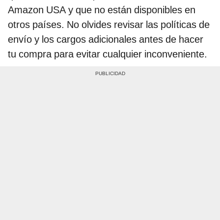
Amazon USA y que no están disponibles en
otros países. No olvides revisar las políticas de
envío y los cargos adicionales antes de hacer
tu compra para evitar cualquier inconveniente.