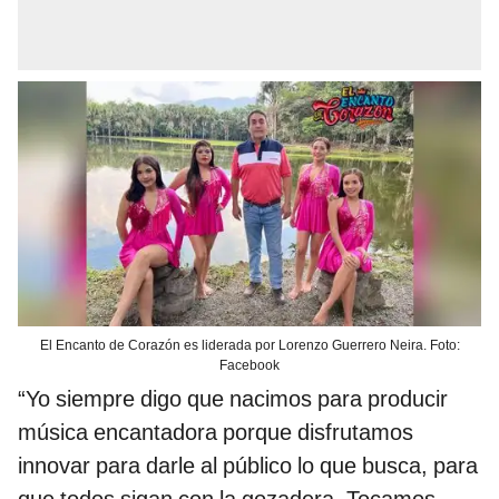
El Encanto de Corazón es liderada por Lorenzo Guerrero Neira. Foto:
Facebook
“Yo siempre digo que nacimos para producir
música encantadora porque disfrutamos
innovar para darle al público lo que busca, para