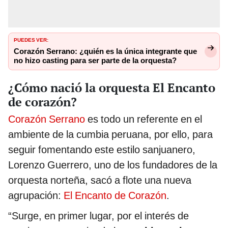
PUEDES VER:
Corazón Serrano: ¿quién es la única integrante que
no hizo casting para ser parte de la orquesta?
¿Cómo nació la orquesta El Encanto
de corazón?
Corazón Serrano
es todo un referente en el
ambiente de la cumbia peruana, por ello, para
seguir fomentando este estilo sanjuanero,
Lorenzo Guerrero, uno de los fundadores de la
orquesta norteña, sacó a flote una nueva
agrupación:
El Encanto de Corazón
.
“Surge, en primer lugar, por el interés de