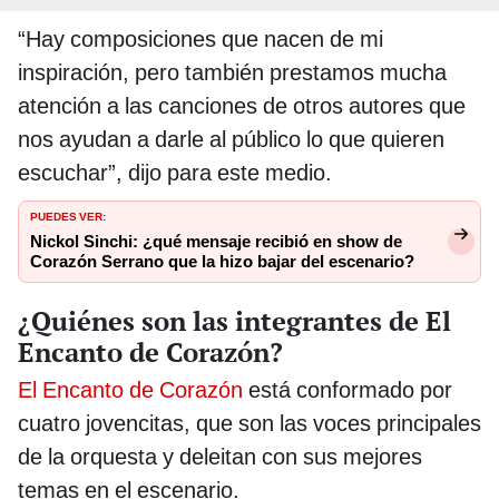
“Hay composiciones que nacen de mi
inspiración, pero también prestamos mucha
atención a las canciones de otros autores que
nos ayudan a darle al público lo que quieren
escuchar”, dijo para este medio.
PUEDES VER:
Nickol Sinchi: ¿qué mensaje recibió en show de
Corazón Serrano que la hizo bajar del escenario?
¿Quiénes son las integrantes de El
Encanto de Corazón?
El Encanto de Corazón
está conformado por
cuatro jovencitas, que son las voces principales
de la orquesta y deleitan con sus mejores
temas en el escenario.