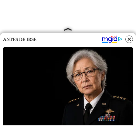
ANTES DE IRSE