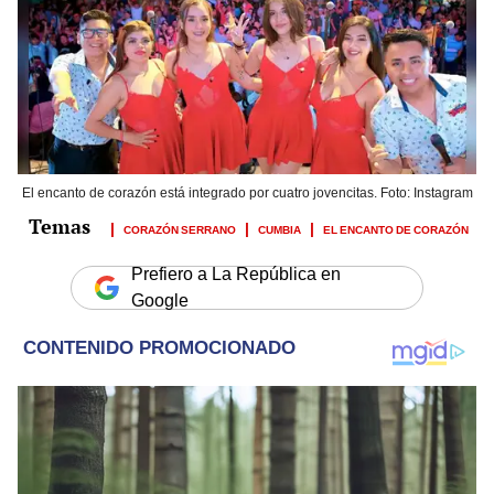
El encanto de corazón está integrado por cuatro jovencitas. Foto: Instagram
CORAZÓN SERRANO
CUMBIA
EL ENCANTO DE CORAZÓN
Prefiero a La República en
Google