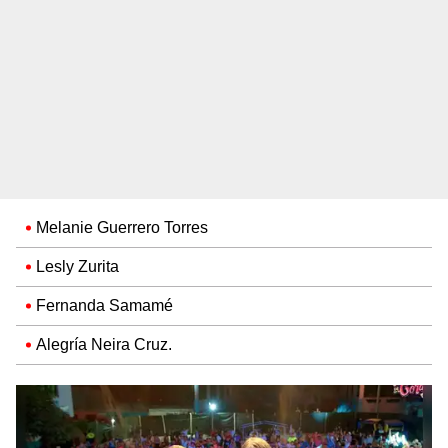
Melanie Guerrero Torres
Lesly Zurita
Fernanda Samamé
Alegría Neira Cruz.