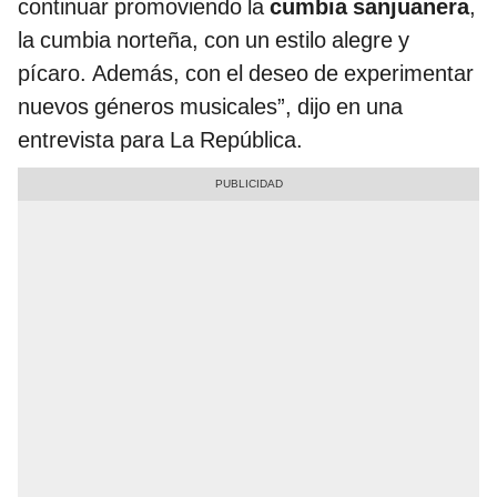
continuar promoviendo la
cumbia sanjuanera
,
la cumbia norteña, con un estilo alegre y
pícaro. Además, con el deseo de experimentar
nuevos géneros musicales”, dijo en una
entrevista para La República.