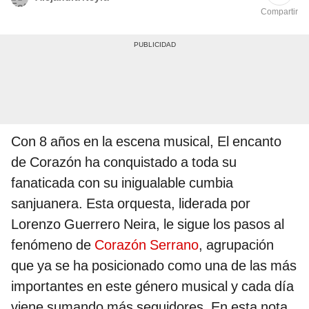
Compartir
Con 8 años en la escena musical, El encanto
de Corazón ha conquistado a toda su
fanaticada con su inigualable cumbia
sanjuanera. Esta orquesta, liderada por
Lorenzo Guerrero Neira, le sigue los pasos al
fenómeno de
Corazón Serrano
, agrupación
que ya se ha posicionado como una de las más
importantes en este género musical y cada día
viene sumando más seguidores. En esta nota,