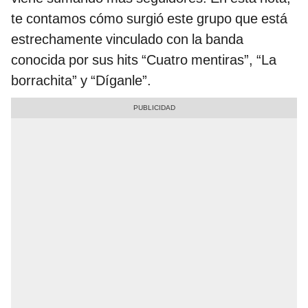
te contamos cómo surgió este grupo que está
estrechamente vinculado con la banda
conocida por sus hits “Cuatro mentiras”, “La
borrachita” y “Díganle”.