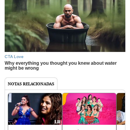
NOTAS RELACIONADAS