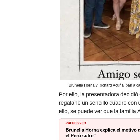
Brunella Horna y Richard Acuña iban a ca
Por ello, la presentadora decidió 
regalarle un sencillo cuadro con 
ello, se puede ver que la familia
PUEDES VER
Brunella Horna explica el motivo
el Perú sufre”