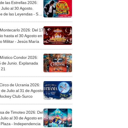
de las Estrellas 2026:
 Julio al 30 Agosto.
e de las Leyendas - San
l
 Montecarlo 2026: Del 17
io hasta el 30 Agosto en
o Militar - Jesús María
 Místico Condor 2026:
5 de Junio. Explanada
 21
Circo de Ucrania 2026:
 de Julio al 31 de Agosto
 Jockey Club-Surco
sa de Timoteo 2026: Del
Julio al 30 de Agosto en
Plaza - Independencia