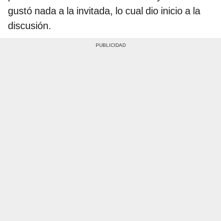
gustó nada a la invitada, lo cual dio inicio a la
discusión.