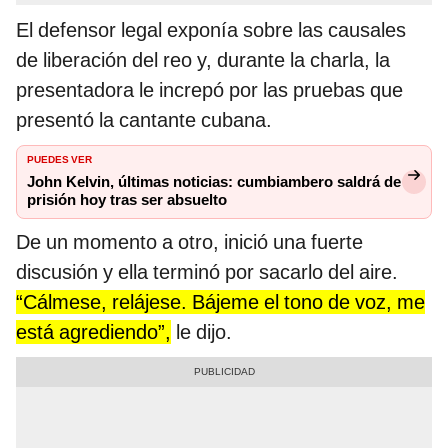
El defensor legal exponía sobre las causales
de liberación del reo y, durante la charla, la
presentadora le increpó por las pruebas que
presentó la cantante cubana.
PUEDES VER
John Kelvin, últimas noticias: cumbiambero saldrá de
prisión hoy tras ser absuelto
De un momento a otro, inició una fuerte
discusión y ella terminó por sacarlo del aire.
“Cálmese, relájese. Bájeme el tono de voz, me
está agrediendo”,
le dijo.