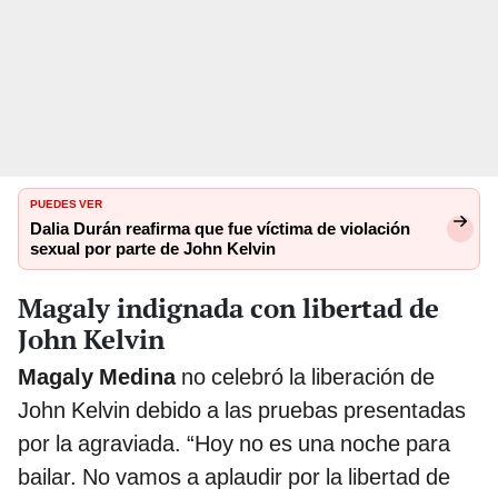
PUEDES VER
Dalia Durán reafirma que fue víctima de violación
sexual por parte de John Kelvin
Magaly indignada con libertad de
John Kelvin
Magaly Medina
no celebró la liberación de
John Kelvin debido a las pruebas presentadas
por la agraviada. “Hoy no es una noche para
bailar. No vamos a aplaudir por la libertad de