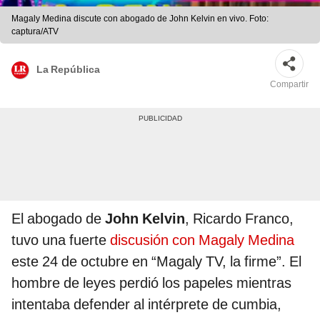
Magaly Medina discute con abogado de John Kelvin en vivo. Foto:
captura/ATV
La República
Compartir
El abogado de
John Kelvin
, Ricardo Franco,
tuvo una fuerte
discusión con Magaly Medina
este 24 de octubre en “Magaly TV, la firme”. El
hombre de leyes perdió los papeles mientras
intentaba defender al intérprete de cumbia,