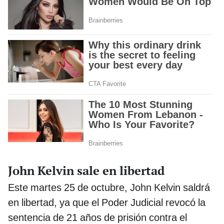
John Kelvin sale en libertad
Este martes 25 de octubre, John Kelvin saldrá
en libertad, ya que el Poder Judicial revocó la
sentencia de 21 años de prisión contra el