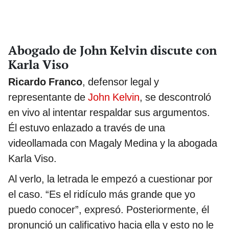
Abogado de John Kelvin discute con
Karla Viso
Ricardo Franco
, defensor legal y
representante de
John Kelvin
, se descontroló
en vivo al intentar respaldar sus argumentos.
Él estuvo enlazado a través de una
videollamada con Magaly Medina y la abogada
Karla Viso.
Al verlo, la letrada le empezó a cuestionar por
el caso. “Es el ridículo más grande que yo
puedo conocer”, expresó. Posteriormente, él
pronunció un calificativo hacia ella y esto no le