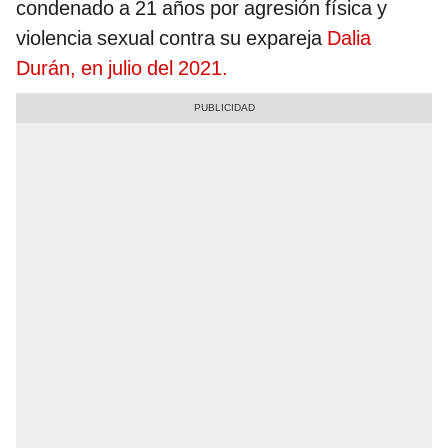
condenado a 21 años por agresión física y
violencia sexual contra su expareja
Dalia
Durán, en julio del 2021.