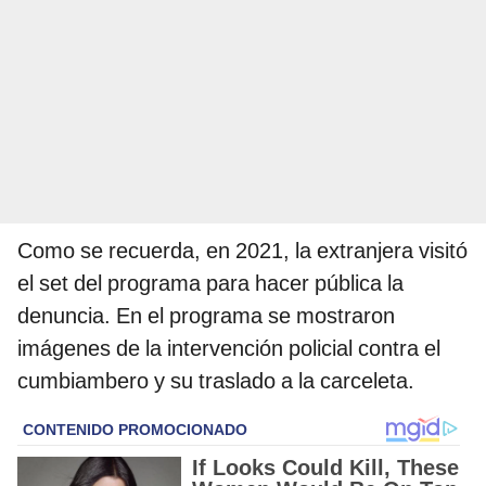
Como se recuerda, en 2021, la extranjera visitó
el set del programa para hacer pública la
denuncia. En el programa se mostraron
imágenes de la intervención policial contra el
cumbiambero y su traslado a la carceleta.