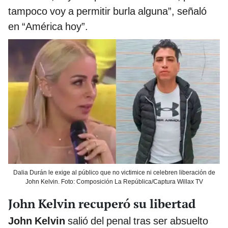
tampoco voy a permitir burla alguna”, señaló
en “América hoy”.
Dalia Durán le exige al público que no victimice ni celebren liberación de
John Kelvin. Foto: Composición La República/Captura Willax TV
John Kelvin recuperó su libertad
John Kelvin
salió del penal tras ser absuelto