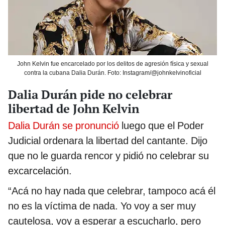
John Kelvin fue encarcelado por los delitos de agresión física y sexual
contra la cubana Dalia Durán. Foto: Instagram/@johnkelvinoficial
Dalia Durán pide no celebrar
libertad de John Kelvin
Dalia Durán se pronunció
luego que el Poder
Judicial ordenara la libertad del cantante. Dijo
que no le guarda rencor y pidió no celebrar su
excarcelación.
“Acá no hay nada que celebrar, tampoco acá él
no es la víctima de nada. Yo voy a ser muy
cautelosa, voy a esperar a escucharlo, pero