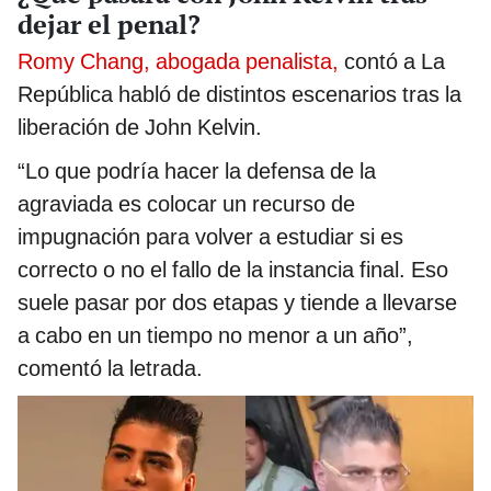
dejar el penal?
Romy Chang, abogada penalista,
contó a La
República habló de distintos escenarios tras la
liberación de John Kelvin.
“Lo que podría hacer la defensa de la
agraviada es colocar un recurso de
impugnación para volver a estudiar si es
correcto o no el fallo de la instancia final. Eso
suele pasar por dos etapas y tiende a llevarse
a cabo en un tiempo no menor a un año”,
comentó la letrada.