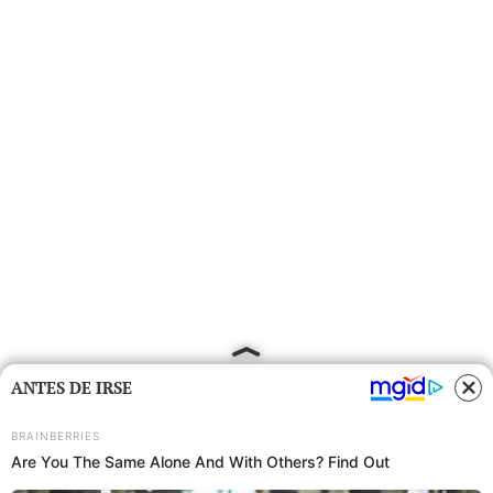
ANTES DE IRSE