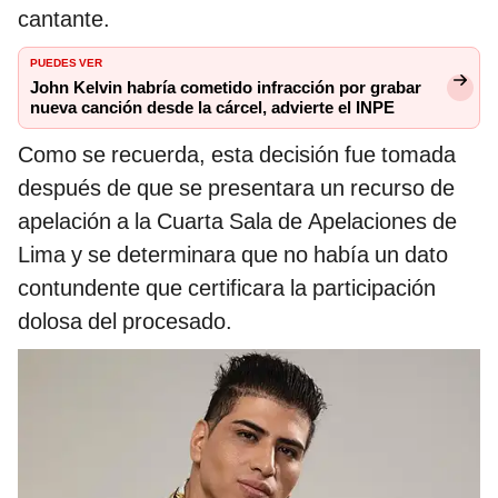
cantante.
PUEDES VER
John Kelvin habría cometido infracción por grabar
nueva canción desde la cárcel, advierte el INPE
Como se recuerda, esta decisión fue tomada
después de que se presentara un recurso de
apelación a la Cuarta Sala de Apelaciones de
Lima y se determinara que no había un dato
contundente que certificara la participación
dolosa del procesado.