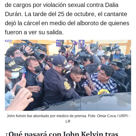
de cargos por violación sexual contra Dalia
Durán. La tarde del 25 de octubre, el cantante
dejó la cárcel en medio del alboroto de quienes
fueron a ver su salida.
John Kelvin fue abordado por medios de prensa. Foto: Omar Coca / URPI -
LR
¿Qué pasará con John Kelvin tras