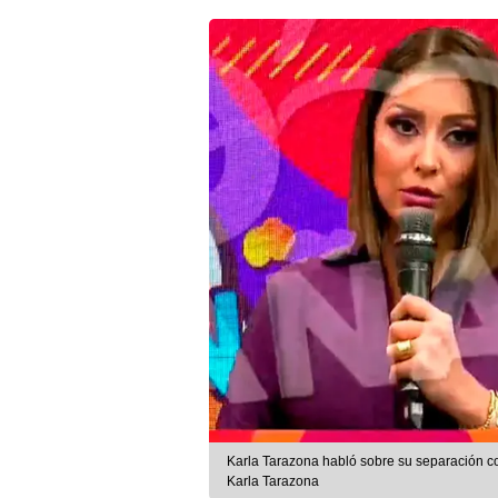
Karla Tarazona habló sobre su separación c
Karla Tarazona