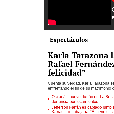
Espectáculos
Karla Tarazona l
Rafael Fernández
felicidad”
Cuenta su verdad. Karla Tarazona se
enfrentando el fin de su matrimonio 
Óscar Jr., nuevo dueño de La Bell
denuncia por tocamientos
Jefferson Farfán es captado junto
Kanashiro trabajaba: “Él tiene su