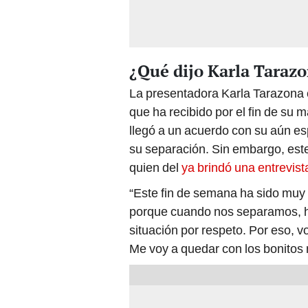
¿Qué dijo Karla Taraz
La presentadora Karla Tarazona
que ha recibido por el fin de su 
llegó a un acuerdo con su aún e
su separación. Sin embargo, este
quien del
ya brindó una entrevis
“Este fin de semana ha sido muy 
porque cuando nos separamos, hi
situación por respeto. Por eso, v
Me voy a quedar con los bonitos