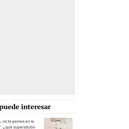
puede interesar
, no te peines en la
: ¿qué superstición