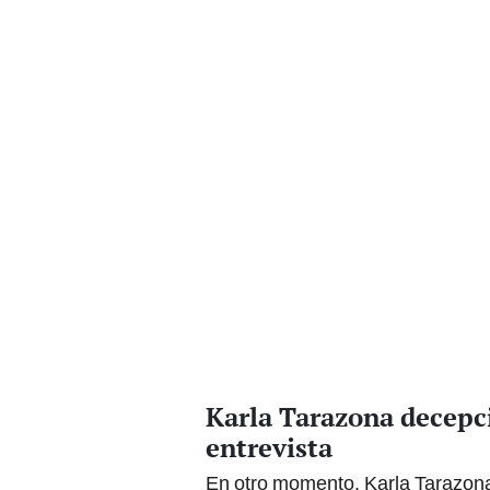
Karla Tarazona decepc
entrevista
En otro momento, Karla Tarazon