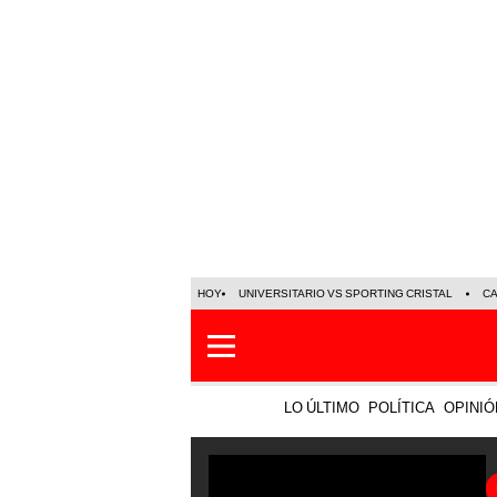
HOY
UNIVERSITARIO VS SPORTING CRISTAL
C
LO ÚLTIMO
POLÍTICA
OPINIÓ