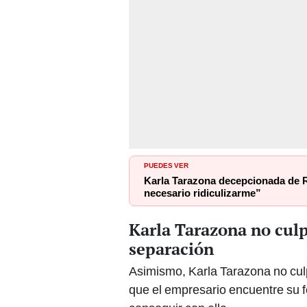
PUEDES VER
Karla Tarazona decepcionada de R
necesario ridiculizarme”
Karla Tarazona no culp
separación
Asimismo, Karla Tarazona no cul
que el empresario encuentre su f