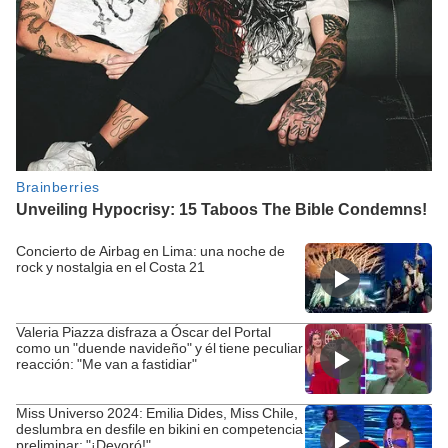
Concierto de Airbag en Lima: una noche de
rock y nostalgia en el Costa 21
Valeria Piazza disfraza a Óscar del Portal
como un "duende navideño" y él tiene peculiar
reacción: "Me van a fastidiar"
Miss Universo 2024: Emilia Dides, Miss Chile,
deslumbra en desfile en bikini en competencia
preliminar: "¡Devoró!"