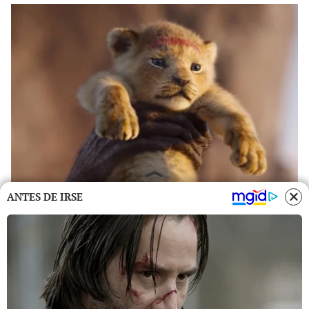
ANTES DE IRSE