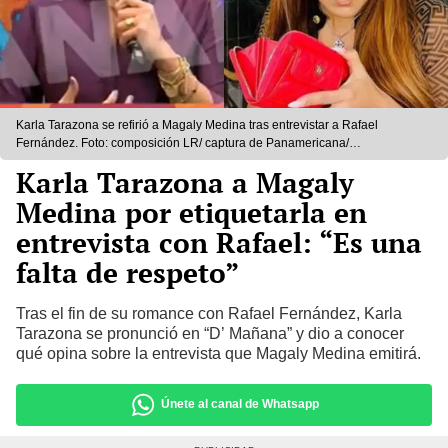
Karla Tarazona se refirió a Magaly Medina tras entrevistar a Rafael
Fernández. Foto: composición LR/ captura de Panamericana/
@magalymedina/Instagram
Karla Tarazona a Magaly
Medina por etiquetarla en
entrevista con Rafael: “Es una
falta de respeto”
Tras el fin de su romance con Rafael Fernández, Karla
Tarazona se pronunció en “D’ Mañana” y dio a conocer
qué opina sobre la entrevista que Magaly Medina emitirá.
Únete al canal de Whatsapp