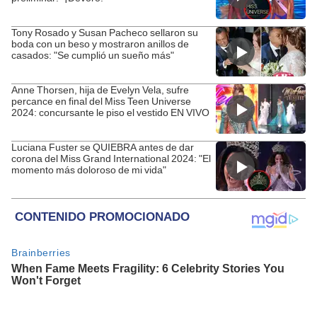
Tony Rosado y Susan Pacheco sellaron su
boda con un beso y mostraron anillos de
casados: "Se cumplió un sueño más"
Anne Thorsen, hija de Evelyn Vela, sufre
percance en final del Miss Teen Universe
2024: concursante le piso el vestido EN VIVO
Luciana Fuster se QUIEBRA antes de dar
corona del Miss Grand International 2024: "El
momento más doloroso de mi vida"