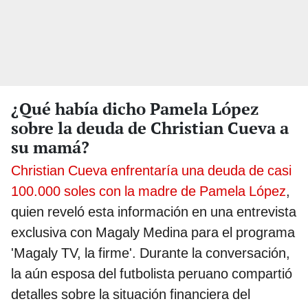
¿Qué había dicho Pamela López
sobre la deuda de Christian Cueva a
su mamá?
Christian Cueva enfrentaría una deuda de casi
100.000 soles con la madre de Pamela López
,
quien reveló esta información en una entrevista
exclusiva con Magaly Medina para el programa
'Magaly TV, la firme'. Durante la conversación,
la aún esposa del futbolista peruano compartió
detalles sobre la situación financiera del