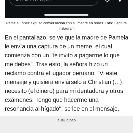
Pamela López expuso conversación con su madre en redes. Foto: Captura
Instagram
En el pantallazo, se ve que la madre de Pamela
le envía una captura de un meme, el cual
comienza con un "te invito a pagarme lo que
me debes". Tras esto, la señora hizo un
reclamo contra el jugador peruano. "Vi este
mensaje y quisiera enviárselo a Christian (...)
necesito (el dinero) para mi dentadura y otros
exámenes. Tengo que hacerme una
resonancia al hígado", se lee en el mensaje.