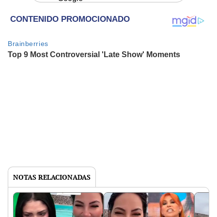
NOTAS RELACIONADAS