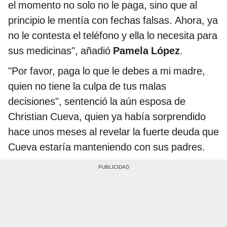
el momento no solo no le paga, sino que al
principio le mentía con fechas falsas. Ahora, ya
no le contesta el teléfono y ella lo necesita para
sus medicinas", añadió
Pamela López
.
"Por favor, paga lo que le debes a mi madre,
quien no tiene la culpa de tus malas
decisiones", sentenció la aún esposa de
Christian Cueva, quien ya había sorprendido
hace unos meses al revelar la fuerte deuda que
Cueva estaría manteniendo con sus padres.