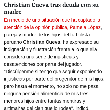
Christian Cueva tras deuda con su
madre
En medio de una situación que ha captado la
atención de la opinión pública, Pamela López
,
pareja y madre de los hijos del futbolista
peruano
Christian Cueva
, ha expresado su
indignación y frustración frente a lo que ella
considera una serie de injusticias y
desatenciones por parte del jugador.
"Discúlpenme si tengo que seguir exponiendo
injusticias por parte del progenitor de mis hijos,
pero hasta el momento, no solo no me pasa
ninguna pensión alimenticia de mis tres
menores hijos entre tantas mentiras y
artimañas del clan que lo rodea", indicó.