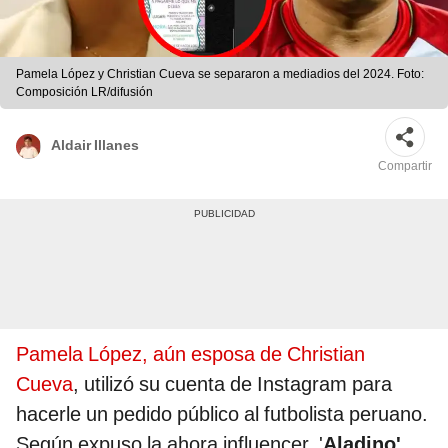
Pamela López y Christian Cueva se separaron a mediadios del 2024. Foto:
Composición LR/difusión
Aldair Illanes
Compartir
Pamela López, aún esposa de Christian
Cueva
, utilizó su cuenta de Instagram para
hacerle un pedido público al futbolista peruano.
Según expuso la ahora influencer, '
Aladino'