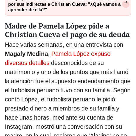
por sus indirectas a Christian Cueva: "¿Qué vamos a
aprender de ella?"
Madre de Pamela López pide a
Christian Cueva el pago de su deuda
Hace varias semanas, en una entrevista con
Magaly Medina
,
Pamela López expuso
diversos detalles
desconocidos de su
matrimonio y uno de los puntos que más llamó
la atención fue el supuesto endeudamiento que
el futbolista peruano tuvo con su familia. Según
contó López, el futbolista peruano le pidió
prestado dinero a miembros de su familia y
hace unas horas, mediante su cuenta de
Instagram, mostró una conversación con su
madre, en la cual, reclama que 'Aladino' no se