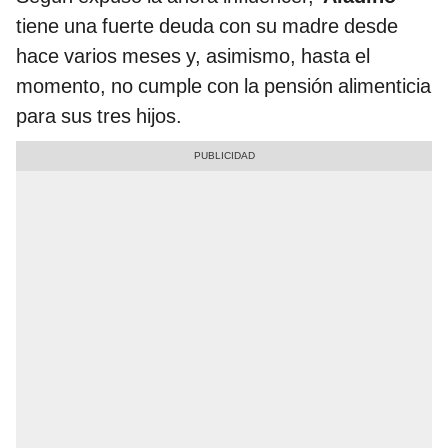
tiene una fuerte deuda con su madre desde
hace varios meses y, asimismo, hasta el
momento, no cumple con la pensión alimenticia
para sus tres hijos.