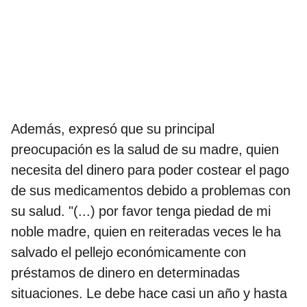
Además, expresó que su principal
preocupación es la salud de su madre, quien
necesita del dinero para poder costear el pago
de sus medicamentos debido a problemas con
su salud. "(...) por favor tenga piedad de mi
noble madre, quien en reiteradas veces le ha
salvado el pellejo económicamente con
préstamos de dinero en determinadas
situaciones. Le debe hace casi un año y hasta