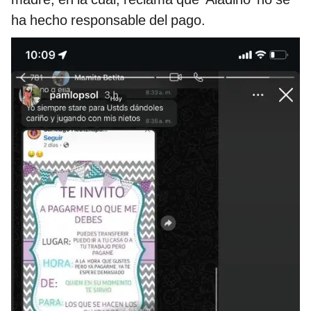
ha hecho responsable del pago.