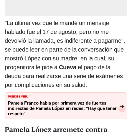
"La última vez que le mandé un mensaje
hablado fue el 17 de agosto, pero no me
devolvió la llamada, es indiferente a pagarme",
se puede leer en parte de la conversación que
mostró López con su madre, en la cual, su
progenitora le pide a
Cueva
el pago de la
deuda para realizarse una serie de exámenes
por complicaciones en su salud.
PUEDES VER:
Pamela Franco habla por primera vez de fuertes
indirectas de Pamela López en redes: "Hay que tener
respeto"
Pamela López arremete contra