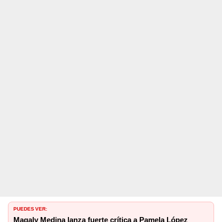
PUEDES VER:
Magaly Medina lanza fuerte crítica a Pamela López