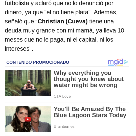
futbolista y aclaró que no lo denunció por
dinero, ya que "él no tiene plata". Además,
señaló que “
Christian (Cueva)
tiene una
deuda muy grande con mi mamá, ya lleva 10
meses que no le paga, ni el capital, ni los
intereses”.