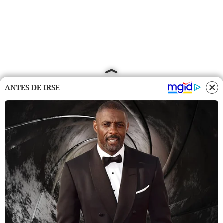
ANTES DE IRSE