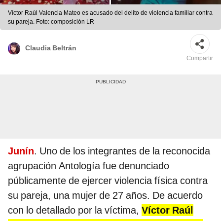
Víctor Raúl Valencia Mateo es acusado del delito de violencia familiar contra
su pareja. Foto: composición LR
Claudia Beltrán
Compartir
Junín
. Uno de los integrantes de la reconocida
agrupación Antología fue denunciado
públicamente de ejercer violencia física contra
su pareja, una mujer de 27 años. De acuerdo
con lo detallado por la víctima,
Víctor Raúl