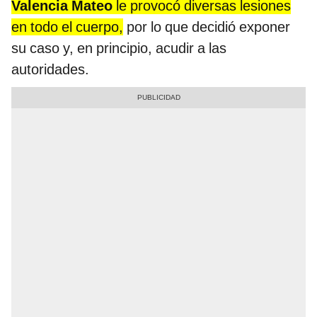
Valencia Mateo
le provocó diversas lesiones
en todo el cuerpo,
por lo que decidió exponer
su caso y, en principio, acudir a las
autoridades.