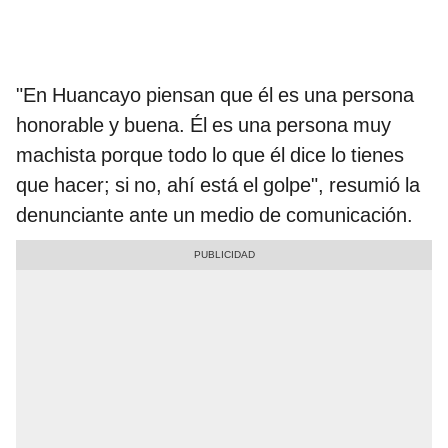
"En Huancayo piensan que él es una persona
honorable y buena. Él es una persona muy
machista porque todo lo que él dice lo tienes
que hacer; si no, ahí está el golpe", resumió la
denunciante ante un medio de comunicación.