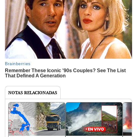
NOTAS RELACIONADAS