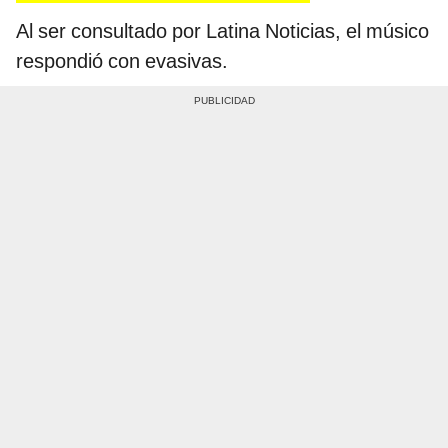
Al ser consultado por Latina Noticias, el músico
respondió con evasivas.