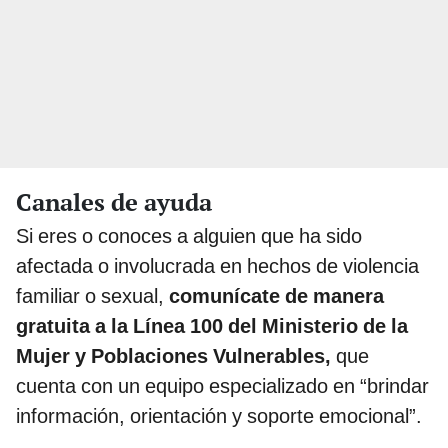
Canales de ayuda
Si eres o conoces a alguien que ha sido
afectada o involucrada en hechos de violencia
familiar o sexual,
comunícate de manera
gratuita a la Línea 100 del Ministerio de la
Mujer y Poblaciones Vulnerables,
que
cuenta con un equipo especializado en “brindar
información, orientación y soporte emocional”.