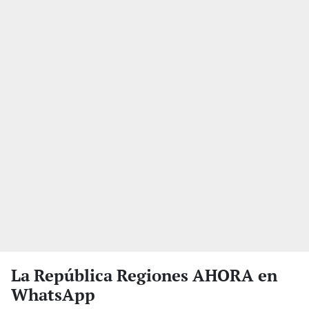
La República Regiones AHORA en
WhatsApp