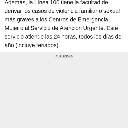
Además, la Línea 100 tiene la facultad de
derivar los casos de violencia familiar o sexual
más graves a los Centros de Emergencia
Mujer o al Servicio de Atención Urgente. Este
servicio atiende las 24 horas, todos los días del
año (incluye feriados).