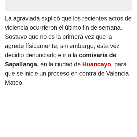
La agraviada explicó que los recientes actos de
violencia ocurrieron el último fin de semana.
Sostuvo que no es la primera vez que la
agrede físicamente; sin embargo, esta vez
decidió denunciarlo e ir a la
comisaría de
Sapallanga,
en la ciudad de
Huancayo
, para
que se inicie un proceso en contra de Valencia
Mateo.