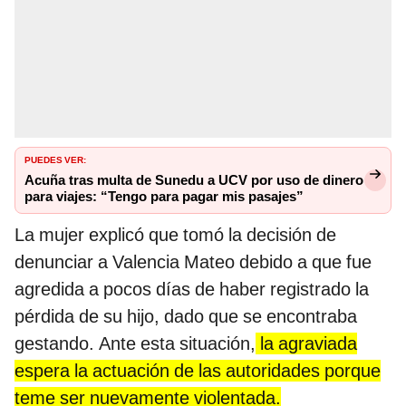
PUEDES VER:
Acuña tras multa de Sunedu a UCV por uso de dinero
para viajes: “Tengo para pagar mis pasajes”
La mujer explicó que tomó la decisión de
denunciar a Valencia Mateo debido a que fue
agredida a pocos días de haber registrado la
pérdida de su hijo, dado que se encontraba
gestando. Ante esta situación,
la agraviada
espera la actuación de las autoridades porque
teme ser nuevamente violentada.