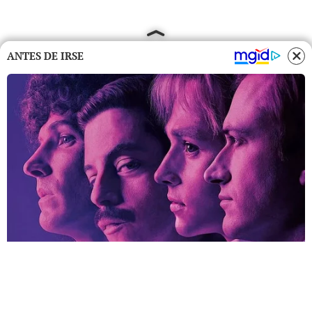
ANTES DE IRSE