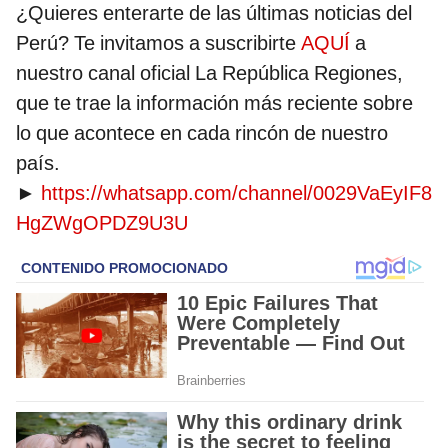
¿Quieres enterarte de las últimas noticias del
Perú? Te invitamos a suscribirte
AQUÍ
a
nuestro canal oficial La República Regiones,
que te trae la información más reciente sobre
lo que acontece en cada rincón de nuestro
país.
►
https://whatsapp.com/channel/0029VaEyIF8
HgZWgOPDZ9U3U