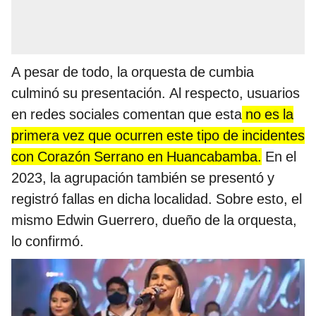
A pesar de todo, la orquesta de cumbia
culminó su presentación. Al respecto, usuarios
en redes sociales comentan que esta
no es la
primera vez que ocurren este tipo de incidentes
con Corazón Serrano en Huancabamba.
En el
2023, la agrupación también se presentó y
registró fallas en dicha localidad. Sobre esto, el
mismo Edwin Guerrero, dueño de la orquesta,
lo confirmó.