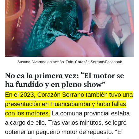
Susana Alvarado en acción. Foto: Corazón Serrano/Facebook
No es la primera vez: “El motor se
ha fundido y en pleno show”
En el 2023, Corazón Serrano también tuvo una
presentación en Huancabamba y hubo fallas
con los motores.
La comuna provincial estaba
a cargo de ello. Tras varios minutos, se logró
obtener un pequeño motor de repuesto. “El