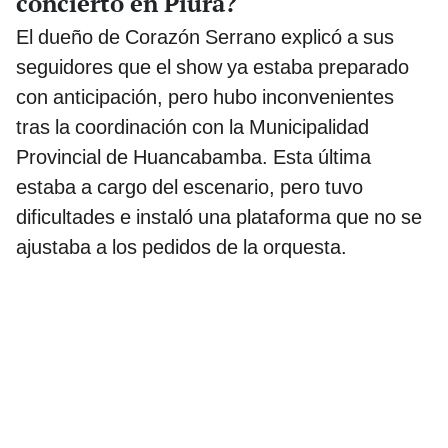
concierto en Piura?
El dueño de Corazón Serrano explicó a sus
seguidores que el show ya estaba preparado
con anticipación, pero hubo inconvenientes
tras la coordinación con la Municipalidad
Provincial de Huancabamba. Esta última
estaba a cargo del escenario, pero tuvo
dificultades e instaló una plataforma que no se
ajustaba a los pedidos de la orquesta.