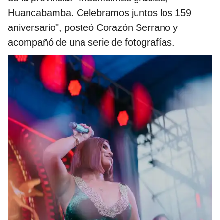
Huancabamba. Celebramos juntos los 159
aniversario", posteó Corazón Serrano y
acompañó de una serie de fotografías.