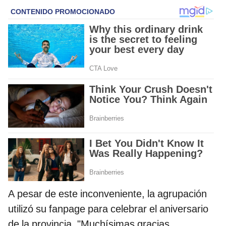
A pesar de este inconveniente, la agrupación
utilizó su fanpage para celebrar el aniversario
de la provincia. "Muchísimas gracias,