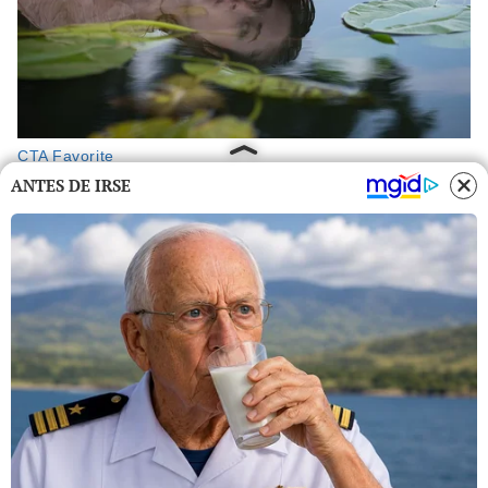
ANTES DE IRSE