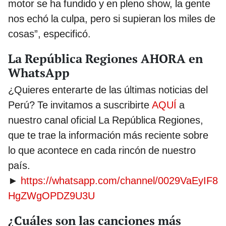
motor se ha fundido y en pleno show, la gente
nos echó la culpa, pero si supieran los miles de
cosas”, especificó.
La República Regiones AHORA en
WhatsApp
¿Quieres enterarte de las últimas noticias del
Perú? Te invitamos a suscribirte
AQUÍ
a
nuestro canal oficial La República Regiones,
que te trae la información más reciente sobre
lo que acontece en cada rincón de nuestro
país.
►
https://whatsapp.com/channel/0029VaEyIF8
HgZWgOPDZ9U3U
¿Cuáles son las canciones más