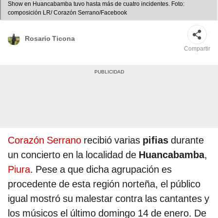
Show en Huancabamba tuvo hasta más de cuatro incidentes. Foto:
composición LR/ Corazón Serrano/Facebook
Rosario Ticona
Compartir
Corazón Serrano
recibió varias
pifias
durante
un concierto en la localidad de
Huancabamba
,
Piura
. Pese a que dicha agrupación es
procedente de esta región norteña, el público
igual mostró su malestar contra las cantantes y
los músicos el último domingo 14 de enero. De