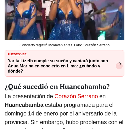
Concierto registró inconvenientes. Foto: Corazón Serrano
PUEDES VER:
Yarita Lizeth cumple su sueño y cantará junto con
Agua Marina en concierto en Lima: ¿cuándo y
dónde?
¿Qué sucedió en Huancabamba?
La presentación de
Corazón Serrano
en
Huancabamba
estaba programada para el
domingo 14 de enero por el aniversario de la
provincia. Sin embargo, hubo problemas con el