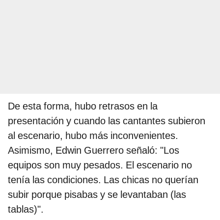
De esta forma, hubo retrasos en la
presentación y cuando las cantantes subieron
al escenario, hubo más inconvenientes.
Asimismo, Edwin Guerrero señaló: "Los
equipos son muy pesados. El escenario no
tenía las condiciones. Las chicas no querían
subir porque pisabas y se levantaban (las
tablas)".