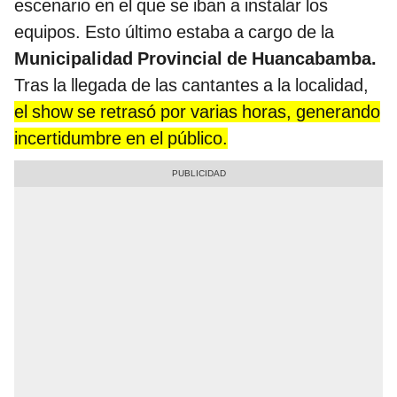
escenario en el que se iban a instalar los
equipos. Esto último estaba a cargo de la
Municipalidad Provincial de Huancabamba.
Tras la llegada de las cantantes a la localidad,
el show se retrasó por varias horas, generando
incertidumbre en el público.