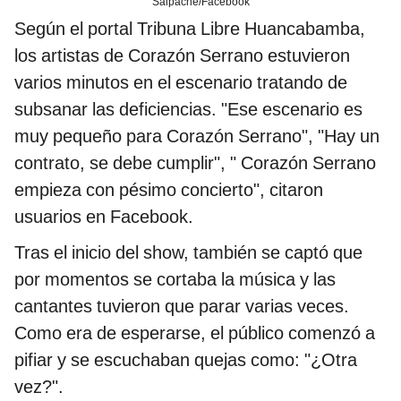
Salpache/Facebook
Según el portal Tribuna Libre Huancabamba,
los artistas de Corazón Serrano estuvieron
varios minutos en el escenario tratando de
subsanar las deficiencias. "Ese escenario es
muy pequeño para Corazón Serrano", "Hay un
contrato, se debe cumplir", " Corazón Serrano
empieza con pésimo concierto", citaron
usuarios en Facebook.
Tras el inicio del show, también se captó que
por momentos se cortaba la música y las
cantantes tuvieron que parar varias veces.
Como era de esperarse, el público comenzó a
pifiar y se escuchaban quejas como: "¿Otra
vez?".