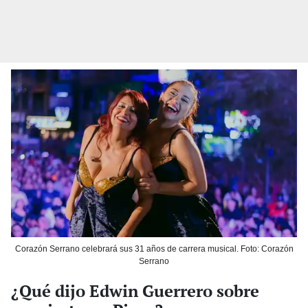
Corazón Serrano celebrará sus 31 años de carrera musical. Foto: Corazón
Serrano
¿Qué dijo Edwin Guerrero sobre