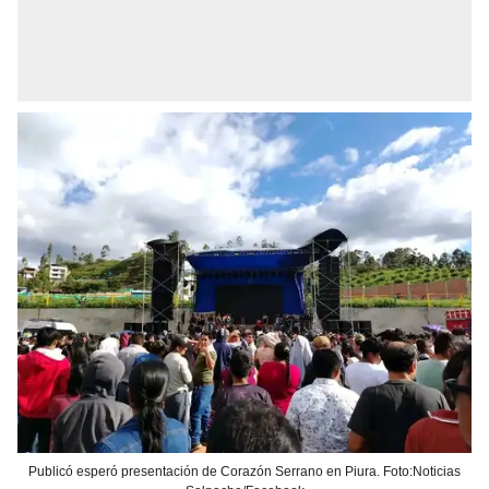
Publicó esperó presentación de Corazón Serrano en Piura. Foto:Noticias