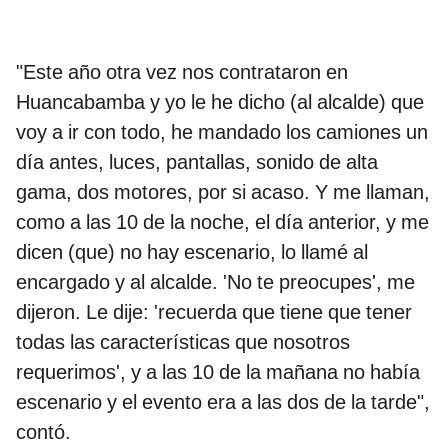
"Este año otra vez nos contrataron en
Huancabamba y yo le he dicho (al alcalde) que
voy a ir con todo, he mandado los camiones un
día antes, luces, pantallas, sonido de alta
gama, dos motores, por si acaso. Y me llaman,
como a las 10 de la noche, el día anterior, y me
dicen (que) no hay escenario, lo llamé al
encargado y al alcalde. 'No te preocupes', me
dijeron. Le dije: 'recuerda que tiene que tener
todas las características que nosotros
requerimos', y a las 10 de la mañana no había
escenario y el evento era a las dos de la tarde",
contó.