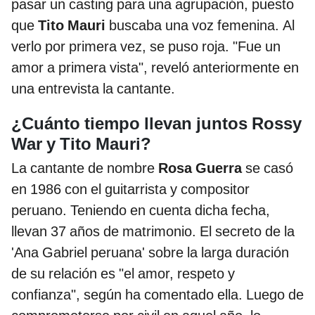
pasar un casting para una agrupación, puesto
que
Tito Mauri
buscaba una voz femenina. Al
verlo por primera vez, se puso roja. "Fue un
amor a primera vista", reveló anteriormente en
una entrevista la cantante.
¿Cuánto tiempo llevan juntos Rossy
War y Tito Mauri?
La cantante de nombre
Rosa Guerra
se casó
en 1986 con el guitarrista y compositor
peruano. Teniendo en cuenta dicha fecha,
llevan 37 años de matrimonio. El secreto de la
'Ana Gabriel peruana' sobre la larga duración
de su relación es "el amor, respeto y
confianza", según ha comentado ella. Luego de