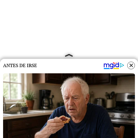
ANTES DE IRSE