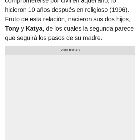
comprometerse por civil en aquel año, lo
hicieron 10 años después en religioso (1996).
Fruto de esta relación, nacieron sus dos hijos,
Tony
y
Katya,
de los cuales la segunda parece
que seguirá los pasos de su madre.