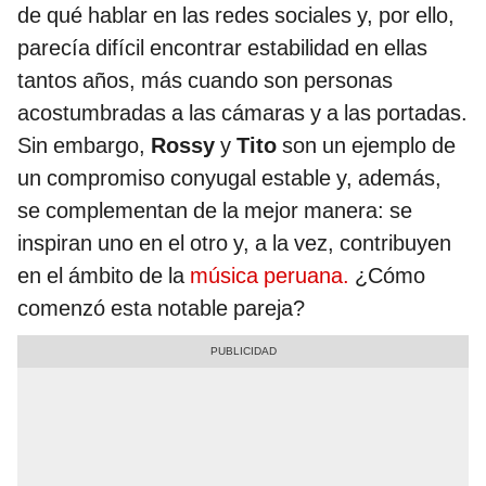
de qué hablar en las redes sociales y, por ello,
parecía difícil encontrar estabilidad en ellas
tantos años, más cuando son personas
acostumbradas a las cámaras y a las portadas.
Sin embargo,
Rossy
y
Tito
son un ejemplo de
un compromiso conyugal estable y, además,
se complementan de la mejor manera: se
inspiran uno en el otro y, a la vez, contribuyen
en el ámbito de la
música peruana.
¿Cómo
comenzó esta notable pareja?