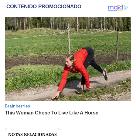
NOTAS RELACIONADAS