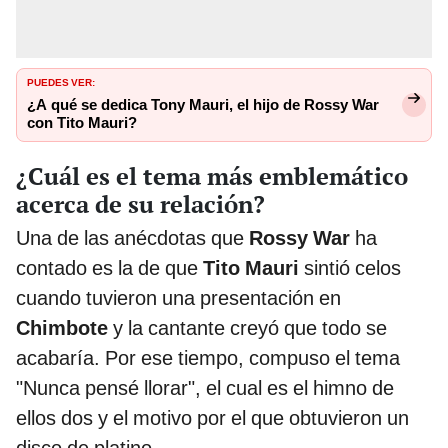
PUEDES VER:
¿A qué se dedica Tony Mauri, el hijo de Rossy War
con Tito Mauri?
¿Cuál es el tema más emblemático
acerca de su relación?
Una de las anécdotas que
Rossy War
ha
contado es la de que
Tito Mauri
sintió celos
cuando tuvieron una presentación en
Chimbote
y la cantante creyó que todo se
acabaría. Por ese tiempo, compuso el tema
"Nunca pensé llorar", el cual es el himno de
ellos dos y el motivo por el que obtuvieron un
disco de platino.