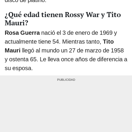
¿Qué edad tienen Rossy War y Tito
Mauri?
Rosa Guerra
nació el 3 de enero de 1969 y
actualmente tiene 54. Mientras tanto,
Tito
Mauri
llegó al mundo un 27 de marzo de 1958
y ostenta 65. Le lleva once años de diferencia a
su esposa.