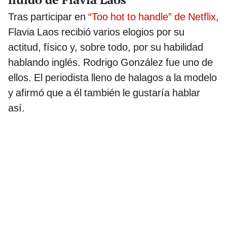
Tras participar en
“Too hot to handle” de Netflix
,
Flavia Laos recibió varios elogios por su
actitud, físico y, sobre todo, por su habilidad
hablando inglés. Rodrigo González fue uno de
ellos. El periodista lleno de halagos a la modelo
y afirmó que a él también le gustaría hablar
así.