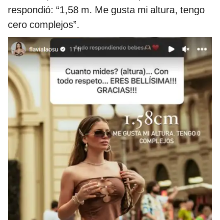
respondió: “1,58 m. Me gusta mi altura, tengo
cero complejos”.