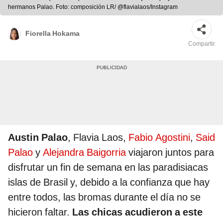
hermanos Palao. Foto: composición LR/ @flavialaos/Instagram
Fiorella Hokama
Compartir
Austin Palao
, Flavia Laos,
Fabio Agostini
,
Said
Palao
y
Alejandra Baigorria
viajaron juntos para
disfrutar un fin de semana en las paradisiacas
islas de Brasil y, debido a la confianza que hay
entre todos, las bromas durante el día no se
hicieron faltar.
Las chicas acudieron a este