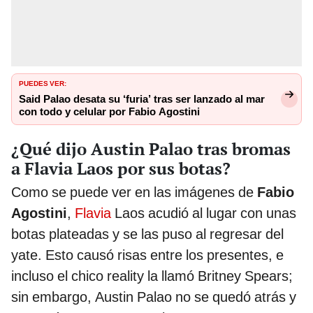
PUEDES VER:
Said Palao desata su ‘furia’ tras ser lanzado al mar
con todo y celular por Fabio Agostini
¿Qué dijo Austin Palao tras bromas
a Flavia Laos por sus botas?
Como se puede ver en las imágenes de
Fabio
Agostini
,
Flavia
Laos acudió al lugar con unas
botas plateadas y se las puso al regresar del
yate. Esto causó risas entre los presentes, e
incluso el chico reality la llamó Britney Spears;
sin embargo, Austin Palao no se quedó atrás y