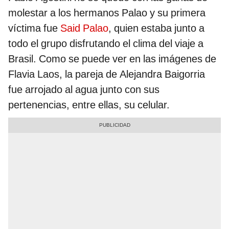
molestar a los hermanos Palao y su primera
víctima fue
Said Palao
, quien estaba junto a
todo el grupo disfrutando el clima del viaje a
Brasil. Como se puede ver en las imágenes de
Flavia Laos, la pareja de Alejandra Baigorria
fue arrojado al agua junto con sus
pertenencias, entre ellas, su celular.