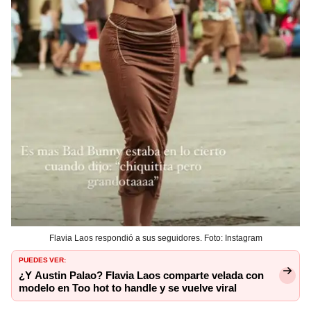
Flavia Laos respondió a sus seguidores. Foto: Instagram
PUEDES VER:
¿Y Austin Palao? Flavia Laos comparte velada con
modelo en Too hot to handle y se vuelve viral