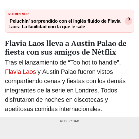
PUEDES VER:
‘Peluchín’ sorprendido con el inglés fluido de Flavia
Laos: La facilidad con la que le sale
Flavia Laos lleva a Austin Palao de
fiesta con sus amigos de Nétflix
Tras el lanzamiento de “Too hot to handle”,
Flavia Laos
y Austin Palao fueron vistos
compartiendo cenas y fiestas con los demás
integrantes de la serie en Londres. Todos
disfrutaron de noches en discotecas y
apetitosas comidas internacionales.