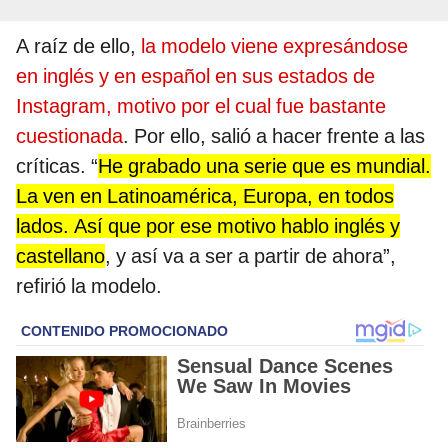
A raíz de ello,
la modelo viene expresándose
en inglés y en español en sus estados de
Instagram, motivo por el cual fue bastante
cuestionada
. Por ello, salió a hacer frente a las
críticas. “
He grabado una serie que es mundial.
La ven en Latinoamérica, Europa, en todos
lados. Así que por ese motivo hablo inglés y
castellano
, y así va a ser a partir de ahora”,
refirió la modelo.