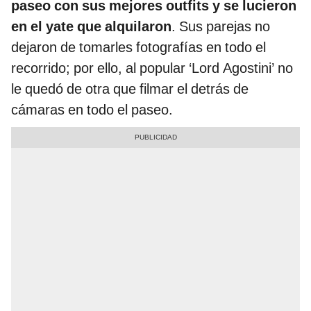
paseo con sus mejores outfits y se lucieron
en el yate que alquilaron
. Sus parejas no
dejaron de tomarles fotografías en todo el
recorrido; por ello, al popular ‘Lord Agostini’ no
le quedó de otra que filmar el detrás de
cámaras en todo el paseo.