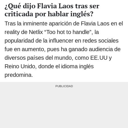
¿Qué dijo Flavia Laos tras ser
criticada por hablar inglés?
Tras la inminente aparición de Flavia Laos en el
reality de Netlix “Too hot to handle”, la
popularidad de la influencer en redes sociales
fue en aumento, pues ha ganado audiencia de
diversos países del mundo, como EE.UU y
Reino Unido, donde el idioma inglés
predomina.