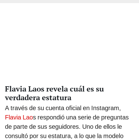
Flavia Laos revela cuál es su
verdadera estatura
A través de su cuenta oficial en Instagram,
Flavia Lao
s respondió una serie de preguntas
de parte de sus seguidores. Uno de ellos le
consultó por su estatura, a lo que la modelo