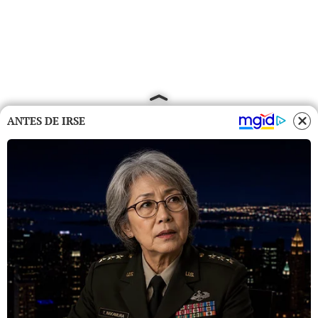
ANTES DE IRSE