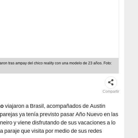
iaron tras ampay del chico reality con una modelo de 23 años. Foto:
Compartir
ao
viajaron a Brasil, acompañados de Austin
 parejas ya tenía previsto pasar Año Nuevo en las
neiro y viene disfrutando de sus vacaciones a lo
paraje que visita por medio de sus redes