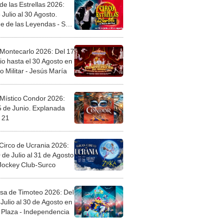
de las Estrellas 2026:
 Julio al 30 Agosto.
e de las Leyendas - San
l
 Montecarlo 2026: Del 17
io hasta el 30 Agosto en
o Militar - Jesús María
 Místico Condor 2026:
5 de Junio. Explanada
 21
Circo de Ucrania 2026:
 de Julio al 31 de Agosto
 Jockey Club-Surco
sa de Timoteo 2026: Del
Julio al 30 de Agosto en
Plaza - Independencia