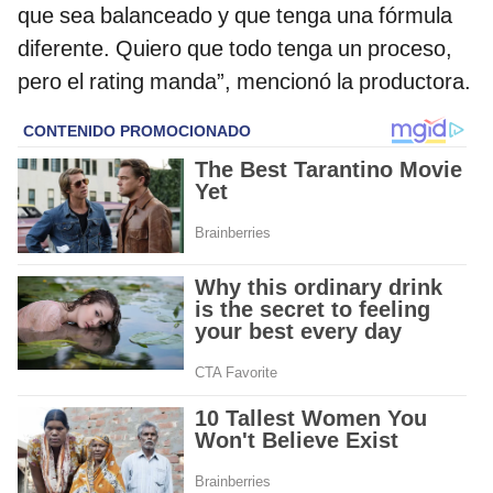
que sea balanceado y que tenga una fórmula
diferente. Quiero que todo tenga un proceso,
pero el rating manda”, mencionó la productora.