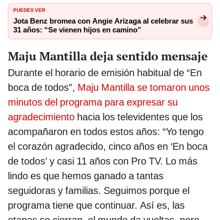
PUEDES VER
Jota Benz bromea con Angie Arizaga al celebrar sus
31 años: “Se vienen hijos en camino”
Maju Mantilla deja sentido mensaje
Durante el horario de emisión habitual de “En
boca de todos”,
Maju Mantilla se tomaron unos
minutos del programa para expresar su
agradecimiento
hacia los televidentes que los
acompañaron en todos estos años: “Yo tengo
el corazón agradecido, cinco años en ‘En boca
de todos’ y casi 11 años con Pro TV. Lo más
lindo es que hemos ganado a tantas
seguidoras y familias. Seguimos porque el
programa tiene que continuar. Así es, las