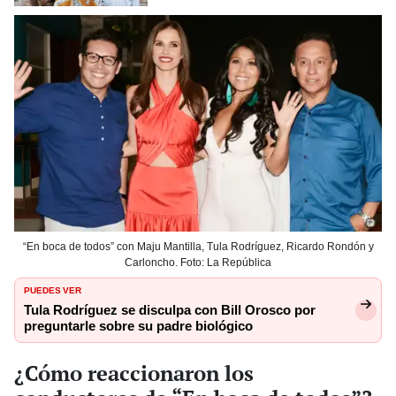
“En boca de todos” con Maju Mantilla, Tula Rodríguez, Ricardo Rondón y
Carloncho. Foto: La República
PUEDES VER
Tula Rodríguez se disculpa con Bill Orosco por
preguntarle sobre su padre biológico
¿Cómo reaccionaron los