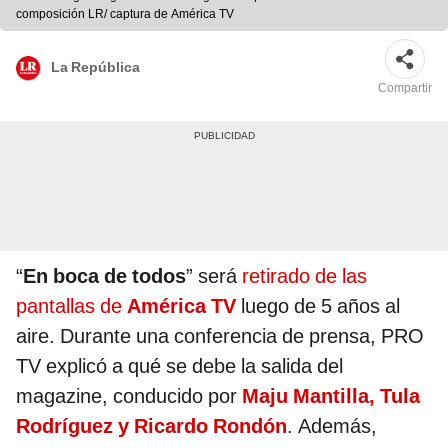
composición LR/ captura de América TV
La República
Compartir
“
En boca de todos
” será
retirado de las
pantallas de
América TV
luego de 5 años al
aire. Durante una conferencia de prensa, PRO
TV explicó a qué se debe la salida del
magazine, conducido por
Maju Mantilla, Tula
Rodríguez y Ricardo Rondón
. Además,