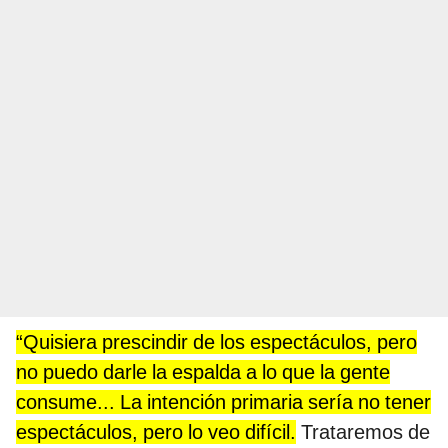
“Quisiera prescindir de los espectáculos, pero
no puedo darle la espalda a lo que la gente
consume... La intención primaria sería no tener
espectáculos, pero lo veo difícil.
Trataremos de