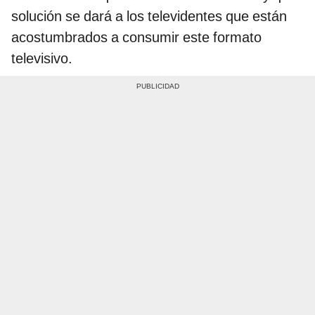
solución se dará a los televidentes que están
acostumbrados a consumir este formato
televisivo.