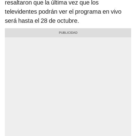
resaltaron que la última vez que los
televidentes podrán ver el programa en vivo
será hasta el 28 de octubre.