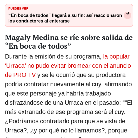
PUEDES VER
“En boca de todos” llegará a su fin: así reaccionaron
los conductores al enterarse
Magaly Medina se ríe sobre salida de
“En boca de todos”
Durante la emisión de su programa,
la popular
‘Urraca’ no pudo evitar bromear con el anuncio
de PRO TV
y se le ocurrió que su productora
podría contratar nuevamente al cuy, afirmando
que este personaje ya habría trabajado
disfrazándose de una Urraca en el pasado: ““El
más extrañado de ese programa será el cuy.
¿Podríamos contratarlo para que se vista de
Urraca?, ¿y por qué no lo llamamos?, porque