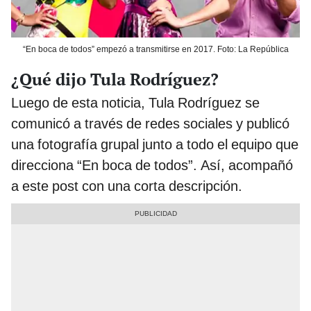
“En boca de todos” empezó a transmitirse en 2017. Foto: La República
¿Qué dijo Tula Rodríguez?
Luego de esta noticia, Tula Rodríguez se
comunicó a través de redes sociales y publicó
una fotografía grupal junto a todo el equipo que
direcciona “En boca de todos”. Así, acompañó
a este post con una corta descripción.