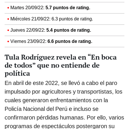
Martes 20/09/22:
5.7 puntos de rating.
Miércoles 21/09/22: 6.3 puntos de rating.
Jueves 22/09/22:
5.4 puntos de rating.
Viernes 23/09/22:
6.6 puntos de rating.
Tula Rodríguez revela en “En boca
de todos” que no entiende de
política
En abril de este 2022, se llevó a cabo el paro
impulsado por agricultores y transportistas, los
cuales generaron enfrentamientos con la
Policía Nacional del Perú e incluso se
confirmaron pérdidas humanas. Por ello, varios
programas de espectáculos postergaron su