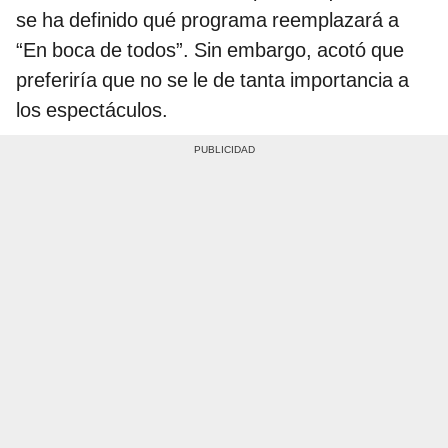
se ha definido qué programa reemplazará a
“En boca de todos”. Sin embargo, acotó que
preferiría que no se le de tanta importancia a
los espectáculos.