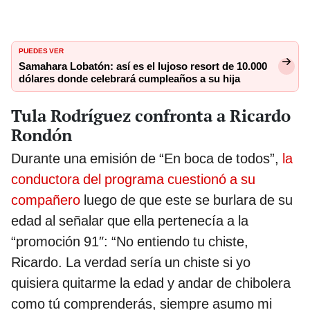
PUEDES VER
Samahara Lobatón: así es el lujoso resort de 10.000
dólares donde celebrará cumpleaños a su hija
Tula Rodríguez confronta a Ricardo
Rondón
Durante una emisión de “En boca de todos”,
la
conductora del programa cuestionó a su
compañero
luego de que este se burlara de su
edad al señalar que ella pertenecía a la
“promoción 91″: “No entiendo tu chiste,
Ricardo. La verdad sería un chiste si yo
quisiera quitarme la edad y andar de chibolera
como tú comprenderás, siempre asumo mi