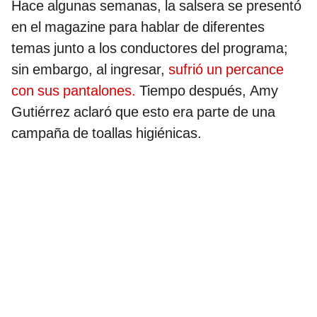
Hace algunas semanas, la salsera se presentó
en el magazine para hablar de diferentes
temas junto a los conductores del programa;
sin embargo, al ingresar,
sufrió un percance
con sus pantalones.
Tiempo después, Amy
Gutiérrez aclaró que esto era parte de una
campaña de toallas higiénicas.