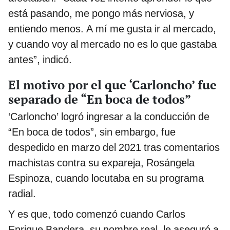
está pasando, me pongo más nerviosa, y
entiendo menos. A mí me gusta ir al mercado,
y cuando voy al mercado no es lo que gastaba
antes”, indicó.
El motivo por el que ‘Carloncho’ fue
separado de “En boca de todos”
‘Carloncho’ logró ingresar a la conducción de
“En boca de todos”, sin embargo, fue
despedido en marzo del 2021 tras comentarios
machistas contra su expareja, Rosángela
Espinoza, cuando locutaba en su programa
radial.
Y es que, todo comenzó cuando Carlos
Enrique Bandera, su nombre real, le aseguró a