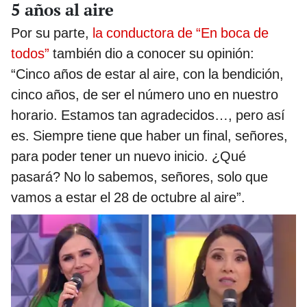
5 años al aire
Por su parte,
la conductora de “En boca de
todos”
también dio a conocer su opinión:
“Cinco años de estar al aire, con la bendición,
cinco años, de ser el número uno en nuestro
horario. Estamos tan agradecidos…, pero así
es. Siempre tiene que haber un final, señores,
para poder tener un nuevo inicio. ¿Qué
pasará? No lo sabemos, señores, solo que
vamos a estar el 28 de octubre al aire”.