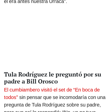
él era antes nuestra Urraca”.
Tula Rodríguez le preguntó por su
padre a Bill Orosco
El cumbiambero visitó el set de “En boca de
todos”
sin pensar que se incomodaría con una
pregunta de Tula Rodríguez sobre su padre,