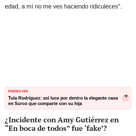
edad, a mí no me ves haciendo ridiculeces”.
PUEDES VER
Tula Rodríguez: así luce por dentro la elegante casa
en Surco que comparte con su hija
¿Incidente con Amy Gutiérrez en
“En boca de todos” fue ‘fake’?