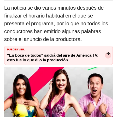
La noticia se dio varios minutos después de
finalizar el horario habitual en el que se
presenta el programa, por lo que no todos los
conductores han emitido algunas palabras
sobre el anuncio de la productora.
PUEDES VER:
“En boca de todos” saldrá del aire de América TV:
esto fue lo que dijo la producción