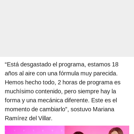
“Está desgastado el programa, estamos 18
años al aire con una fórmula muy parecida.
Hemos hecho todo, 2 horas de programa es
muchísimo contenido, pero siempre hay la
forma y una mecánica diferente. Este es el
momento de cambiarlo”, sostuvo Mariana
Ramírez del Villar.