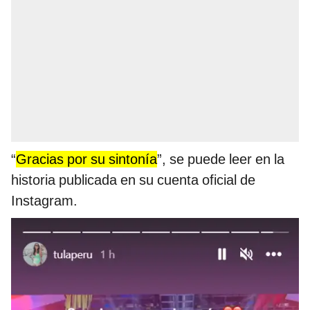
“
Gracias por su sintonía
”, se puede leer en la
historia publicada en su cuenta oficial de
Instagram.