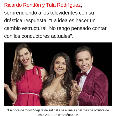
Ricardo Rondón y Tula Rodríguez
,
sorprendiendo a los televidentes con su
drástica respuesta: “La idea es hacer un
cambio estructural. No tengo pensado contar
con los conductores actuales”.
"En boca de todos" dejará de salir al aire a finales del mes de octubre de
este 2022. Foto: América TV