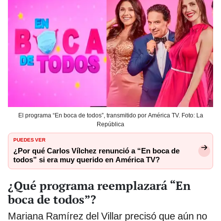
El programa “En boca de todos”, transmitido por América TV. Foto: La
República
PUEDES VER
¿Por qué Carlos Vílchez renunció a “En boca de
todos” si era muy querido en América TV?
¿Qué programa reemplazará “En
boca de todos”?
Mariana Ramírez del Villar precisó que aún no