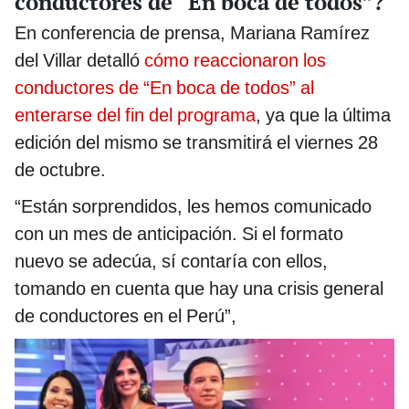
conductores de “En boca de todos”?
En conferencia de prensa, Mariana Ramírez
del Villar detalló
cómo reaccionaron los
conductores de “En boca de todos” al
enterarse del fin del programa
, ya que la última
edición del mismo se transmitirá el viernes 28
de octubre.
“Están sorprendidos, les hemos comunicado
con un mes de anticipación. Si el formato
nuevo se adecúa, sí contaría con ellos,
tomando en cuenta que hay una crisis general
de conductores en el Perú”,