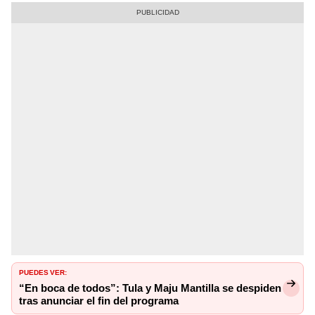
PUEDES VER:
“En boca de todos”: Tula y Maju Mantilla se despiden
tras anunciar el fin del programa