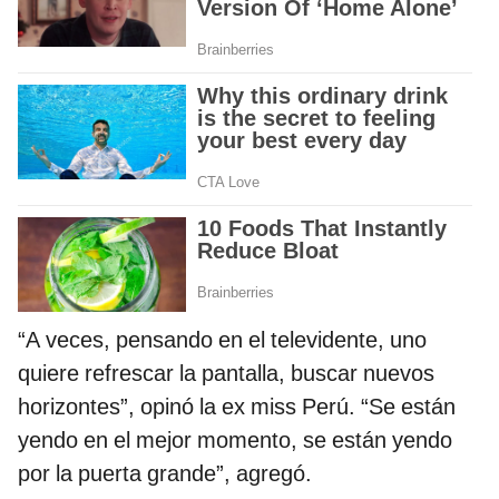
“A veces, pensando en el televidente, uno
quiere refrescar la pantalla, buscar nuevos
horizontes”, opinó la ex miss Perú. “Se están
yendo en el mejor momento, se están yendo
por la puerta grande”, agregó.