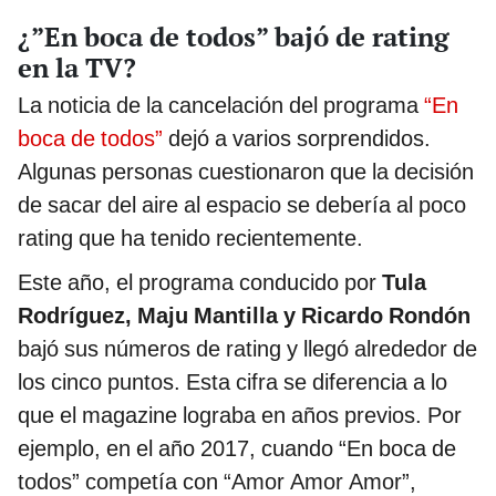
¿”En boca de todos” bajó de rating
en la TV?
La noticia de la cancelación del programa
“En
boca de todos”
dejó a varios sorprendidos.
Algunas personas cuestionaron que la decisión
de sacar del aire al espacio se debería al poco
rating que ha tenido recientemente.
Este año, el programa conducido por
Tula
Rodríguez, Maju Mantilla y Ricardo Rondón
bajó sus números de rating y llegó alrededor de
los cinco puntos. Esta cifra se diferencia a lo
que el magazine lograba en años previos. Por
ejemplo, en el año 2017, cuando “En boca de
todos” competía con “Amor Amor Amor”,