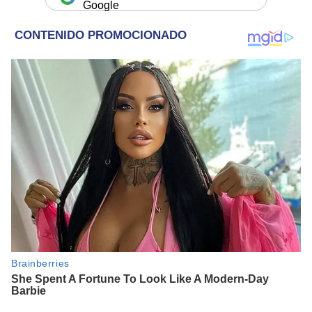
Google