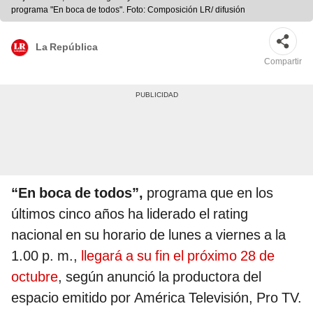
programa "En boca de todos". Foto: Composición LR/ difusión
La República
Compartir
“En boca de todos”,
programa que en los
últimos cinco años ha liderado el rating
nacional en su horario de lunes a viernes a la
1.00 p. m.,
llegará a su fin el próximo 28 de
octubre
, según anunció la productora del
espacio emitido por América Televisión, Pro TV.