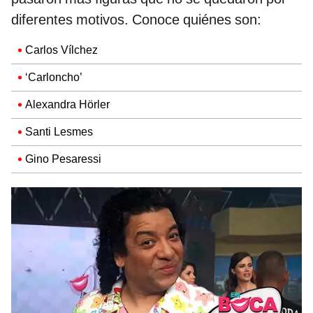
diferentes motivos. Conoce quiénes son:
Carlos Vílchez
‘Carloncho’
Alexandra Hörler
Santi Lesmes
Gino Pesaressi