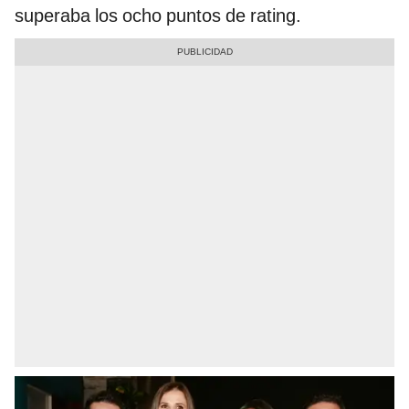
superaba los ocho puntos de rating.