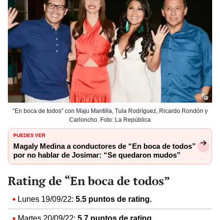
“En boca de todos” con Maju Mantilla, Tula Rodríguez, Ricardo Rondón y
Carloncho. Foto: La República
PUEDES VER
Magaly Medina a conductores de “En boca de todos”
por no hablar de Josimar: “Se quedaron mudos”
Rating de “En boca de todos”
Lunes 19/09/22:
5.5 puntos de rating.
Martes 20/09/22:
5.7 puntos de rating.