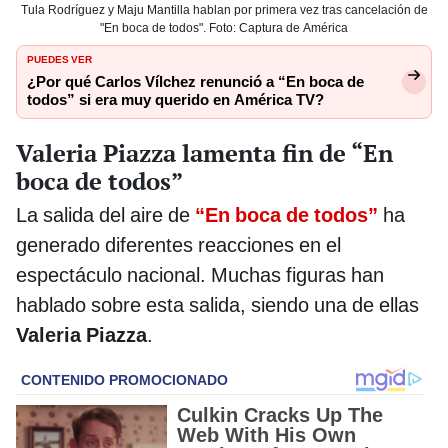
Tula Rodríguez y Maju Mantilla hablan por primera vez tras cancelación de
"En boca de todos". Foto: Captura de América
PUEDES VER
¿Por qué Carlos Vílchez renunció a “En boca de
todos” si era muy querido en América TV?
Valeria Piazza lamenta fin de “En
boca de todos”
La salida del aire de
“En boca de todos”
ha
generado diferentes reacciones en el
espectáculo nacional. Muchas figuras han
hablado sobre esta salida, siendo una de ellas
Valeria Piazza
.