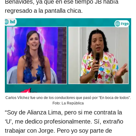
Benavides, ya que en ese tiempo JB había
regresado a la pantalla chica.
Carlos Vílchez fue uno de los conductores que pasó por “En boca de todos”.
Foto: La República
“Soy de Alianza Lima, pero si me contrata la
‘U’, me dedico profesionalmente. Sí, extraño
trabajar con Jorge. Pero yo soy parte de