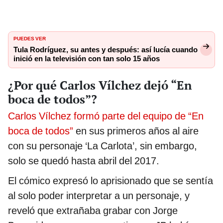
PUEDES VER
Tula Rodríguez, su antes y después: así lucía cuando
inició en la televisión con tan solo 15 años
¿Por qué Carlos Vílchez dejó “En
boca de todos”?
Carlos Vílchez formó parte del equipo de “En
boca de todos”
en sus primeros años al aire
con su personaje ‘La Carlota’, sin embargo,
solo se quedó hasta abril del 2017.
El cómico expresó lo aprisionado que se sentía
al solo poder interpretar a un personaje, y
reveló que extrañaba grabar con Jorge