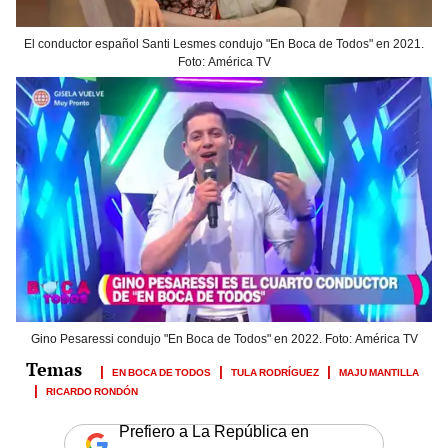
El conductor español Santi Lesmes condujo "En Boca de Todos" en 2021.
Foto: América TV
Gino Pesaressi condujo "En Boca de Todos" en 2022. Foto: América TV
EN BOCA DE TODOS
TULA RODRÍGUEZ
MAJU MANTILLA
RICARDO RONDÓN
Prefiero a La República en