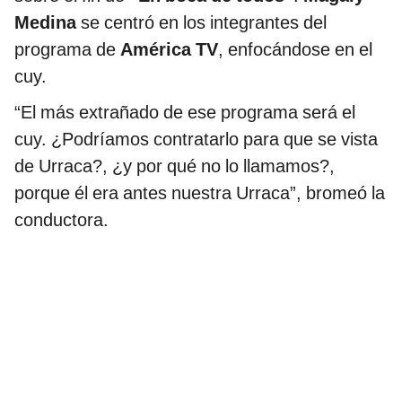
Medina
se centró en los integrantes del
programa de
América TV
, enfocándose en el
cuy.
“El más extrañado de ese programa será el
cuy. ¿Podríamos contratarlo para que se vista
de Urraca?, ¿y por qué no lo llamamos?,
porque él era antes nuestra Urraca”, bromeó la
conductora.