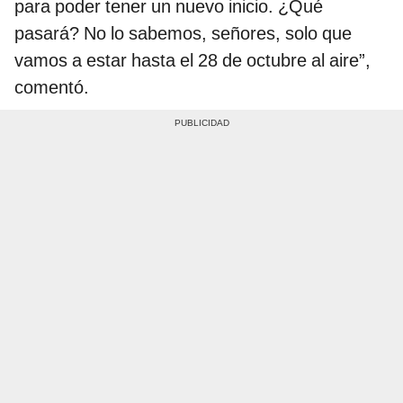
para poder tener un nuevo inicio. ¿Qué
pasará? No lo sabemos, señores, solo que
vamos a estar hasta el 28 de octubre al aire”,
comentó.