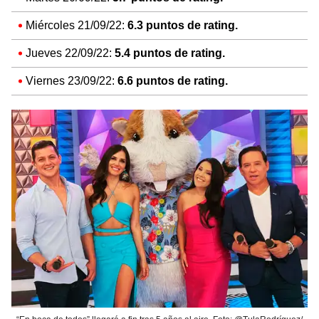
Miércoles 21/09/22:
6.3 puntos de rating.
Jueves 22/09/22:
5.4 puntos de rating.
Viernes 23/09/22:
6.6 puntos de rating.