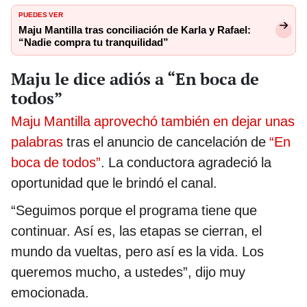
PUEDES VER
Maju Mantilla tras conciliación de Karla y Rafael:
“Nadie compra tu tranquilidad”
Maju le dice adiós a “En boca de
todos”
Maju Mantilla aprovechó también en dejar unas
palabras
tras el anuncio de cancelación de
“En
boca de todos”
. La conductora agradeció la
oportunidad que le brindó el canal.
“Seguimos porque el programa tiene que
continuar. Así es, las etapas se cierran, el
mundo da vueltas, pero así es la vida. Los
queremos mucho, a ustedes”, dijo muy
emocionada.