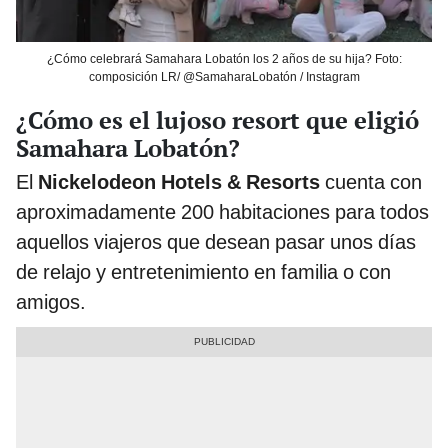
¿Cómo celebrará Samahara Lobatón los 2 años de su hija? Foto:
composición LR/ @SamaharaLobatón / Instagram
¿Cómo es el lujoso resort que eligió
Samahara Lobatón?
El
Nickelodeon Hotels & Resorts
cuenta con
aproximadamente 200 habitaciones para todos
aquellos viajeros que desean pasar unos días
de relajo y entretenimiento en familia o con
amigos.