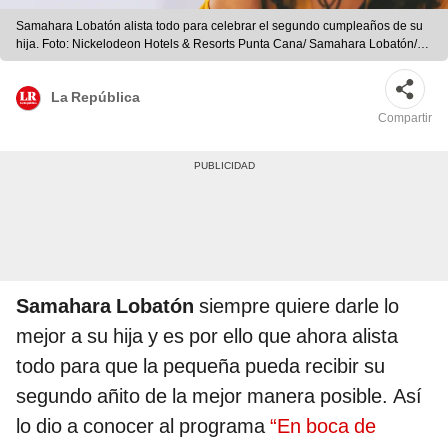
Samahara Lobatón alista todo para celebrar el segundo cumpleaños de su
hija. Foto: Nickelodeon Hotels & Resorts Punta Cana/ Samahara Lobatón/
Instagram
La República
Compartir
Samahara Lobatón
siempre quiere darle lo
mejor a su hija y es por ello que ahora alista
todo para que la pequeña pueda recibir su
segundo añito de la mejor manera posible. Así
lo dio a conocer al programa
“En boca de