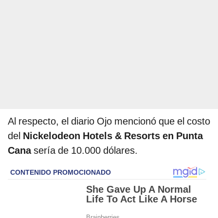
Al respecto, el diario Ojo mencionó que el costo
del
Nickelodeon Hotels & Resorts en Punta
Cana
sería de 10.000 dólares.