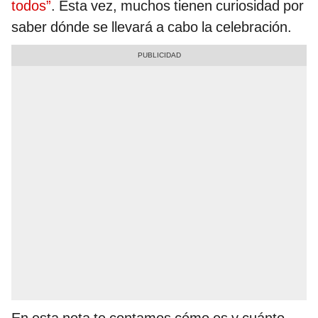
todos”
. Esta vez, muchos tienen curiosidad por
saber dónde se llevará a cabo la celebración.