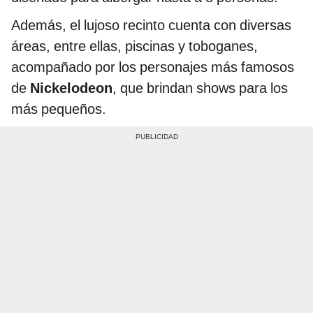
Además, el lujoso recinto cuenta con diversas
áreas, entre ellas, piscinas y toboganes,
acompañado por los personajes más famosos
de
Nickelodeon
, que brindan shows para los
más pequeños.