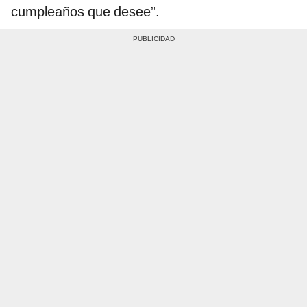
cumpleaños que desee”.