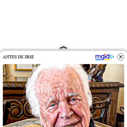
ANTES DE IRSE