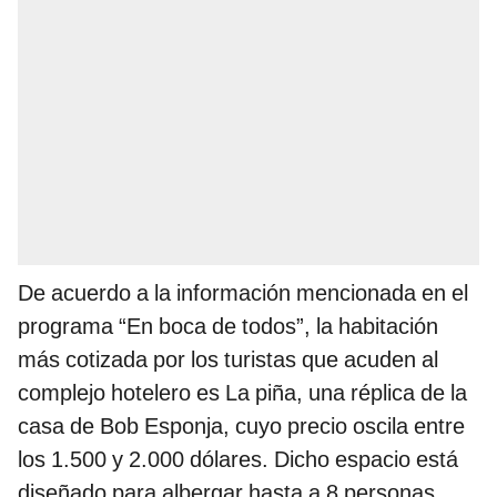
De acuerdo a la información mencionada en el
programa “En boca de todos”, la habitación
más cotizada por los turistas que acuden al
complejo hotelero es La piña, una réplica de la
casa de Bob Esponja, cuyo precio oscila entre
los 1.500 y 2.000 dólares. Dicho espacio está
diseñado para albergar hasta a 8 personas.