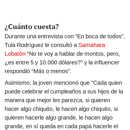
¿Cuánto cuesta?
Durante una entrevista con “En boca de todos”,
Tula Rodríguez le consultó a
Samahara
Lobatón
“No te voy a hablar de montos, pero,
¿es entre 5 y 10.000 dólares?” y la influencer
respondió “Más o menos”.
Asimismo, la joven mencionó que “Cada quien
puede celebrar el cumpleaños a sus hijos de la
manera que mejor les parezca, si quieren
hacer algo chiquito, le hacen algo chiquito, si
quieren hacerle algo grande, le hacen algo
grande, en sí queda en cada papá hacerle el