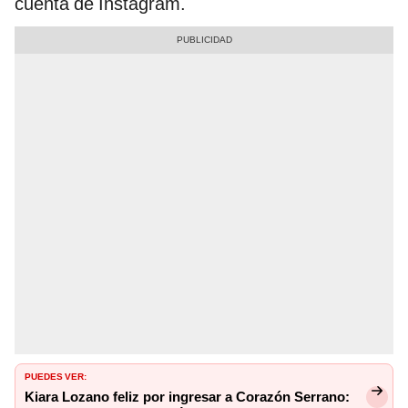
cuenta de Instagram.
PUEDES VER:
Kiara Lozano feliz por ingresar a Corazón Serrano: