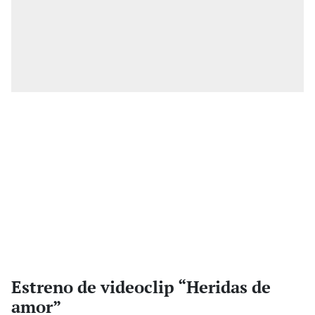
Estreno de videoclip “Heridas de
amor”