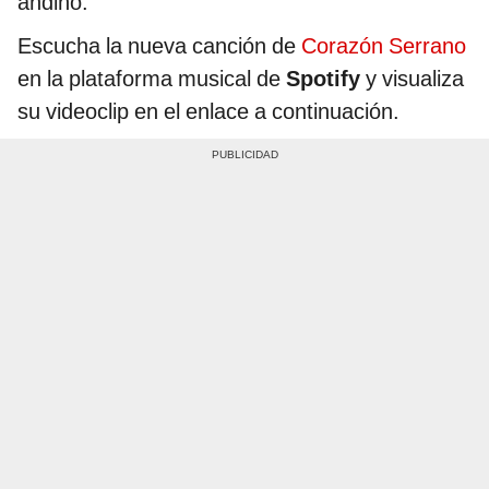
andino.
Escucha la nueva canción de
Corazón Serrano
en la plataforma musical de
Spotify
y visualiza
su videoclip en el enlace a continuación.