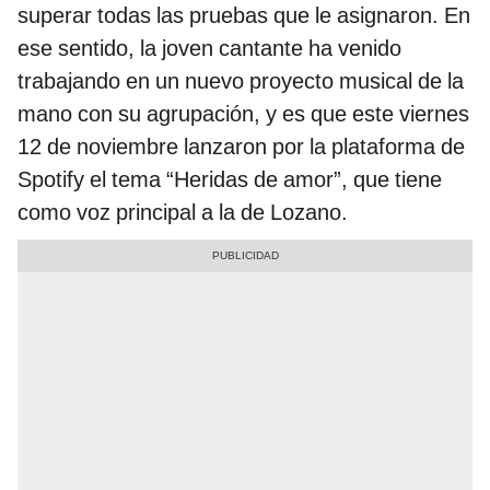
superar todas las pruebas que le asignaron. En
ese sentido, la joven cantante ha venido
trabajando en un nuevo proyecto musical de la
mano con su agrupación, y es que este viernes
12 de noviembre lanzaron por la plataforma de
Spotify el tema “Heridas de amor”, que tiene
como voz principal a la de Lozano.