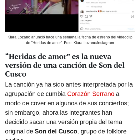
Kiara Lozano anunció hace una semana la fecha de estreno del videoclip
de "Heridas de amor". Foto: Kiara Lozano/Instagram
“Heridas de amor” es la nueva
versión de una canción de Son del
Cusco
La canción ya ha sido antes interpretada por la
agrupación de cumbia
Corazón Serrano
a
modo de cover en algunos de sus conciertos;
sin embargo, ahora las integrantes han
decidido sacar una versión propia del tema
original de
Son del Cusco
, grupo de folklore