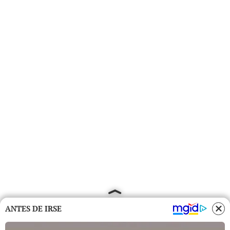
ANTES DE IRSE