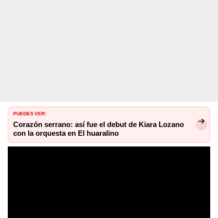
PUEDES VER:
Corazón serrano: así fue el debut de Kiara Lozano
con la orquesta en El huaralino