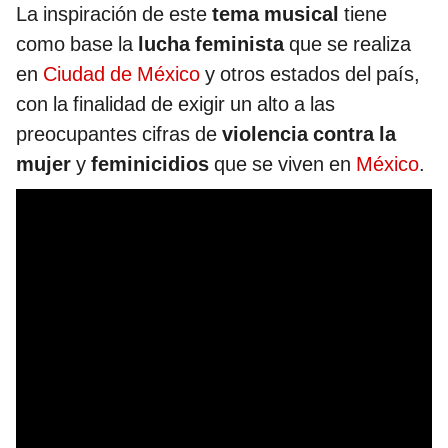
La inspiración de este
tema musical
tiene
como base la
lucha feminista
que se realiza
en
Ciudad de México
y otros estados del país,
con la finalidad de exigir un alto a las
preocupantes cifras de
violencia contra la
mujer
y
feminicidios
que se viven en
México
.