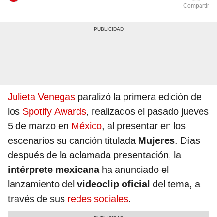
Compartir
Julieta Venegas
paralizó la primera edición de
los
Spotify Awards
, realizados el pasado jueves
5 de marzo en
México
, al presentar en los
escenarios su canción titulada
Mujeres
. Días
después de la aclamada presentación, la
intérprete mexicana
ha anunciado el
lanzamiento del
videoclip oficial
del tema, a
través de sus
redes sociales
.