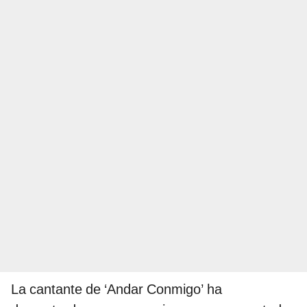
La cantante de ‘Andar Conmigo’ ha