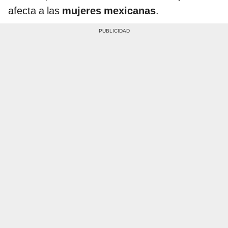
afecta a las
mujeres mexicanas
.