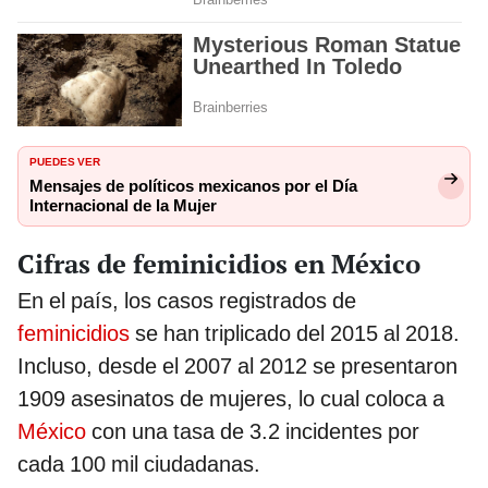
PUEDES VER
Mensajes de políticos mexicanos por el Día
Internacional de la Mujer
Cifras de feminicidios en México
En el país, los casos registrados de
feminicidios
se han triplicado del 2015 al 2018.
Incluso, desde el 2007 al 2012 se presentaron
1909 asesinatos de mujeres, lo cual coloca a
México
con una tasa de 3.2 incidentes por
cada 100 mil ciudadanas.