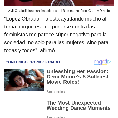
AMLO saludó las manifestaciones del 8 de marzo. Foto: Claro y Directo
"López Obrador no está ayudando mucho al
tema porque eso de ponerse contra las
feministas me parece súper negativo para la
sociedad, no solo para las mujeres, sino para
todas y todos", afirmó.