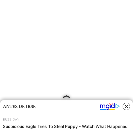
ANTES DE IRSE