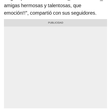
amigas hermosas y talentosas, que
emoción!!”, compartió con sus seguidores.