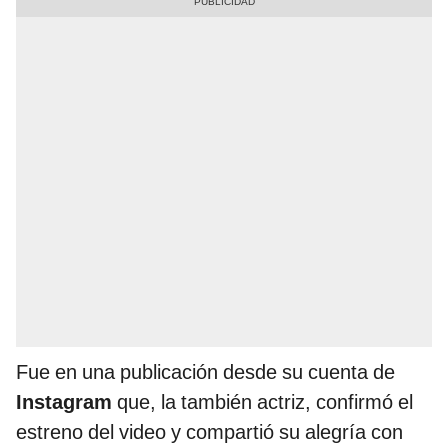
Fue en una publicación desde su cuenta de
Instagram
que, la también actriz, confirmó el
estreno del video y compartió su alegría con