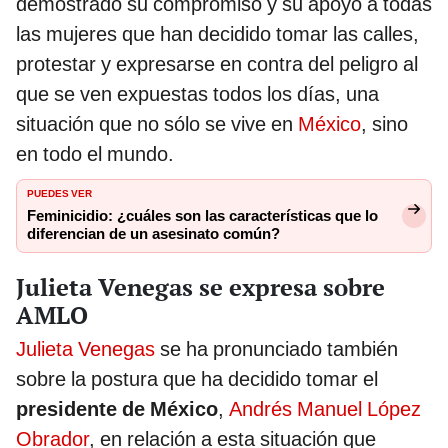
demostrado su compromiso y su apoyo a todas
las mujeres que han decidido tomar las calles,
protestar y expresarse en contra del peligro al
que se ven expuestas todos los días, una
situación que no sólo se vive en
México
, sino
en todo el mundo.
PUEDES VER
Feminicidio: ¿cuáles son las características que lo
diferencian de un asesinato común?
Julieta Venegas se expresa sobre
AMLO
Julieta Venegas
se ha pronunciado también
sobre la postura que ha decidido tomar el
presidente de México
,
Andrés Manuel López
Obrador
, en relación a esta situación que