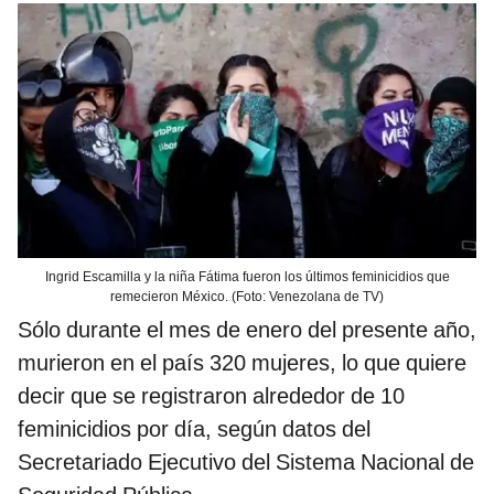
Ingrid Escamilla y la niña Fátima fueron los últimos feminicidios que
remecieron México. (Foto: Venezolana de TV)
Sólo durante el mes de enero del presente año,
murieron en el país 320 mujeres, lo que quiere
decir que se registraron alrededor de 10
feminicidios por día, según datos del
Secretariado Ejecutivo del Sistema Nacional de