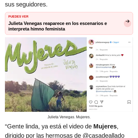
sus seguidores.
PUEDES VER
Julieta Venegas reaparece en los escenarios e
interpreta himno feminista
Julieta Venegas. Mujeres.
“Gente linda, ya está el video de
Mujeres
,
dirigido por las hermosas de @casadeallado_