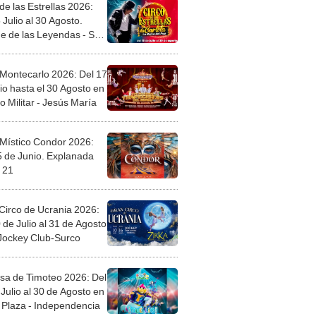
de las Estrellas 2026:
 Julio al 30 Agosto.
e de las Leyendas - San
l
 Montecarlo 2026: Del 17
io hasta el 30 Agosto en
o Militar - Jesús María
 Místico Condor 2026:
5 de Junio. Explanada
 21
Circo de Ucrania 2026:
 de Julio al 31 de Agosto
 Jockey Club-Surco
sa de Timoteo 2026: Del
Julio al 30 de Agosto en
Plaza - Independencia