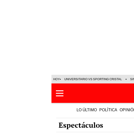
HOY
UNIVERSITARIO VS SPORTING CRISTAL
SI
LO ÚLTIMO
POLÍTICA
OPINIÓ
Espectáculos