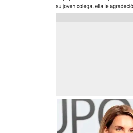
su joven colega, ella le agradec