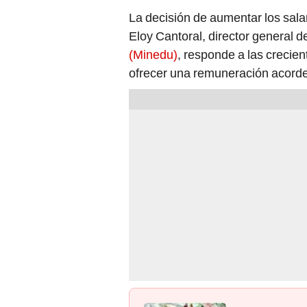
La decisión de aumentar los sala
Eloy Cantoral, director general 
(Minedu)
, responde a las creci
ofrecer una remuneración acorde