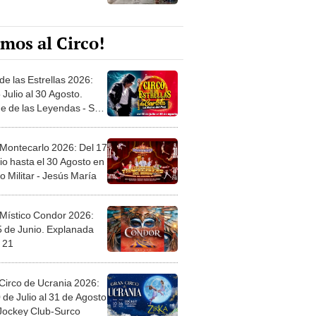
mos al Circo!
de las Estrellas 2026:
 Julio al 30 Agosto.
e de las Leyendas - San
l
 Montecarlo 2026: Del 17
io hasta el 30 Agosto en
o Militar - Jesús María
 Místico Condor 2026:
5 de Junio. Explanada
 21
Circo de Ucrania 2026:
 de Julio al 31 de Agosto
 Jockey Club-Surco