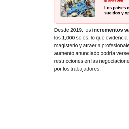
PUEDES VER:
Los países 
sueldos y o
Desde 2019, los
incrementos sa
los 1,000 soles, lo que evidencia
magisterio y atraer a profesiona
aumento anunciado podría verse 
restricciones en las negociacione
por los trabajadores.