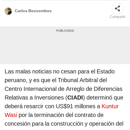
Carlos Bessombes
Compartir
Las malas noticias no cesan para el Estado
peruano, y es que el Tribunal Arbitral del
Centro Internacional de Arreglo de Diferencias
Relativas a Inversiones (
CIADI
) determinó que
deberá resarcir con US$91 millones a
Kuntur
Wasi
por la terminación del contrato de
concesión para la construcción y operación del