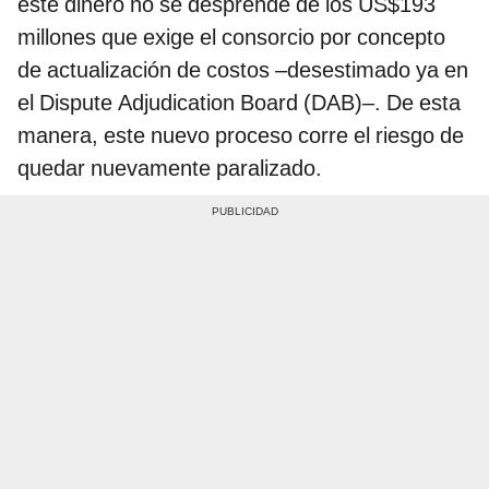
este dinero no se desprende de los US$193
millones que exige el consorcio por concepto
de actualización de costos –desestimado ya en
el Dispute Adjudication Board (DAB)–. De esta
manera, este nuevo proceso corre el riesgo de
quedar nuevamente paralizado.