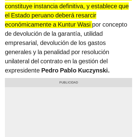
constituye instancia definitiva, y establece que
el Estado peruano deberá resarcir
económicamente a Kuntur Wasi
por concepto
de devolución de la garantía, utilidad
empresarial, devolución de los gastos
generales y la penalidad por resolución
unilateral del contrato en la gestión del
expresidente
Pedro Pablo Kuczynski.