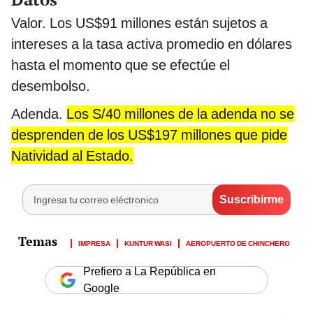
Valor. Los US$91 millones están sujetos a
intereses a la tasa activa promedio en dólares
hasta el momento que se efectúe el
desembolso.
Adenda.
Los S/40 millones de la adenda no se
desprenden de los US$197 millones que pide
Natividad al Estado.
IMPRESA
KUNTUR WASI
AEROPUERTO DE CHINCHERO
Prefiero a La República en
Google