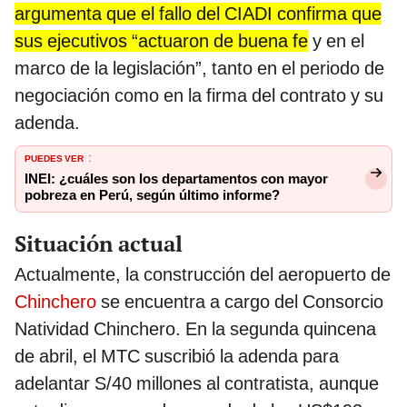
argumenta que el fallo del CIADI confirma que
sus ejecutivos “actuaron de buena fe
y en el
marco de la legislación”, tanto en el periodo de
negociación como en la firma del contrato y su
adenda.
PUEDES VER
:
INEI: ¿cuáles son los departamentos con mayor
pobreza en Perú, según último informe?
Situación actual
Actualmente, la construcción del aeropuerto de
Chinchero
se encuentra a cargo del Consorcio
Natividad Chinchero. En la segunda quincena
de abril, el MTC suscribió la adenda para
adelantar S/40 millones al contratista, aunque