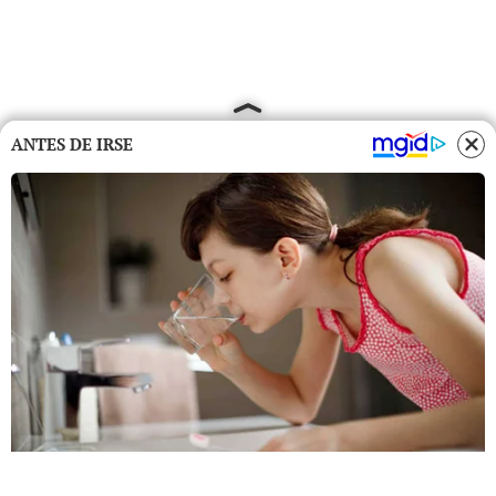
ANTES DE IRSE