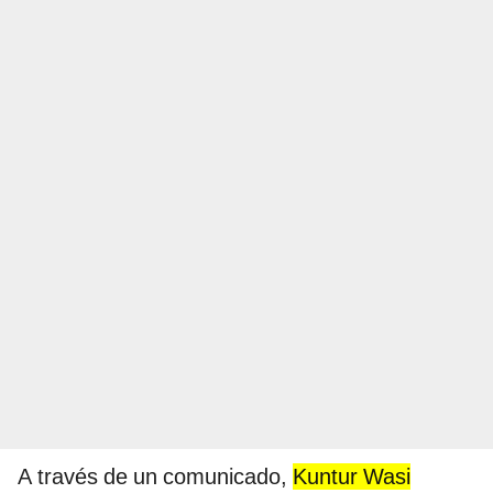
A través de un comunicado,
Kuntur Wasi