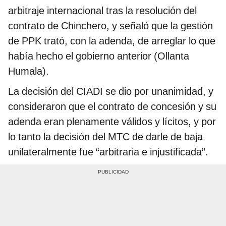
arbitraje internacional tras la resolución del
contrato de Chinchero, y señaló que la gestión
de PPK trató, con la adenda, de arreglar lo que
había hecho el gobierno anterior (Ollanta
Humala).
La decisión del CIADI se dio por unanimidad, y
consideraron que el contrato de concesión y su
adenda eran plenamente válidos y lícitos, y por
lo tanto la decisión del MTC de darle de baja
unilateralmente fue “arbitraria e injustificada”.