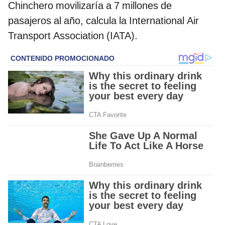
Chinchero movilizaría a 7 millones de
pasajeros al año, calcula la International Air
Transport Association (IATA).