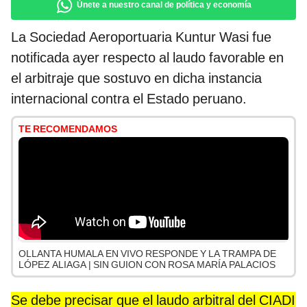
Únete a nuestro canal de política y economía
La Sociedad Aeroportuaria Kuntur Wasi fue
notificada ayer respecto al laudo favorable en
el arbitraje que sostuvo en dicha instancia
internacional contra el Estado peruano.
TE RECOMENDAMOS
OLLANTA HUMALA EN VIVO RESPONDE Y LA TRAMPA DE
LÓPEZ ALIAGA | SIN GUION CON ROSA MARÍA PALACIOS
Se debe precisar que el laudo arbitral del CIADI