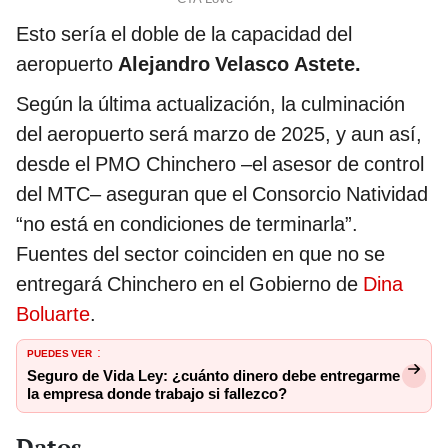
Esto sería el doble de la capacidad del
aeropuerto
Alejandro Velasco Astete.
Según la última actualización, la culminación
del aeropuerto será marzo de 2025, y aun así,
desde el PMO Chinchero –el asesor de control
del MTC– aseguran que el Consorcio Natividad
“no está en condiciones de terminarla”.
Fuentes del sector coinciden en que no se
entregará Chinchero en el Gobierno de
Dina
Boluarte
.
PUEDES VER
:
Seguro de Vida Ley: ¿cuánto dinero debe entregarme
la empresa donde trabajo si fallezco?
Datos