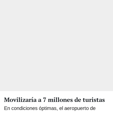
Movilizaría a 7 millones de turistas
En condiciones óptimas, el aeropuerto de