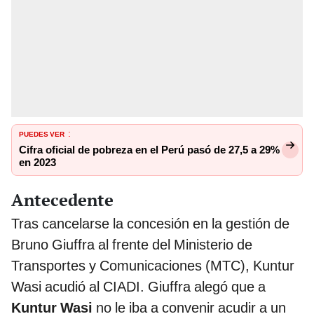
PUEDES VER
:
Cifra oficial de pobreza en el Perú pasó de 27,5 a 29%
en 2023
Antecedente
Tras cancelarse la concesión en la gestión de
Bruno Giuffra al frente del Ministerio de
Transportes y Comunicaciones (MTC), Kuntur
Wasi acudió al CIADI. Giuffra alegó que a
Kuntur Wasi
no le iba a convenir acudir a un