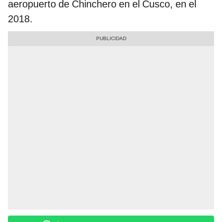
aeropuerto de Chinchero en el Cusco, en el
2018.