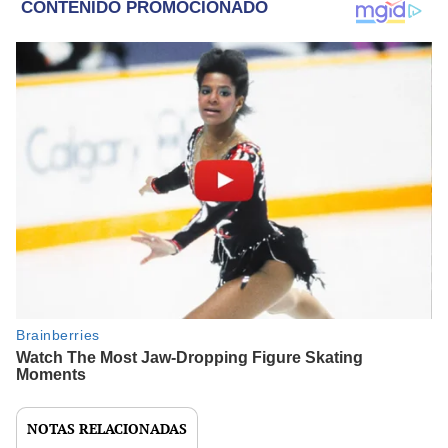
NOTAS RELACIONADAS