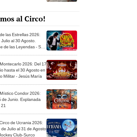
mos al Circo!
de las Estrellas 2026:
 Julio al 30 Agosto.
e de las Leyendas - San
l
 Montecarlo 2026: Del 17
io hasta el 30 Agosto en
o Militar - Jesús María
 Místico Condor 2026:
5 de Junio. Explanada
 21
Circo de Ucrania 2026:
 de Julio al 31 de Agosto
 Jockey Club-Surco