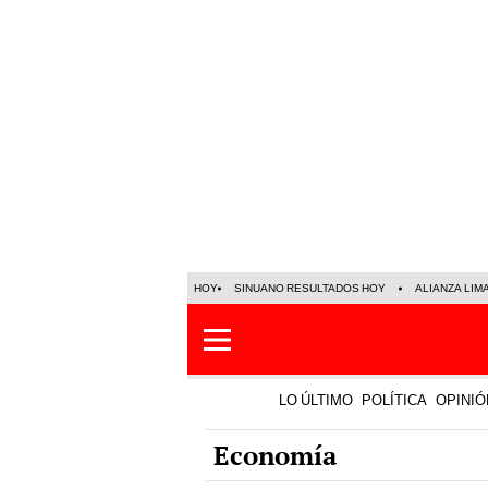
HOY
SINUANO RESULTADOS HOY
ALIANZA LIM
LO ÚLTIMO
POLÍTICA
OPINIÓ
Economía