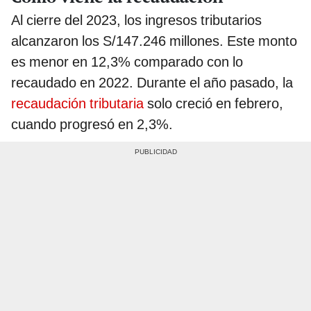
Al cierre del 2023, los ingresos tributarios
alcanzaron los S/147.246 millones. Este monto
es menor en 12,3% comparado con lo
recaudado en 2022. Durante el año pasado, la
recaudación tributaria
solo creció en febrero,
cuando progresó en 2,3%.