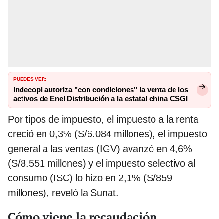
PUEDES VER:
Indecopi autoriza "con condiciones" la venta de los
activos de Enel Distribución a la estatal china CSGI
Por tipos de impuesto, el impuesto a la renta
creció en 0,3% (S/6.084 millones), el impuesto
general a las ventas (IGV) avanzó en 4,6%
(S/8.551 millones) y el impuesto selectivo al
consumo (ISC) lo hizo en 2,1% (S/859
millones), reveló la Sunat.
Cómo viene la recaudación