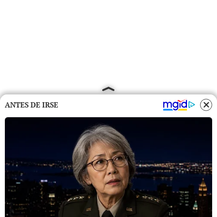
ANTES DE IRSE