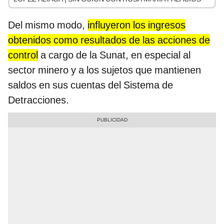
Del mismo modo,
influyeron los ingresos
obtenidos como resultados de las acciones de
control
a cargo de la Sunat, en especial al
sector minero y a los sujetos que mantienen
saldos en sus cuentas del Sistema de
Detracciones.