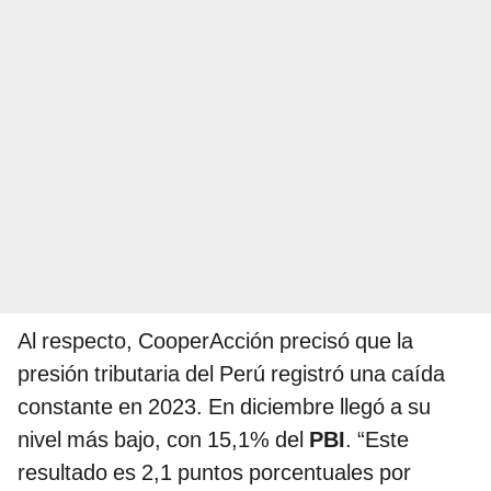
Al respecto, CooperAcción precisó que la
presión tributaria del Perú registró una caída
constante en 2023. En diciembre llegó a su
nivel más bajo, con 15,1% del
PBI
. “Este
resultado es 2,1 puntos porcentuales por