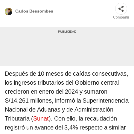
Carlos Bessombes
Compartir
Después de 10 meses de caídas consecutivas,
los ingresos tributarios del Gobierno central
crecieron en enero del 2024 y sumaron
S/14.261 millones, informó la Superintendencia
Nacional de Aduanas y de Administración
Tributaria (
Sunat
). Con ello, la recaudación
registró un avance del 3,4% respecto a similar