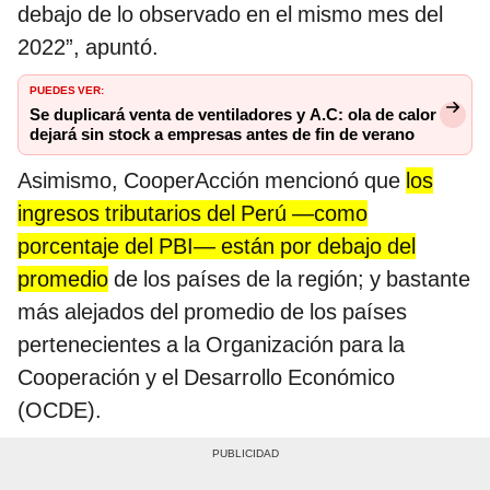
debajo de lo observado en el mismo mes del
2022”, apuntó.
PUEDES VER:
Se duplicará venta de ventiladores y A.C: ola de calor
dejará sin stock a empresas antes de fin de verano
Asimismo, CooperAcción mencionó que
los
ingresos tributarios del Perú —como
porcentaje del PBI— están por debajo del
promedio
de los países de la región; y bastante
más alejados del promedio de los países
pertenecientes a la Organización para la
Cooperación y el Desarrollo Económico
(OCDE).