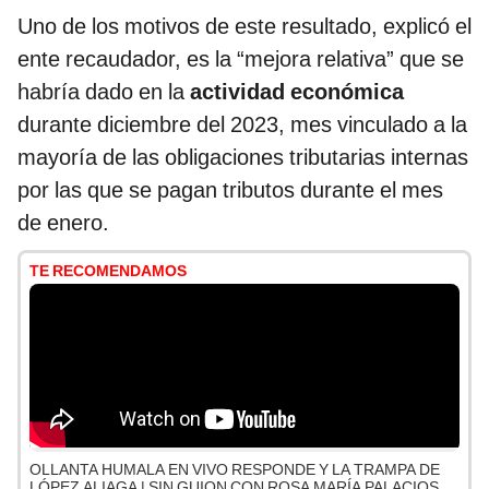
Uno de los motivos de este resultado, explicó el
ente recaudador, es la “mejora relativa” que se
habría dado en la
actividad económica
durante diciembre del 2023, mes vinculado a la
mayoría de las obligaciones tributarias internas
por las que se pagan tributos durante el mes
de enero.
TE RECOMENDAMOS
OLLANTA HUMALA EN VIVO RESPONDE Y LA TRAMPA DE
LÓPEZ ALIAGA | SIN GUION CON ROSA MARÍA PALACIOS