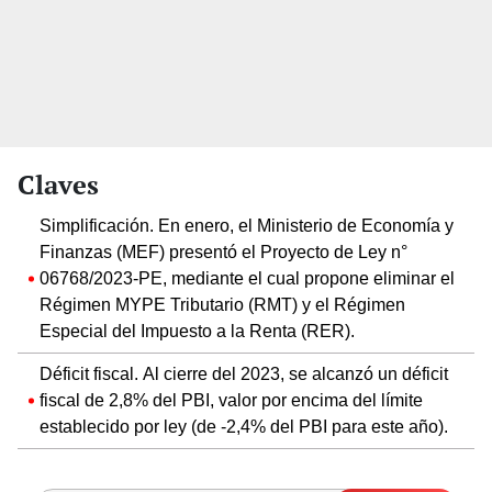
Claves
Simplificación. En enero, el Ministerio de Economía y
Finanzas (MEF) presentó el Proyecto de Ley n°
06768/2023-PE, mediante el cual propone eliminar el
Régimen MYPE Tributario (RMT) y el Régimen
Especial del Impuesto a la Renta (RER).
Déficit fiscal. Al cierre del 2023, se alcanzó un déficit
fiscal de 2,8% del PBI, valor por encima del límite
establecido por ley (de -2,4% del PBI para este año).