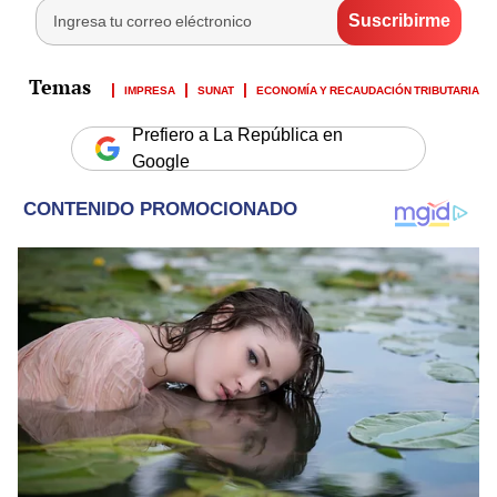
IMPRESA
SUNAT
ECONOMÍA Y RECAUDACIÓN TRIBUTARIA
Prefiero a La República en
Google