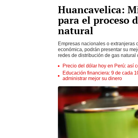
Huancavelica: Mi
para el proceso 
natural
Empresas nacionales o extranjeras q
económica, podrán presentar su mejor
redes de distribución de gas natural
Precio del dólar hoy en Perú: así c
Educación financiera: 9 de cada 
administrar mejor su dinero