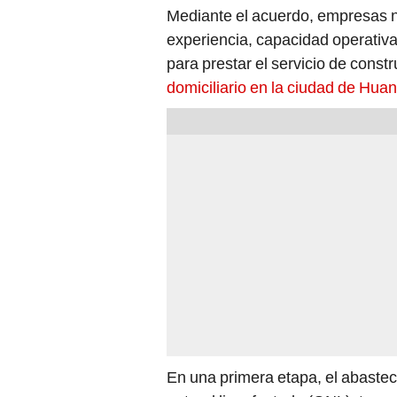
Mediante el acuerdo, empresas n
experiencia, capacidad operativa
para prestar el servicio de const
domiciliario en la ciudad de Huan
En una primera etapa, el abastec