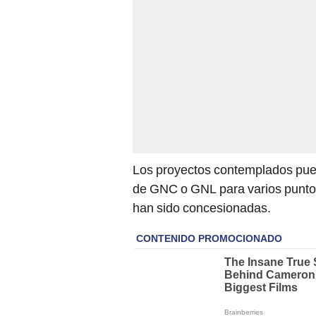
Los proyectos contemplados pue
de GNC o GNL para varios puntos
han sido concesionadas.