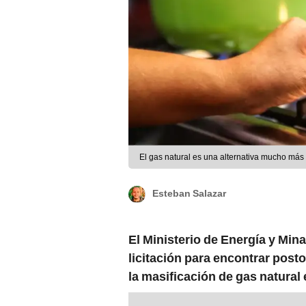
El gas natural es una alternativa mucho más
Esteban Salazar
El Ministerio de Energía y Min
licitación para encontrar post
la masificación de gas natural