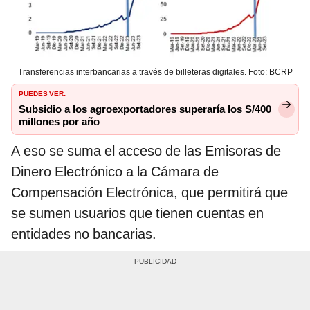
Transferencias interbancarias a través de billeteras digitales. Foto: BCRP
PUEDES VER:
Subsidio a los agroexportadores superaría los S/400
millones por año
A eso se suma el acceso de las Emisoras de
Dinero Electrónico a la Cámara de
Compensación Electrónica, que permitirá que
se sumen usuarios que tienen cuentas en
entidades no bancarias.