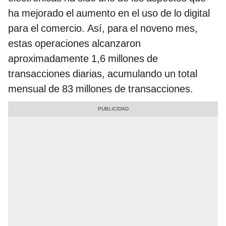
ha mejorado el aumento en el uso de lo digital
para el comercio. Así, para el noveno mes,
estas operaciones alcanzaron
aproximadamente 1,6 millones de
transacciones diarias, acumulando un total
mensual de 83 millones de transacciones.