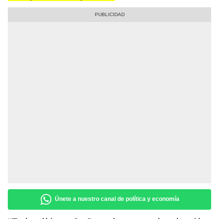
Únete a nuestro canal de política y economía