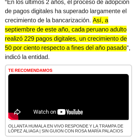
“En los últimos 2 años, el proceso de adopción
de pagos digitales ha superado largamente el
crecimiento de la bancarización.
Así, a
septiembre de este año, cada peruano adulto
realizó 229 pagos digitales, un crecimiento de
50 por ciento respecto a fines del año pasado
”,
indicó la entidad.
TE RECOMENDAMOS
OLLANTA HUMALA EN VIVO RESPONDE Y LA TRAMPA DE
LÓPEZ ALIAGA | SIN GUION CON ROSA MARÍA PALACIOS