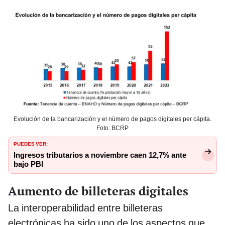
Evolución de la bancarización y el número de pagos digitales per cápita.
Foto: BCRP
PUEDES VER:
Ingresos tributarios a noviembre caen 12,7% ante
bajo PBI
Aumento de billeteras digitales
La interoperabilidad entre billeteras
electrónicas ha sido uno de los aspectos que