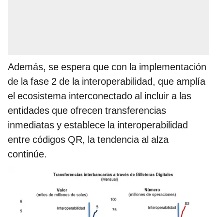
Además, se espera que con la implementación
de la fase 2 de la interoperabilidad, que amplía
el ecosistema interconectado al incluir a las
entidades que ofrecen transferencias
inmediatas y establece la interoperabilidad
entre códigos QR, la tendencia al alza
continúe.