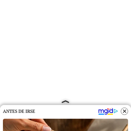
ANTES DE IRSE