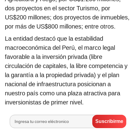
dos proyectos en el sector Turismo, por
US$200 millones; dos proyectos de inmuebles,
por más de US$800 millones; entre otros.
La entidad destacó que la estabilidad
macroeconómica del Perú, el marco legal
favorable a la inversión privada (libre
circulación de capitales, la libre competencia y
la garantía a la propiedad privada) y el plan
nacional de infraestructura posicionan a
nuestro país como una plaza atractiva para
inversionistas de primer nivel.