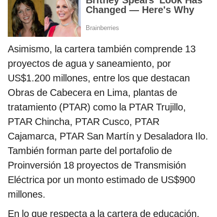
Asimismo, la cartera también comprende 13
proyectos de agua y saneamiento, por
US$1.200 millones, entre los que destacan
Obras de Cabecera en Lima, plantas de
tratamiento (PTAR) como la PTAR Trujillo,
PTAR Chincha, PTAR Cusco, PTAR
Cajamarca, PTAR San Martín y Desaladora Ilo.
También forman parte del portafolio de
Proinversión 18 proyectos de Transmisión
Eléctrica por un monto estimado de US$900
millones.
En lo que respecta a la cartera de educación,