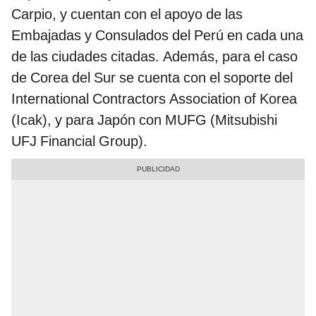
Carpio, y cuentan con el apoyo de las
Embajadas y Consulados del Perú en cada una
de las ciudades citadas. Además, para el caso
de Corea del Sur se cuenta con el soporte del
International Contractors Association of Korea
(Icak), y para Japón con MUFG (Mitsubishi
UFJ Financial Group).