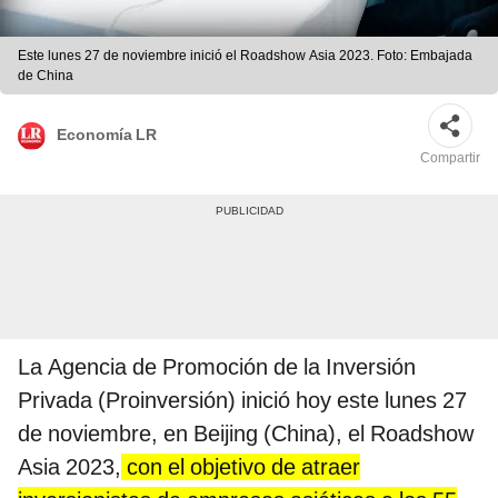
Este lunes 27 de noviembre inició el Roadshow Asia 2023. Foto: Embajada
de China
Economía LR
Compartir
La Agencia de Promoción de la Inversión
Privada (Proinversión) inició hoy este lunes 27
de noviembre, en Beijing (China), el Roadshow
Asia 2023,
con el objetivo de atraer