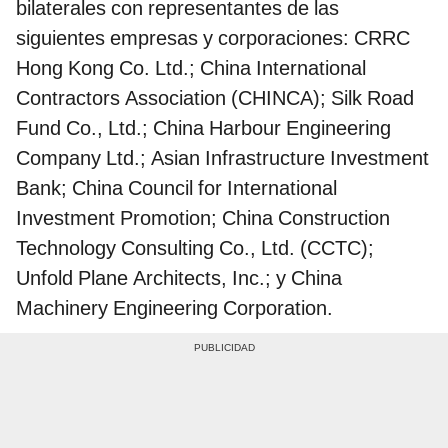
bilaterales con representantes de las
siguientes empresas y corporaciones: CRRC
Hong Kong Co. Ltd.; China International
Contractors Association (CHINCA); Silk Road
Fund Co., Ltd.; China Harbour Engineering
Company Ltd.; Asian Infrastructure Investment
Bank; China Council for International
Investment Promotion; China Construction
Technology Consulting Co., Ltd. (CCTC);
Unfold Plane Architects, Inc.; y China
Machinery Engineering Corporation.