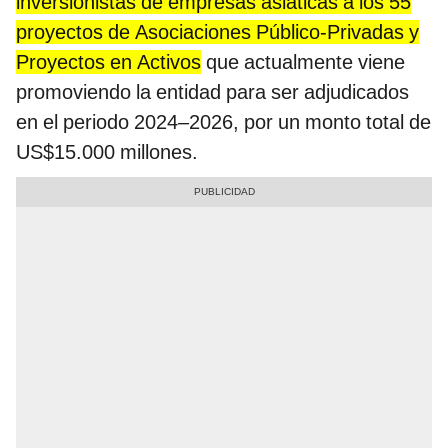
inversionistas de empresas asiáticas a los 55
proyectos de Asociaciones Público-Privadas y
Proyectos en Activos
que actualmente viene
promoviendo la entidad para ser adjudicados
en el periodo 2024–2026, por un monto total de
US$15.000 millones.