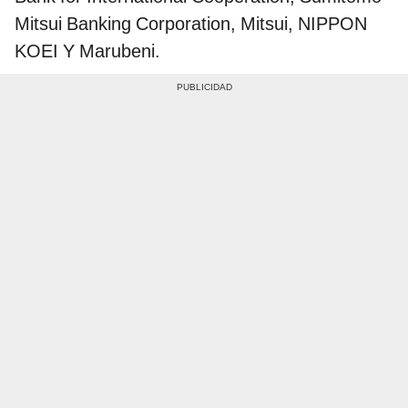
Mitsui Banking Corporation, Mitsui, NIPPON
KOEI Y Marubeni.