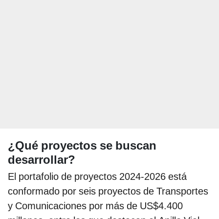
¿Qué proyectos se buscan
desarrollar?
El portafolio de proyectos 2024-2026 está
conformado por seis proyectos de Transportes
y Comunicaciones por más de US$4.400