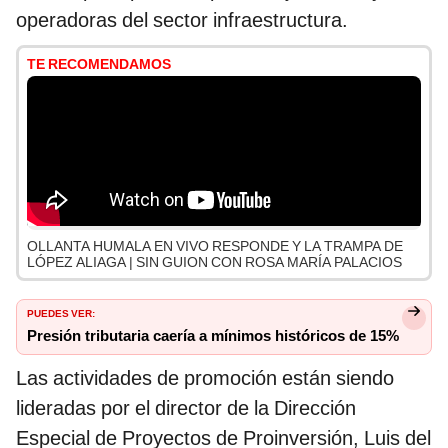
operadoras del sector infraestructura.
TE RECOMENDAMOS
OLLANTA HUMALA EN VIVO RESPONDE Y LA TRAMPA DE
LÓPEZ ALIAGA | SIN GUION CON ROSA MARÍA PALACIOS
PUEDES VER:
Presión tributaria caería a mínimos históricos de 15%
Las actividades de promoción están siendo
lideradas por el director de la Dirección
Especial de Proyectos de Proinversión, Luis del