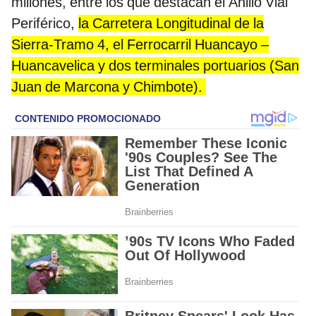
millones, entre los que destacan el Anillo Vial
Periférico,
la Carretera Longitudinal de la
Sierra-Tramo 4, el Ferrocarril Huancayo –
Huancavelica y dos terminales portuarios (San
Juan de Marcona y Chimbote).