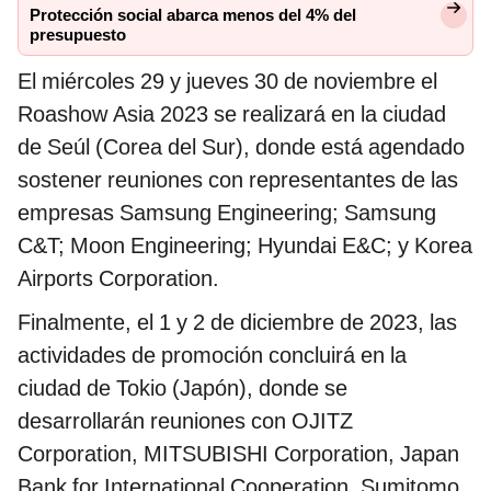
Protección social abarca menos del 4% del
presupuesto
El miércoles 29 y jueves 30 de noviembre el
Roashow Asia 2023 se realizará en la ciudad
de Seúl (Corea del Sur), donde está agendado
sostener reuniones con representantes de las
empresas Samsung Engineering; Samsung
C&T; Moon Engineering; Hyundai E&C; y Korea
Airports Corporation.
Finalmente, el 1 y 2 de diciembre de 2023, las
actividades de promoción concluirá en la
ciudad de Tokio (Japón), donde se
desarrollarán reuniones con OJITZ
Corporation, MITSUBISHI Corporation, Japan
Bank for International Cooperation, Sumitomo