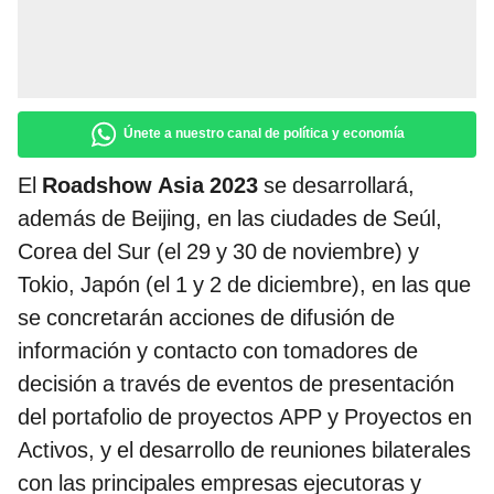
Únete a nuestro canal de política y economía
El
Roadshow Asia 2023
se desarrollará,
además de Beijing, en las ciudades de Seúl,
Corea del Sur (el 29 y 30 de noviembre) y
Tokio, Japón (el 1 y 2 de diciembre), en las que
se concretarán acciones de difusión de
información y contacto con tomadores de
decisión a través de eventos de presentación
del portafolio de proyectos APP y Proyectos en
Activos, y el desarrollo de reuniones bilaterales
con las principales empresas ejecutoras y