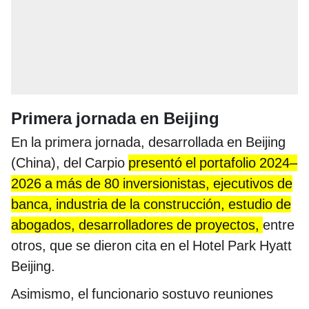
Primera jornada en Beijing
En la primera jornada, desarrollada en Beijing
(China), del Carpio
presentó el portafolio 2024–
2026 a más de 80 inversionistas, ejecutivos de
banca, industria de la construcción, estudio de
abogados, desarrolladores de proyectos,
entre
otros, que se dieron cita en el Hotel Park Hyatt
Beijing.
Asimismo, el funcionario sostuvo reuniones