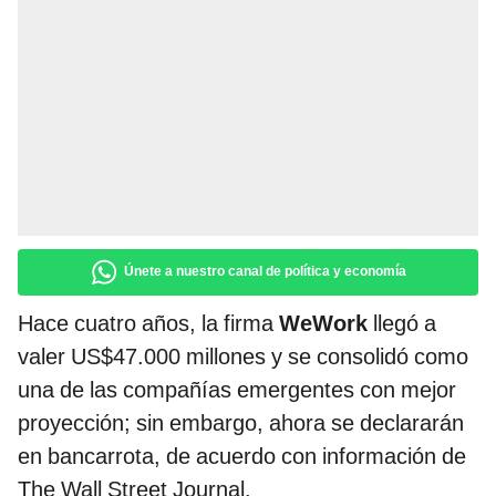
Únete a nuestro canal de política y economía
Hace cuatro años, la firma
WeWork
llegó a
valer US$47.000 millones y se consolidó como
una de las compañías emergentes con mejor
proyección; sin embargo, ahora se declararán
en bancarrota, de acuerdo con información de
The Wall Street Journal.