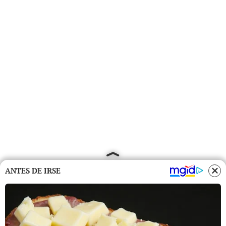
ANTES DE IRSE