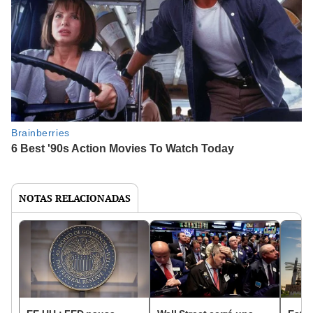
NOTAS RELACIONADAS