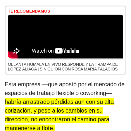
TE RECOMENDAMOS
OLLANTA HUMALA EN VIVO RESPONDE Y LA TRAMPA DE
LÓPEZ ALIAGA | SIN GUION CON ROSA MARÍA PALACIOS
Esta empresa —que apostó por el mercado de
espacios de trabajo flexible o coworking—
habría arrastrado pérdidas aun con su alta
cotización, y pese a los cambios en su
dirección, no encontraron el camino para
mantenerse a flote.