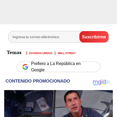
ESTADOS UNIDOS
WALL STREET
Prefiero a La República en
Google