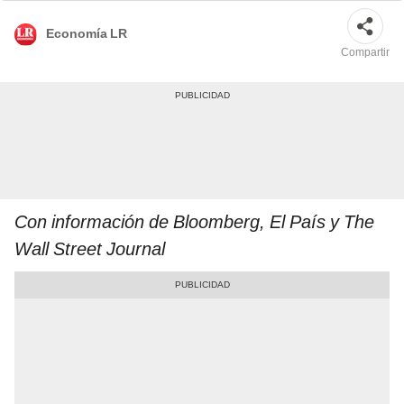
Economía LR
Compartir
Con información de Bloomberg, El País y The
Wall Street Journal