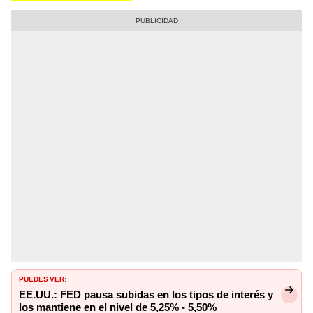
PUEDES VER:
EE.UU.: FED pausa subidas en los tipos de interés y
los mantiene en el nivel de 5,25% - 5,50%