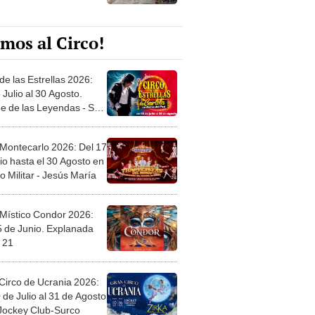
mos al Circo!
de las Estrellas 2026:
 Julio al 30 Agosto.
e de las Leyendas - San
l
 Montecarlo 2026: Del 17
io hasta el 30 Agosto en
o Militar - Jesús María
 Místico Condor 2026:
5 de Junio. Explanada
 21
Circo de Ucrania 2026:
 de Julio al 31 de Agosto
 Jockey Club-Surco