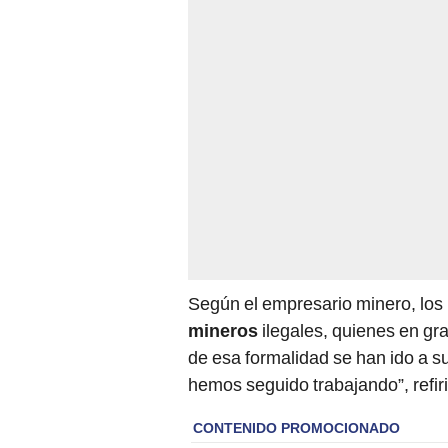
Según el empresario minero, los 
mineros
ilegales, quienes en gr
de esa formalidad se han ido a s
hemos seguido trabajando”, refiri