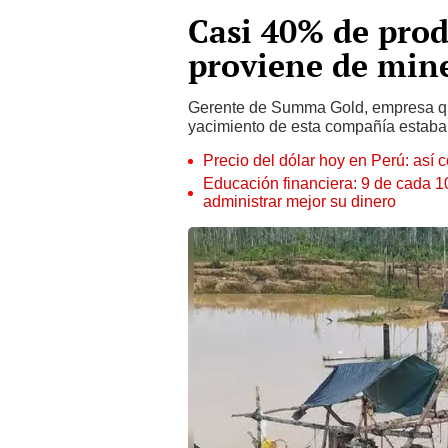
Casi 40% de prod
proviene de min
Gerente de Summa Gold, empresa que 
yacimiento de esta compañía estaba 
Precio del dólar hoy en Perú: así c
Educación financiera: 9 de cada 
administrar mejor su dinero