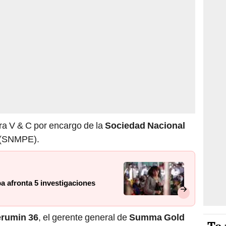
ora V & C por encargo de la
Sociedad Nacional
(SNMPE).
 afronta 5 investigaciones
rumin 36
, el gerente general de
Summa Gold