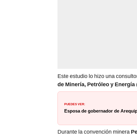
Este estudio lo hizo una consult
de Minería, Petróleo y Energía
PUEDES VER:
Esposa de gobernador de Arequipa
Durante la convención minera
Pe