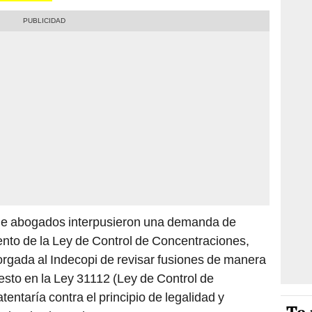
de abogados interpusieron una demanda de
ento de la Ley de Control de Concentraciones,
orgada al Indecopi de revisar fusiones de manera
uesto en la Ley 31112 (Ley de Control de
tentaría contra el principio de legalidad y