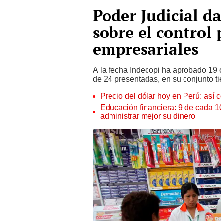
Poder Judicial da
sobre el control 
empresariales
A la fecha Indecopi ha aprobado 19 
de 24 presentadas, en su conjunto ti
Precio del dólar hoy en Perú: así c
Educación financiera: 9 de cada 
administrar mejor su dinero