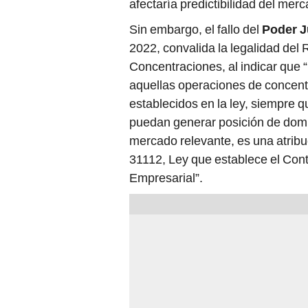
afectaría predictibilidad del merc
Sin embargo, el fallo del
Poder J
2022, convalida la legalidad del
Concentraciones, al indicar que “
aquellas operaciones de concent
establecidos en la ley, siempre q
puedan generar posición de domin
mercado relevante, es una atribu
31112, Ley que establece el Con
Empresarial”.