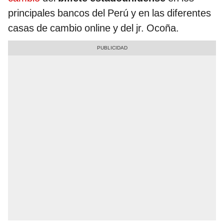
principales bancos del Perú y en las diferentes
casas de cambio online y del jr. Ocoña.