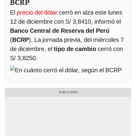
BCRP
El
precio del dólar
cerró en alza este lunes
12 de diciembre con S/ 3,8410, informó el
Banco Central de Reserva del Perú
(
BCRP
). La jornada previa, del miércoles 7
de diciembre, el
tipo de cambio
cerró con
S/ 3,8250.