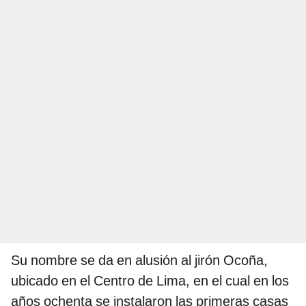
Su nombre se da en alusión al jirón Ocoña,
ubicado en el Centro de Lima, en el cual en los
años ochenta se instalaron las primeras casas