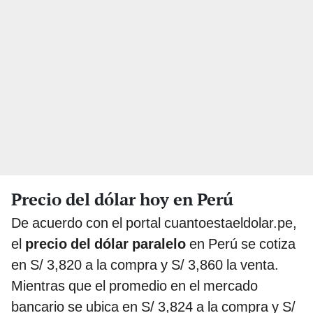
Precio del dólar hoy en Perú
De acuerdo con el portal cuantoestaeldolar.pe,
el
precio del dólar paralelo
en Perú se cotiza
en S/ 3,820 a la compra y S/ 3,860 la venta.
Mientras que el promedio en el mercado
bancario se ubica en S/ 3,824 a la compra y S/