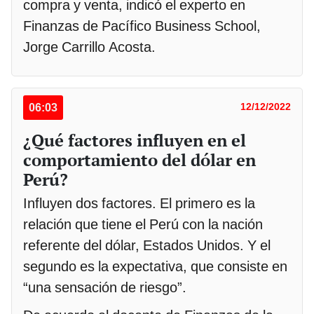
compra y venta, indicó el experto en
Finanzas de Pacífico Business School,
Jorge Carrillo Acosta.
06:03
12/12/2022
¿Qué factores influyen en el
comportamiento del dólar en
Perú?
Influyen dos factores. El primero es la
relación que tiene el Perú con la nación
referente del dólar, Estados Unidos. Y el
segundo es la expectativa, que consiste en
“una sensación de riesgo”.