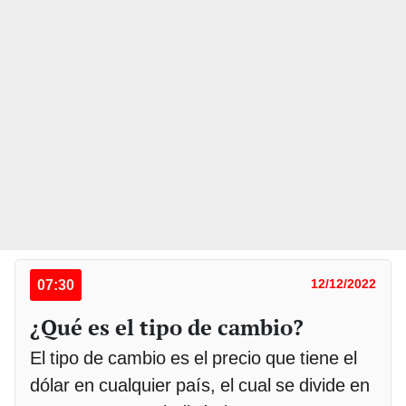
07:30
12/12/2022
¿Qué es el tipo de cambio?
El tipo de cambio es el precio que tiene el
dólar en cualquier país, el cual se divide en