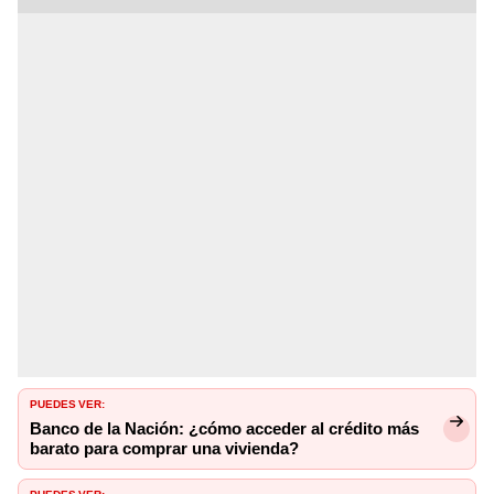
PUEDES VER:
Banco de la Nación: ¿cómo acceder al crédito más
barato para comprar una vivienda?
PUEDES VER: