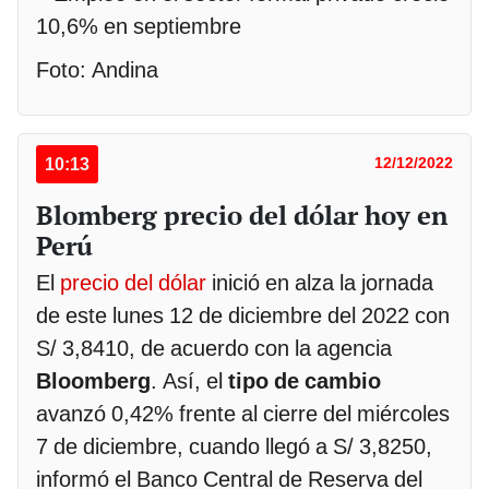
Foto: Andina
10:13
12/12/2022
Blomberg precio del dólar hoy en
Perú
El
precio del dólar
inició en alza la jornada
de este lunes 12 de diciembre del 2022 con
S/ 3,8410, de acuerdo con la agencia
Bloomberg
. Así, el
tipo de cambio
avanzó 0,42% frente al cierre del miércoles
7 de diciembre, cuando llegó a S/ 3,8250,
informó el Banco Central de Reserva del