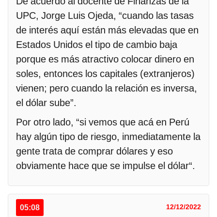
De acuerdo al docente de Finanzas de la
UPC, Jorge Luis Ojeda, “cuando las tasas
de interés aquí están más elevadas que en
Estados Unidos el tipo de cambio baja
porque es más atractivo colocar dinero en
soles, entonces los capitales (extranjeros)
vienen; pero cuando la relación es inversa,
el dólar sube”.
Por otro lado, “si vemos que acá en Perú
hay algún tipo de riesgo, inmediatamente la
gente trata de comprar dólares y eso
obviamente hace que se impulse el dólar“.
05:08
12/12/2022