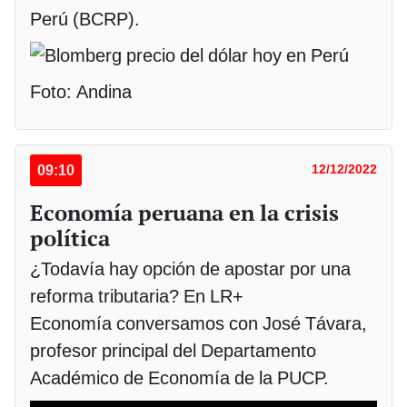
Perú (BCRP).
Foto: Andina
09:10
12/12/2022
Economía peruana en la crisis
política
¿Todavía hay opción de apostar por una
reforma tributaria? En LR+
Economía conversamos con José Távara,
profesor principal del Departamento
Académico de Economía de la PUCP.