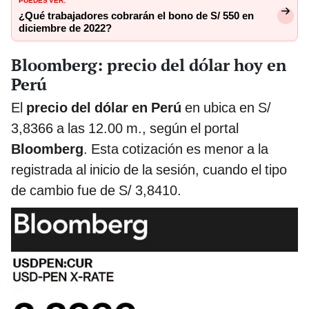
¿Qué trabajadores cobrarán el bono de S/ 550 en
diciembre de 2022?
Bloomberg: precio del dólar hoy en
Perú
El
precio del dólar en Perú
en ubica en S/
3,8366 a las 12.00 m., según el portal
Bloomberg
. Esta cotización es menor a la
registrada al inicio de la sesión, cuando el tipo
de cambio fue de S/ 3,8410.