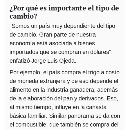
¿Por qué es importante el tipo de
cambio?
“Somos un país muy dependiente del tipo
de cambio. Gran parte de nuestra
economía está asociada a bienes
importados que se compran en dólares“,
enfatizó Jorge Luis Ojeda.
Por ejemplo, el país compra el trigo a costo
de moneda extranjera y de eso depende el
alimento en la industria ganadera, además
de la elaboración del pan y derivados. Eso,
al mismo tiempo, influye en la canasta
básica familiar. Similar panorama se da con
el combustible, que también se compra del