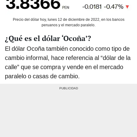
Precio del dólar hoy, lunes 12 de diciembre de 2022, en los bancos
peruanos y el mercado paralelo.
¿Qué es el dólar ‘Ocoña’?
El dólar Ocoña también conocido como tipo de
cambio informal, hace referencia al “dólar de la
calle” que se compra y vende en el mercado
paralelo o casas de cambio.