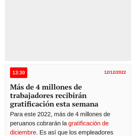
13:30
12/12/2022
Más de 4 millones de
trabajadores recibirán
gratificación esta semana
Para este 2022, más de 4 millones de
peruanos cobrarán la
gratificación de
diciembre
. Es así que los empleadores