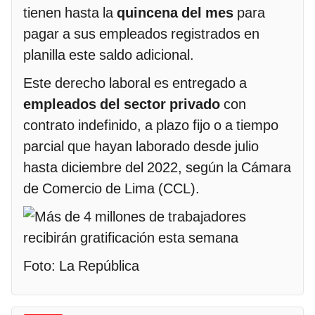
tienen hasta la
quincena del mes
para
pagar a sus empleados registrados en
planilla este saldo adicional.
Este derecho laboral es entregado a
empleados del sector privado
con
contrato indefinido, a plazo fijo o a tiempo
parcial que hayan laborado desde julio
hasta diciembre del 2022, según la Cámara
de Comercio de Lima (CCL).
Foto: La República