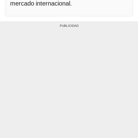
mercado internacional.