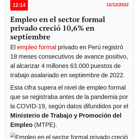
12:14
12/12/2022
Empleo en el sector formal
privado creció 10,6% en
septiembre
El
empleo formal
privado en Perú registró
18 meses consecutivos de avance positivo,
al alcanzar 4 millones 63.000 puestos de
trabajo asalariado en septiembre de 2022.
Esta cifra supera el nivel de empleo formal
que se registraba antes de la pandemia por
la COVID-19, según datos difundidos por el
Ministerio de Trabajo y Promoción del
Empleo
(MTPE).