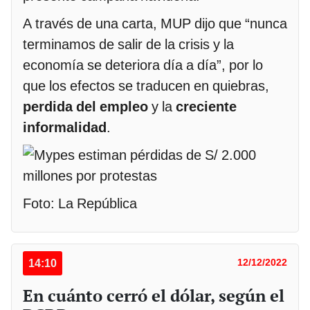
A través de una carta, MUP dijo que “nunca
terminamos de salir de la crisis y la
economía se deteriora día a día”, por lo
que los efectos se traducen en quiebras,
perdida del empleo
y la
creciente
informalidad
.
Foto: La República
14:10
12/12/2022
En cuánto cerró el dólar, según el