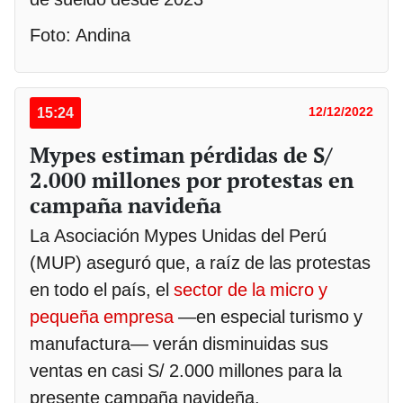
Foto: Andina
15:24
12/12/2022
Mypes estiman pérdidas de S/
2.000 millones por protestas en
campaña navideña
La Asociación Mypes Unidas del Perú
(MUP) aseguró que, a raíz de las protestas
en todo el país, el
sector de la micro y
pequeña empresa
—en especial turismo y
manufactura— verán disminuidas sus
ventas en casi S/ 2.000 millones para la
presente campaña navideña.