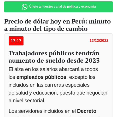
Únete a nuestro canal de política y economía
Precio de dólar hoy en Perú: minuto
a minuto del tipo de cambio
17:17
12/12/2022
Trabajadores públicos tendrán
aumento de sueldo desde 2023
El alza en los salarios abarcará a todos
los
empleados públicos
, excepto los
incluidos en las carreras especiales
de salud y educación, puesto que negocian
a nivel sectorial.
Los servidores incluidos en el
Decreto