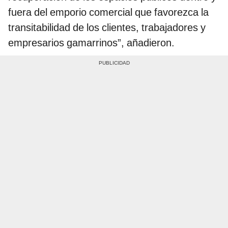
fuera del emporio comercial que favorezca la
transitabilidad de los clientes, trabajadores y
empresarios gamarrinos”, añadieron.