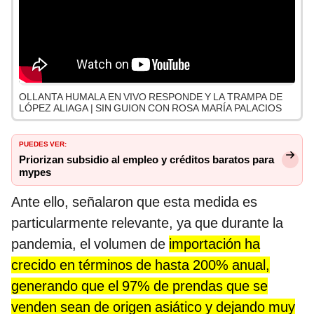
OLLANTA HUMALA EN VIVO RESPONDE Y LA TRAMPA DE
LÓPEZ ALIAGA | SIN GUION CON ROSA MARÍA PALACIOS
PUEDES VER:
Priorizan subsidio al empleo y créditos baratos para
mypes
Ante ello, señalaron que esta medida es
particularmente relevante, ya que durante la
pandemia, el volumen de
importación ha
crecido en términos de hasta 200% anual,
generando que el 97% de prendas que se
venden sean de origen asiático y dejando muy