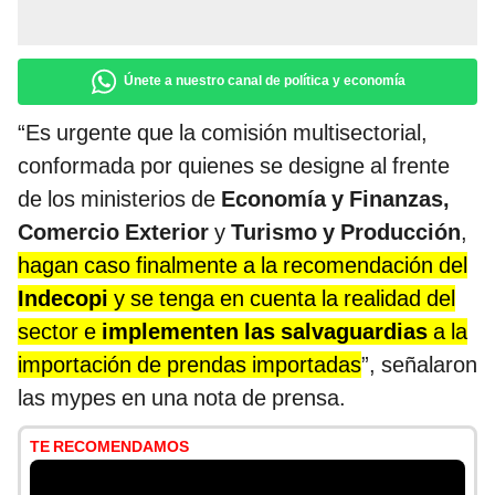
Únete a nuestro canal de política y economía
“Es urgente que la comisión multisectorial,
conformada por quienes se designe al frente
de los ministerios de
Economía y Finanzas,
Comercio Exterior
y
Turismo y Producción
,
hagan caso finalmente a la recomendación del
Indecopi
y se tenga en cuenta la realidad del
sector e
implementen las salvaguardias
a la
importación de prendas importadas
”, señalaron
las mypes en una nota de prensa.
TE RECOMENDAMOS