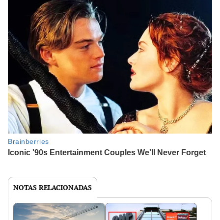
NOTAS RELACIONADAS