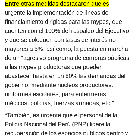
Entre otras medidas destacaron que es
urgente la implementación de líneas de
financiamiento dirigidas para las mypes, que
cuenten con el 100% del respaldo del Ejecutivo
y que se coloquen con tasas de interés no
mayores a 5%; así como, la puesta en marcha
de un “agresivo programa de compras públicas
a las mypes productoras que pueden
abastecer hasta en un 80% las demandas del
gobierno, mediante núcleos productores:
uniformes escolares, para enfermeras,
médicos, policías, fuerzas armadas, etc.”.
“También, es urgente que el personal de la
Policía Nacional del Perú (PNP) lidere la
recuperación de los espacios públicos dentro y