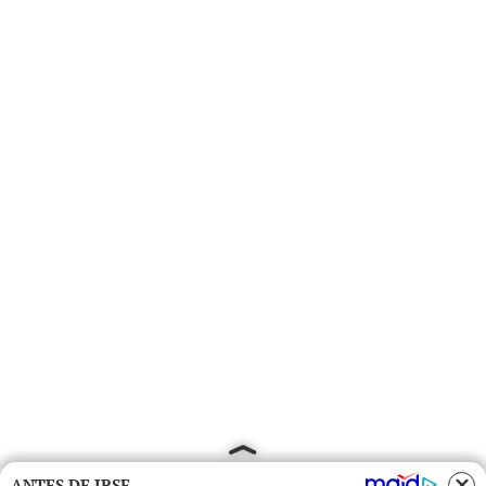
ANTES DE IRSE