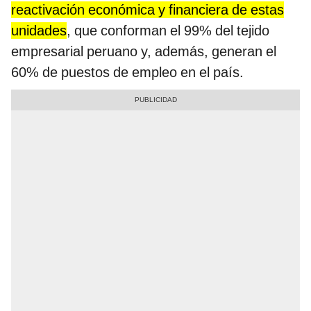
reactivación económica y financiera de estas
unidades
, que conforman el 99% del tejido
empresarial peruano y, además, generan el
60% de puestos de empleo en el país.