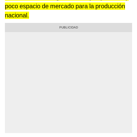
poco espacio de mercado para la producción
nacional.