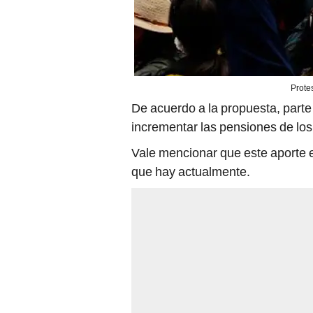
Prote
De acuerdo a la propuesta, parte 
incrementar las pensiones de los
Vale mencionar que este aporte es
que hay actualmente.