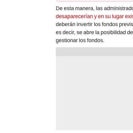
De esta manera, las administrad
desaparecerían y en su lugar exis
deberán invertir los fondos previ
es decir, se abre la posibilidad 
gestionar los fondos.