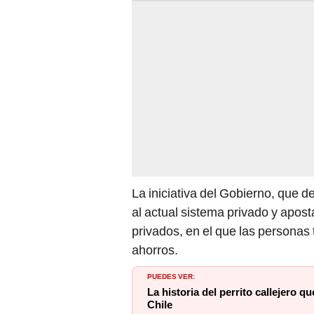
La iniciativa del Gobierno, que d
al actual sistema privado y apost
privados, en el que las personas 
ahorros.
PUEDES VER:
La historia del perrito callejero q
Chile