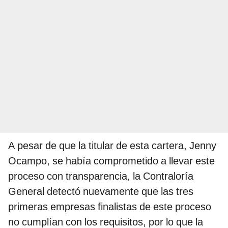
A pesar de que la titular de esta cartera, Jenny
Ocampo, se había comprometido a llevar este
proceso con transparencia, la Contraloría
General detectó nuevamente que las tres
primeras empresas finalistas de este proceso
no cumplían con los requisitos, por lo que la