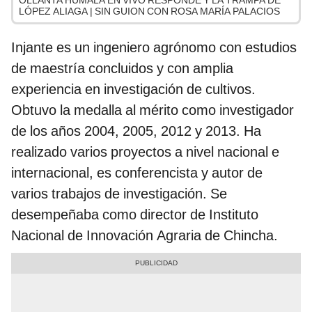
OLLANTA HUMALA EN VIVO RESPONDE Y LA TRAMPA DE
LÓPEZ ALIAGA | SIN GUION CON ROSA MARÍA PALACIOS
Injante es un ingeniero agrónomo con estudios
de maestría concluidos y con amplia
experiencia en investigación de cultivos.
Obtuvo la medalla al mérito como investigador
de los años 2004, 2005, 2012 y 2013. Ha
realizado varios proyectos a nivel nacional e
internacional, es conferencista y autor de
varios trabajos de investigación. Se
desempeñaba como director de Instituto
Nacional de Innovación Agraria de Chincha.