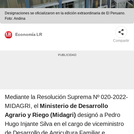
Designaciones se oficializaron en la edición extraordinaria de El Peruano.
Foto: Andina
Economía LR
Compartir
Mediante la Resolución Suprema Nº 020-2022-
MIDAGRI, el
Ministerio de Desarrollo
Agrario y Riego (Midagri)
designó a Pedro
Hugo Injante Silva en el cargo de viceministro
de Desarrollo de Agricultura Familiar e