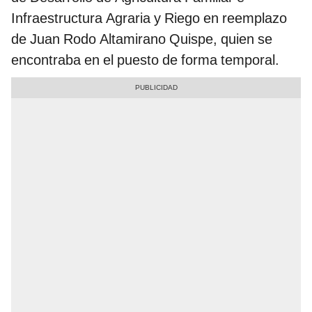
Infraestructura Agraria y Riego en reemplazo
de Juan Rodo Altamirano Quispe, quien se
encontraba en el puesto de forma temporal.