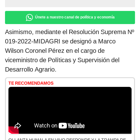
Únete a nuestro canal de política y economía
Asimismo, mediante el Resolución Suprema Nº
019-2022-MIDAGRI se designó a Marco
Wilson Coronel Pérez en el cargo de
viceministro de Políticas y Supervisión del
Desarrollo Agrario.
TE RECOMENDAMOS