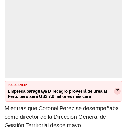
PUEDES VER:
Empresa paraguaya Direcagro proveerá de urea al
Perú, pero será US$ 7,9 millones más cara
Mientras que Coronel Pérez se desempeñaba
como director de la Dirección General de
Gestión Territorial desde mayo.