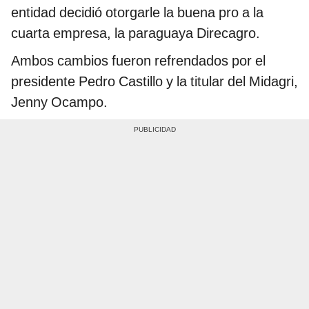
entidad decidió otorgarle la buena pro a la
cuarta empresa, la paraguaya Direcagro.
Ambos cambios fueron refrendados por el
presidente Pedro Castillo y la titular del Midagri,
Jenny Ocampo.