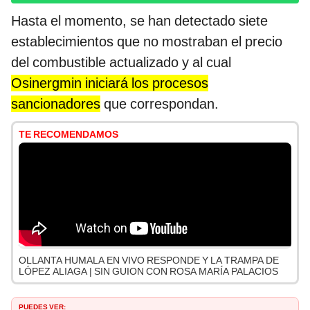
Hasta el momento, se han detectado siete
establecimientos que no mostraban el precio
del combustible actualizado y al cual
Osinergmin iniciará los procesos
sancionadores
que correspondan.
TE RECOMENDAMOS
OLLANTA HUMALA EN VIVO RESPONDE Y LA TRAMPA DE
LÓPEZ ALIAGA | SIN GUION CON ROSA MARÍA PALACIOS
PUEDES VER: