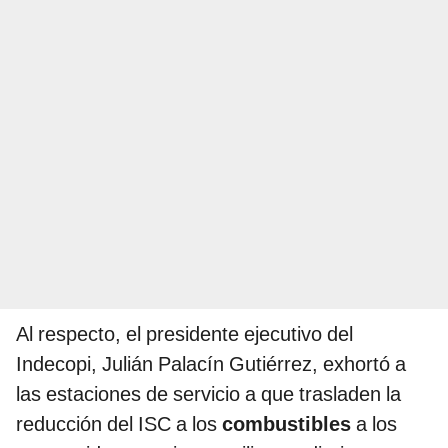
Al respecto, el presidente ejecutivo del
Indecopi, Julián Palacín Gutiérrez, exhortó a
las estaciones de servicio a que trasladen la
reducción del ISC a los
combustibles
a los