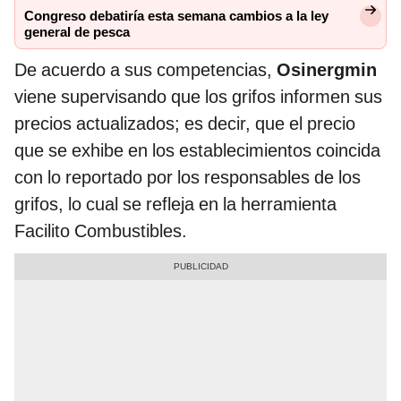
Congreso debatiría esta semana cambios a la ley
general de pesca
De acuerdo a sus competencias,
Osinergmin
viene supervisando que los grifos informen sus
precios actualizados; es decir, que el precio
que se exhibe en los establecimientos coincida
con lo reportado por los responsables de los
grifos, lo cual se refleja en la herramienta
Facilito Combustibles.