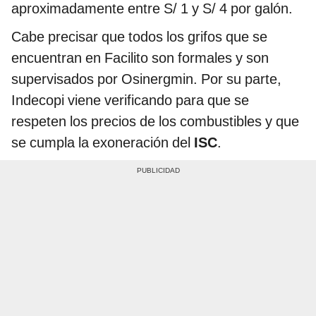
aproximadamente entre S/ 1 y S/ 4 por galón.
Cabe precisar que todos los grifos que se
encuentran en Facilito son formales y son
supervisados por Osinergmin. Por su parte,
Indecopi viene verificando para que se
respeten los precios de los combustibles y que
se cumpla la exoneración del
ISC
.