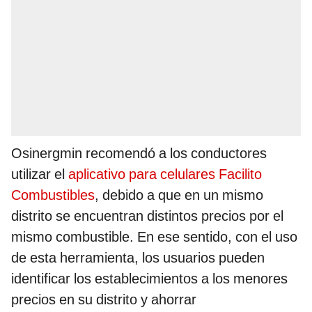
Osinergmin recomendó a los conductores
utilizar el
aplicativo para celulares Facilito
Combustibles
, debido a que en un mismo
distrito se encuentran distintos precios por el
mismo combustible. En ese sentido, con el uso
de esta herramienta, los usuarios pueden
identificar los establecimientos a los menores
precios en su distrito y ahorrar