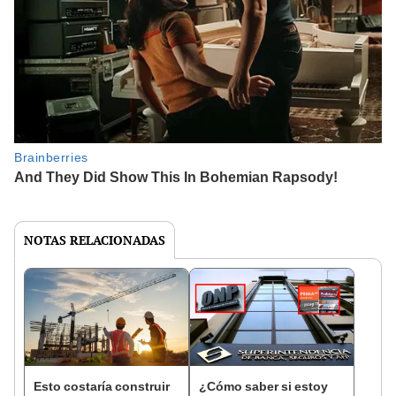
NOTAS RELACIONADAS
Esto costaría construir
¿Cómo saber si estoy