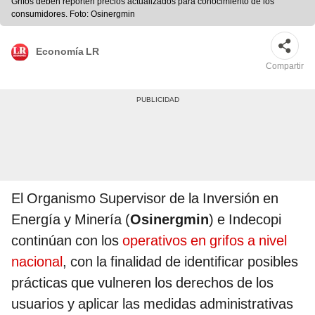
Grifos deben reporten precios actualizados para conocimiento de los
consumidores. Foto: Osinergmin
Economía LR
Compartir
El Organismo Supervisor de la Inversión en
Energía y Minería (
Osinergmin
) e Indecopi
continúan con los
operativos en grifos a nivel
nacional
, con la finalidad de identificar posibles
prácticas que vulneren los derechos de los
usuarios y aplicar las medidas administrativas