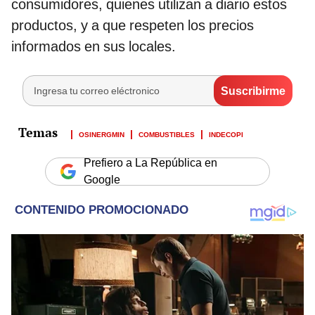
consumidores, quienes utilizan a diario estos
productos, y a que respeten los precios
informados en sus locales.
OSINERGMIN
COMBUSTIBLES
INDECOPI
Prefiero a La República en
Google