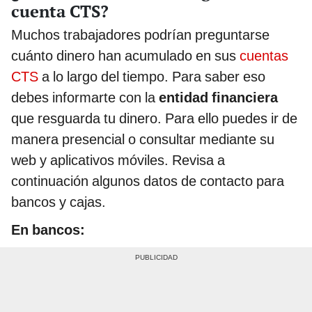
cuenta CTS?
Muchos trabajadores podrían preguntarse
cuánto dinero han acumulado en sus
cuentas
CTS
a lo largo del tiempo. Para saber eso
debes informarte con la
entidad financiera
que resguarda tu dinero. Para ello puedes ir de
manera presencial o consultar mediante su
web y aplicativos móviles. Revisa a
continuación algunos datos de contacto para
bancos y cajas.
En bancos: