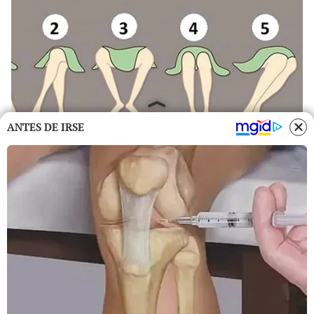
ANTES DE IRSE