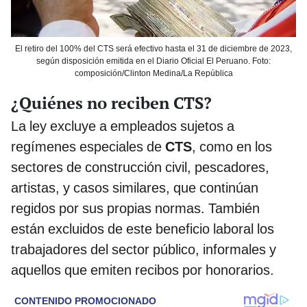
El retiro del 100% del CTS será efectivo hasta el 31 de diciembre de 2023,
según disposición emitida en el Diario Oficial El Peruano. Foto:
composición/Clinton Medina/La República
¿Quiénes no reciben CTS?
La ley excluye a empleados sujetos a
regímenes especiales de
CTS
, como en los
sectores de construcción civil, pescadores,
artistas, y casos similares, que continúan
regidos por sus propias normas. También
están excluidos de este beneficio laboral los
trabajadores del sector público, informales y
aquellos que emiten recibos por honorarios.