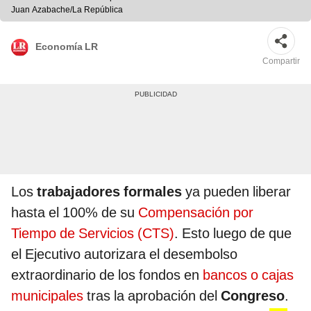
Juan Azabache/La República
Economía LR
Compartir
Los
trabajadores formales
ya pueden liberar
hasta el 100% de su
Compensación por
Tiempo de Servicios (CTS)
. Esto luego de que
el Ejecutivo autorizara el desembolso
extraordinario de los fondos en
bancos o cajas
municipales
tras la aprobación del
Congreso
.