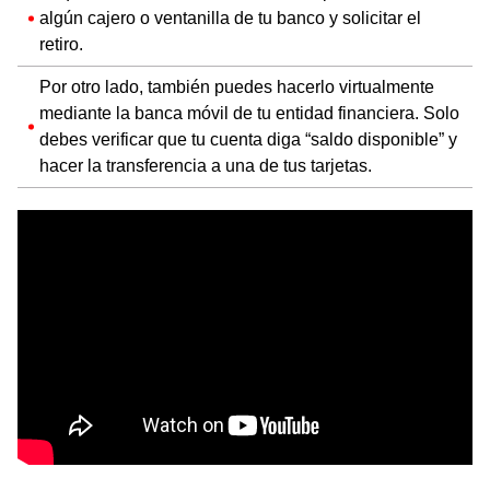
algún cajero o ventanilla de tu banco y solicitar el
retiro.
Por otro lado, también puedes hacerlo virtualmente
mediante la banca móvil de tu entidad financiera. Solo
debes verificar que tu cuenta diga “saldo disponible” y
hacer la transferencia a una de tus tarjetas.