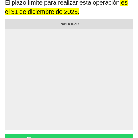
El plazo límite para realizar esta operación
es
el 31 de diciembre de 2023.