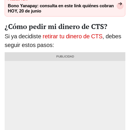
Bono Yanapay: consulta en este link quiénes cobran
HOY, 20 de junio
¿Cómo pedir mi dinero de CTS?
Si ya decidiste
retirar tu dinero de CTS
, debes
seguir estos pasos: