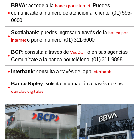
BBVA:
accede a la
. Puedes
banca por internet
comunicarte al número de atención al cliente: (01) 595-
0000
Scotiabank:
puedes ingresar a través de la
banca por
o por el número: (01) 311-6000
internet
BCP:
consulta a través de
o en sus agencias.
Vía BCP
Comunícate a la banca por teléfono: (01) 311-9898
Interbank:
consulta a través del app
Interbank
Banco Ripley:
solicita información a través de sus
canales digitales.