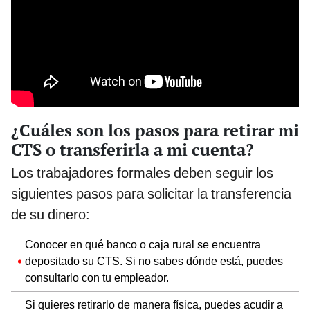
¿Cuáles son los pasos para retirar mi
CTS o transferirla a mi cuenta?
Los trabajadores formales deben seguir los
siguientes pasos para solicitar la transferencia
de su dinero:
Conocer en qué banco o caja rural se encuentra
depositado su CTS. Si no sabes dónde está, puedes
consultarlo con tu empleador.
Si quieres retirarlo de manera física, puedes acudir a