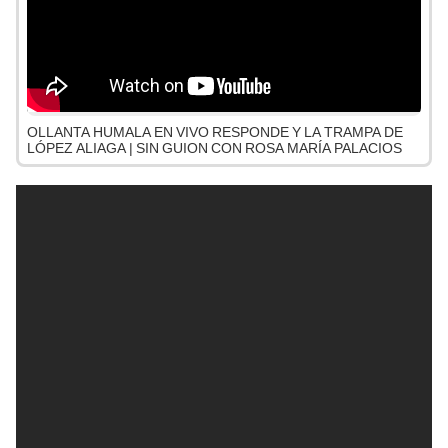
OLLANTA HUMALA EN VIVO RESPONDE Y LA TRAMPA DE
LÓPEZ ALIAGA | SIN GUION CON ROSA MARÍA PALACIOS