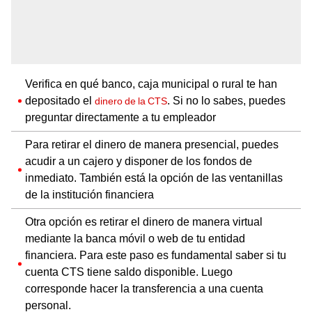
Verifica en qué banco, caja municipal o rural te han
depositado el
. Si no lo sabes, puedes
dinero de la CTS
preguntar directamente a tu empleador
Para retirar el dinero de manera presencial, puedes
acudir a un cajero y disponer de los fondos de
inmediato. También está la opción de las ventanillas
de la institución financiera
Otra opción es retirar el dinero de manera virtual
mediante la banca móvil o web de tu entidad
financiera. Para este paso es fundamental saber si tu
cuenta CTS tiene saldo disponible. Luego
corresponde hacer la transferencia a una cuenta
personal.