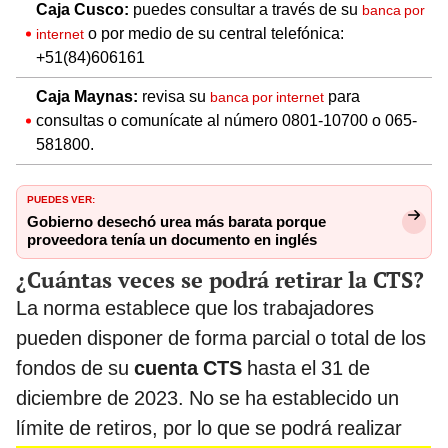
Caja Cusco:
puedes consultar a través de su
banca por
o por medio de su central telefónica:
internet
+51(84)606161
Caja Maynas:
revisa su
para
banca por internet
consultas o comunícate al número 0801-10700 o 065-
581800.
PUEDES VER:
Gobierno desechó urea más barata porque
proveedora tenía un documento en inglés
¿Cuántas veces se podrá retirar la CTS?
La norma establece que los trabajadores
pueden disponer de forma parcial o total de los
fondos de su
cuenta CTS
hasta el 31 de
diciembre de 2023. No se ha establecido un
límite de retiros, por lo que se podrá realizar