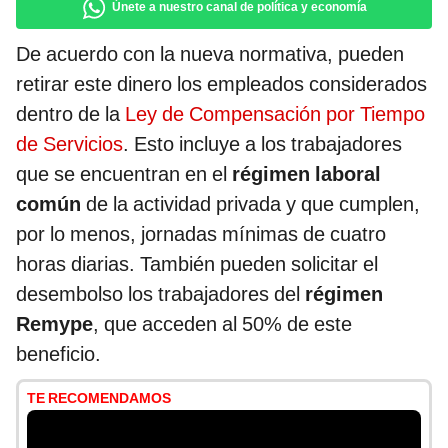
Únete a nuestro canal de política y economía
De acuerdo con la nueva normativa, pueden
retirar este dinero los empleados considerados
dentro de la
Ley de Compensación por Tiempo
de Servicios
. Esto incluye a los trabajadores
que se encuentran en el
régimen laboral
común
de la actividad privada y que cumplen,
por lo menos, jornadas mínimas de cuatro
horas diarias. También pueden solicitar el
desembolso los trabajadores del
régimen
Remype
, que acceden al 50% de este
beneficio.
TE RECOMENDAMOS