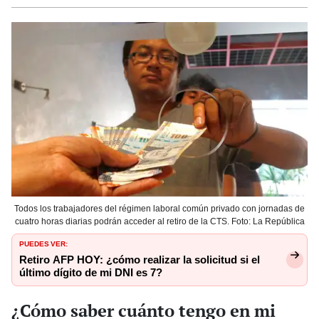
Todos los trabajadores del régimen laboral común privado con jornadas de
cuatro horas diarias podrán acceder al retiro de la CTS. Foto: La República
PUEDES VER:
Retiro AFP HOY: ¿cómo realizar la solicitud si el
último dígito de mi DNI es 7?
¿Cómo saber cuánto tengo en mi