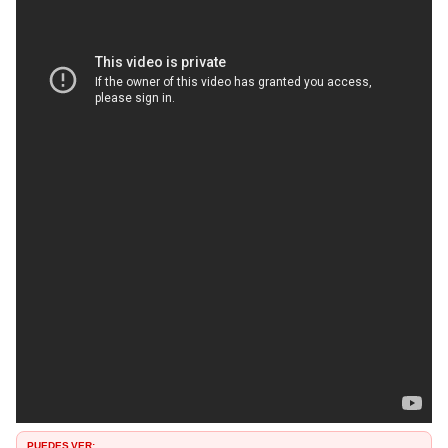
PUEDES VER: