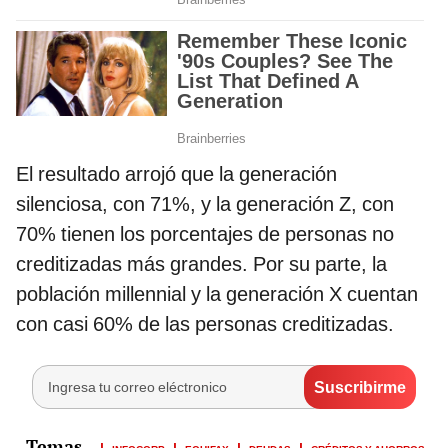
El resultado arrojó que la generación
silenciosa, con 71%, y la generación Z, con
70% tienen los porcentajes de personas no
creditizadas más grandes. Por su parte, la
población millennial y la generación X cuentan
con casi 60% de las personas creditizadas.