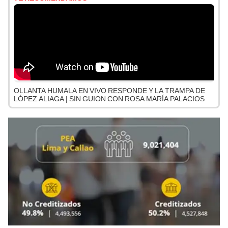
OLLANTA HUMALA EN VIVO RESPONDE Y LA TRAMPA DE
LÓPEZ ALIAGA | SIN GUION CON ROSA MARÍA PALACIOS