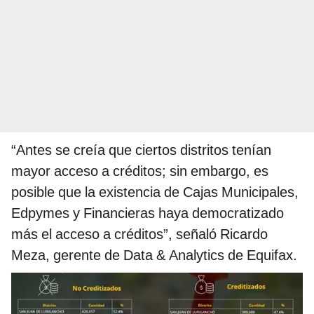
“Antes se creía que ciertos distritos tenían
mayor acceso a créditos; sin embargo, es
posible que la existencia de Cajas Municipales,
Edpymes y Financieras haya democratizado
más el acceso a créditos”, señaló Ricardo
Meza, gerente de Data & Analytics de Equifax.