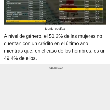
fuente: equifax
A nivel de género, el 50,2% de las mujeres no
cuentan con un crédito en el último año,
mientras que, en el caso de los hombres, es un
49,4% de ellos.