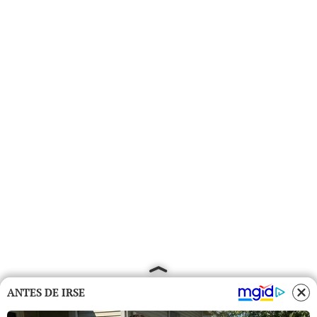
ANTES DE IRSE