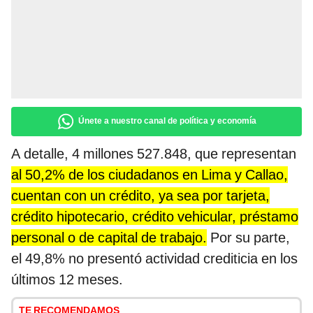
Únete a nuestro canal de política y economía
A detalle, 4 millones 527.848, que representan
al 50,2% de los ciudadanos en Lima y Callao,
cuentan con un crédito, ya sea por tarjeta,
crédito hipotecario, crédito vehicular, préstamo
personal o de capital de trabajo.
Por su parte,
el 49,8% no presentó actividad crediticia en los
últimos 12 meses.
TE RECOMENDAMOS