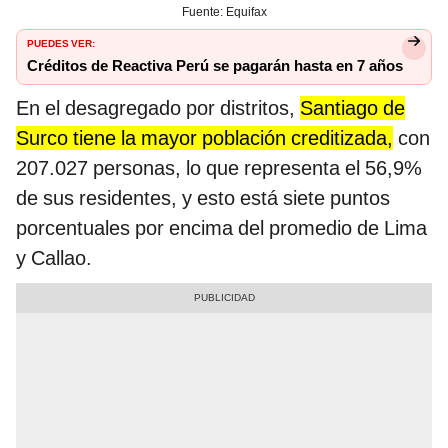
Fuente: Equifax
PUEDES VER:
Créditos de Reactiva Perú se pagarán hasta en 7 años
En el desagregado por distritos,
Santiago de
Surco tiene la mayor población creditizada,
con
207.027 personas, lo que representa el 56,9%
de sus residentes, y esto está siete puntos
porcentuales por encima del promedio de Lima
y Callao.