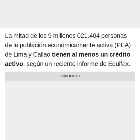
La mitad de los 9 millones 021.404 personas
de la población económicamente activa (PEA)
de Lima y Callao
tienen al menos un crédito
activo
, según un reciente informe de Equifax.