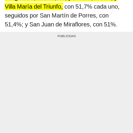
Villa María del Triunfo,
con 51,7% cada uno,
seguidos por San Martín de Porres, con
51,4%; y San Juan de Miraflores, con 51%.