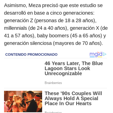
Asimismo, Meza precisó que este estudio se
desarrolló en base a cinco generaciones:
generación Z (personas de 18 a 28 años),
millennials (de 24 a 40 años), generación X (de
41 a 57 años), baby boomers (45 a 65 años) y
generación silenciosa (mayores de 70 años).