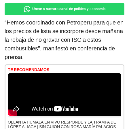
Únete a nuestro canal de política y economía
“Hemos coordinado con Petroperu para que en
los precios de lista se incorpore desde mañana
la rebaja de no gravar con ISC a estos
combustibles”, manifestó en conferencia de
prensa.
TE RECOMENDAMOS
OLLANTA HUMALA EN VIVO RESPONDE Y LA TRAMPA DE
LÓPEZ ALIAGA | SIN GUION CON ROSA MARÍA PALACIOS