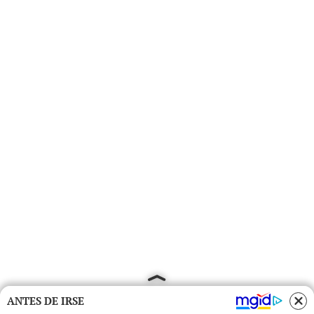
ANTES DE IRSE