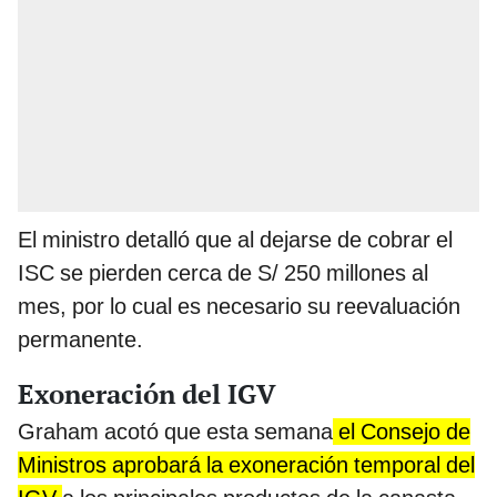
El ministro detalló que al dejarse de cobrar el
ISC se pierden cerca de S/ 250 millones al
mes, por lo cual es necesario su reevaluación
permanente.
Exoneración del IGV
Graham acotó que esta semana
el Consejo de
Ministros aprobará la exoneración temporal del