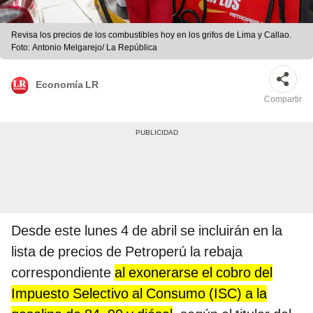
Revisa los precios de los combustibles hoy en los grifos de Lima y Callao.
Foto: Antonio Melgarejo/ La República
Economía LR
Compartir
Desde este lunes 4 de abril se incluirán en la
lista de precios de Petroperú la rebaja
correspondiente
al exonerarse el cobro del
Impuesto Selectivo al Consumo (ISC) a la