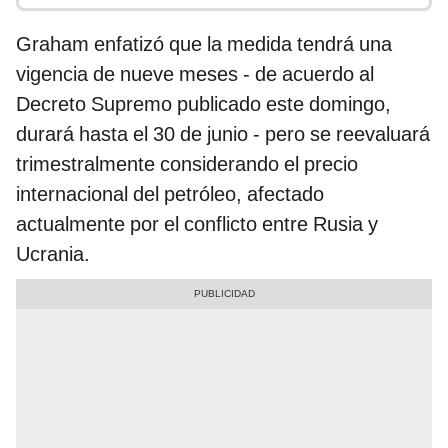
Graham enfatizó que la medida tendrá una
vigencia de nueve meses - de acuerdo al
Decreto Supremo publicado este domingo,
durará hasta el 30 de junio - pero se reevaluará
trimestralmente considerando el precio
internacional del petróleo, afectado
actualmente por el conflicto entre Rusia y
Ucrania.