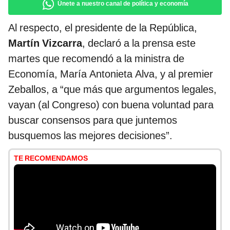
Únete a nuestro canal de política y economía
Al respecto, el presidente de la República,
Martín Vizcarra
, declaró a la prensa este
martes que recomendó a la ministra de
Economía, María Antonieta Alva, y al premier
Zeballos, a “que más que argumentos legales,
vayan (al Congreso) con buena voluntad para
buscar consensos para que juntemos
busquemos las mejores decisiones”.
TE RECOMENDAMOS