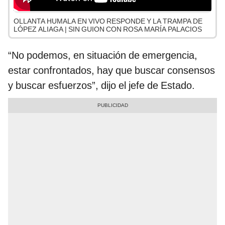
OLLANTA HUMALA EN VIVO RESPONDE Y LA TRAMPA DE
LÓPEZ ALIAGA | SIN GUION CON ROSA MARÍA PALACIOS
“No podemos, en situación de emergencia,
estar confrontados, hay que buscar consensos
y buscar esfuerzos”, dijo el jefe de Estado.