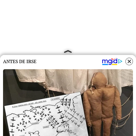
ANTES DE IRSE