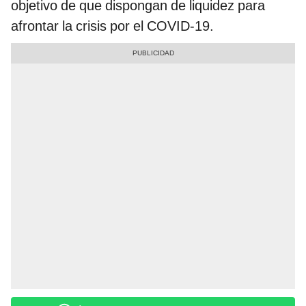
objetivo de que dispongan de liquidez para
afrontar la crisis por el COVID-19.