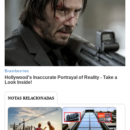
NOTAS RELACIONADAS