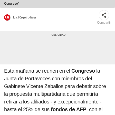
Congreso”
La República
Compartir
Esta mañana se reúnen en el
Congreso
la
Junta de Portavoces con miembros del
Gabinete Vicente Zeballos para debatir sobre
la propuesta multipartidaria que permitiría
retirar a los afiliados - y excepcionalmente -
hasta el 25% de sus
fondos de AFP
, con el