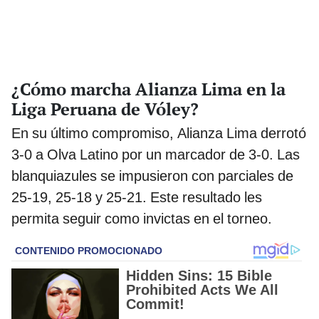
¿Cómo marcha Alianza Lima en la
Liga Peruana de Vóley?
En su último compromiso, Alianza Lima derrotó
3-0 a Olva Latino por un marcador de 3-0. Las
blanquiazules se impusieron con parciales de
25-19, 25-18 y 25-21. Este resultado les
permita seguir como invictas en el torneo.