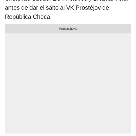
antes de dar el salto al VK Prostéjov de
República Checa.