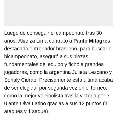
Luego de conseguir el campeonato tras 30
años, Alianza Lima contrató a
Paulo Milagres
,
destacado entrenador brasileño, para buscar el
bicampeonato, aseguró a sus piezas
fundamentales del equipo y fichó a grandes
jugadoras, como la argentina Julieta Lezcano y
Sonaly Cidrao. Precisamente esta última acaba
de ser elegida, por segunda vez en el torneo,
como la mejor voleibolista tras la victoria por 3-
0 ante Olva Latino gracias a sus 12 puntos (11
ataques y 1 saque).