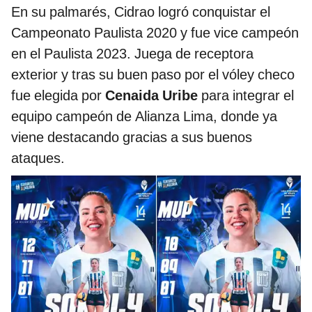
En su palmarés, Cidrao logró conquistar el
Campeonato Paulista 2020 y fue vice campeón
en el Paulista 2023. Juega de receptora
exterior y tras su buen paso por el vóley checo
fue elegida por
Cenaida Uribe
para integrar el
equipo campeón de Alianza Lima, donde ya
viene destacando gracias a sus buenos
ataques.