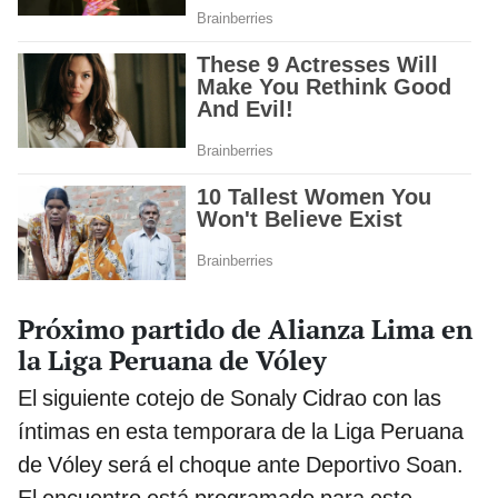
Próximo partido de Alianza Lima en
la Liga Peruana de Vóley
El siguiente cotejo de Sonaly Cidrao con las
íntimas en esta temporara de la Liga Peruana
de Vóley será el choque ante Deportivo Soan.