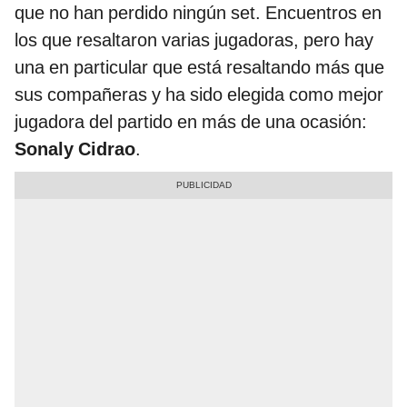
que no han perdido ningún set. Encuentros en
los que resaltaron varias jugadoras, pero hay
una en particular que está resaltando más que
sus compañeras y ha sido elegida como mejor
jugadora del partido en más de una ocasión:
Sonaly Cidrao
.