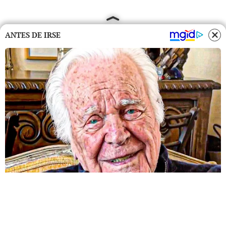
ANTES DE IRSE