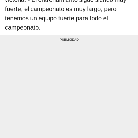
fuerte, el campeonato es muy largo, pero
tenemos un equipo fuerte para todo el
campeonato.