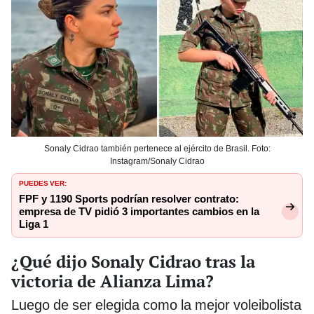
Sonaly Cidrao también pertenece al ejército de Brasil. Foto:
Instagram/Sonaly Cidrao
PUEDES VER:
FPF y 1190 Sports podrían resolver contrato:
empresa de TV pidió 3 importantes cambios en la
Liga 1
¿Qué dijo Sonaly Cidrao tras la
victoria de Alianza Lima?
Luego de ser elegida como la mejor voleibolista