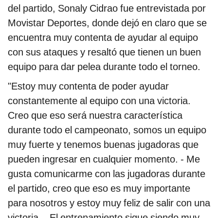
del partido, Sonaly Cidrao fue entrevistada por
Movistar Deportes, donde dejó en claro que se
encuentra muy contenta de ayudar al equipo
con sus ataques y resaltó que tienen un buen
equipo para dar pelea durante todo el torneo.
"Estoy muy contenta de poder ayudar
constantemente al equipo con una victoria.
Creo que eso será nuestra característica
durante todo el campeonato, somos un equipo
muy fuerte y tenemos buenas jugadoras que
pueden ingresar en cualquier momento. - Me
gusta comunicarme con las jugadoras durante
el partido, creo que eso es muy importante
para nosotros y estoy muy feliz de salir con una
victoria. - El entrenamiento sigue siendo muy