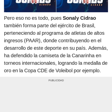
Pero eso no es todo, pues
Sonaly Cidrao
también forma parte del ejército de Brasil,
perteneciendo al programa de atletas de altos
ingresos (PAAR), donde contribuyendo en el
desarrollo de este deporte en su país. Además,
ha defendido la camiseta de la Canarinha en
torneos internacionales, logrando la medalla de
oro en la Copa CDE de Voleibol por ejemplo.