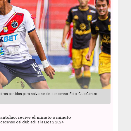
 otros partidos para salvarse del descenso. Foto: Club Centro
antolao: revive el minuto a minuto
 decenso del club edil a la Liga 2 2024.