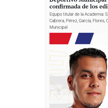
confirmada de los edi
Equipo titular de la Academia: 
Cabrera, Pérez, García, Flores,
Municipal