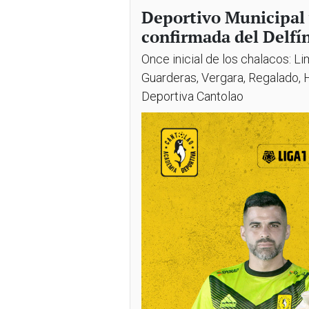
Deportivo Municipal 
confirmada del Delfí
Once inicial de los chalacos: Li
Guarderas, Vergara, Regalado, 
Deportiva Cantolao