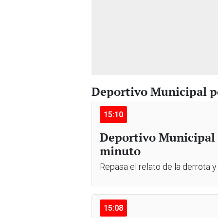
Deportivo Municipal p
15:10
Deportivo Municipal 
minuto
Repasa el relato de la derrota y
15:08