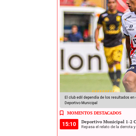
El club edil dependía de los resultados en
Deportivo Municipal
MOMENTOS DESTACADOS
Deportivo Municipal 1-2 C
15:10
Repasa el relato de la derrota y