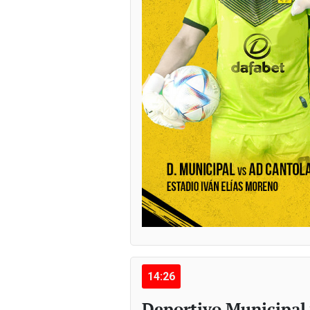
14:26
Deportivo Municipal 