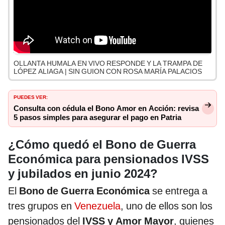
OLLANTA HUMALA EN VIVO RESPONDE Y LA TRAMPA DE
LÓPEZ ALIAGA | SIN GUION CON ROSA MARÍA PALACIOS
PUEDES VER:
Consulta con cédula el Bono Amor en Acción: revisa
5 pasos simples para asegurar el pago en Patria
¿Cómo quedó el Bono de Guerra
Económica para pensionados IVSS
y jubilados en junio 2024?
El
Bono de Guerra Económica
se entrega a
tres grupos en
Venezuela
, uno de ellos son los
pensionados del
IVSS y Amor Mayor
, quienes