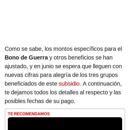
Como se sabe, los montos específicos para el
Bono de Guerra
y otros beneficios se han
ajustado, y en junio se espera que lleguen con
nuevas cifras para alegría de los tres grupos
beneficiados de este
subsidio
. A continuación,
te dejamos todos los detalles al respecto y las
posibles fechas de su pago.
TE RECOMENDAMOS