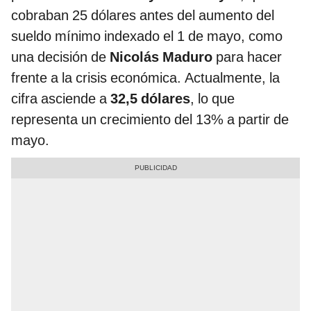
cobraban 25 dólares antes del aumento del
sueldo mínimo indexado el 1 de mayo, como
una decisión de
Nicolás Maduro
para hacer
frente a la crisis económica. Actualmente, la
cifra asciende a
32,5 dólares
, lo que
representa un crecimiento del 13% a partir de
mayo.