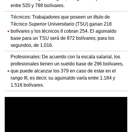
entre 520 y 788 bolívares.
Técnicos: Trabajadores que poseen un título de
Técnico Superior Universitario (TSU) ganan 218
bolívares y los técnicos II cobran 254. El aguinaldo
base para un TSU será de 872 bolívares; para los
segundos, de 1.016.
Profesionales: De acuerdo con la escala salarial, los
profesionales tienen un sueldo base de 296 bolívares,
que puede alcanzar los 379 en caso de estar en el
rango III, es decir, su aguinaldo varía entre 1.184 y
1.516 bolívares.