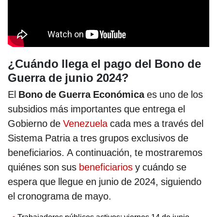
¿Cuándo llega el pago del Bono de
Guerra de junio 2024?
El
Bono de Guerra Económica
es uno de los
subsidios más importantes que entrega el
Gobierno de
Venezuela
cada mes a través del
Sistema Patria a tres grupos exclusivos de
beneficiarios. A continuación, te mostraremos
quiénes son sus
beneficiarios
y cuándo se
espera que llegue en junio de 2024, siguiendo
el cronograma de mayo.