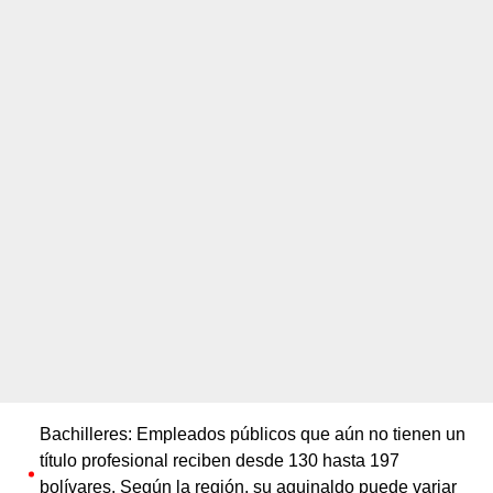
Bachilleres: Empleados públicos que aún no tienen un
título profesional reciben desde 130 hasta 197
bolívares. Según la región, su aguinaldo puede variar