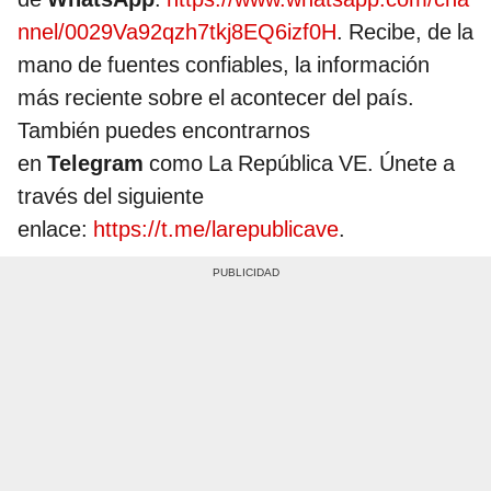
nnel/0029Va92qzh7tkj8EQ6izf0H
. Recibe, de la
mano de fuentes confiables, la información
más reciente sobre el acontecer del país.
También puedes encontrarnos
en
Telegram
como La República VE. Únete a
través del siguiente
enlace:
https://t.me/larepublicave
.