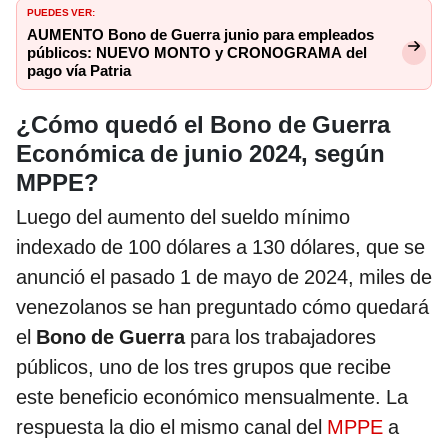
PUEDES VER:
AUMENTO Bono de Guerra junio para empleados
públicos: NUEVO MONTO y CRONOGRAMA del
pago vía Patria
¿Cómo quedó el Bono de Guerra
Económica de junio 2024, según
MPPE?
Luego del aumento del sueldo mínimo
indexado de 100 dólares a 130 dólares, que se
anunció el pasado 1 de mayo de 2024, miles de
venezolanos se han preguntado cómo quedará
el
Bono de Guerra
para los trabajadores
públicos, uno de los tres grupos que recibe
este beneficio económico mensualmente. La
respuesta la dio el mismo canal del
MPPE
a