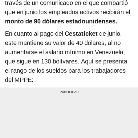
través de un comunicado en el que compartió
que en junio los empleados activos recibirán el
monto de 90 dólares estadounidenses.
En cuanto al pago del
Cestaticket
de junio,
este mantiene su valor de 40 dólares, al no
aumentarse el salario mínimo en Venezuela,
que sigue en 130 bolívares. Aquí se presenta
el rango de los sueldos para los trabajadores
del MPPE: