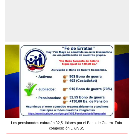
Los pensionados cobrarán 32,5 dólares por el Bono de Guerra. Foto:
composición LR/IVSS.