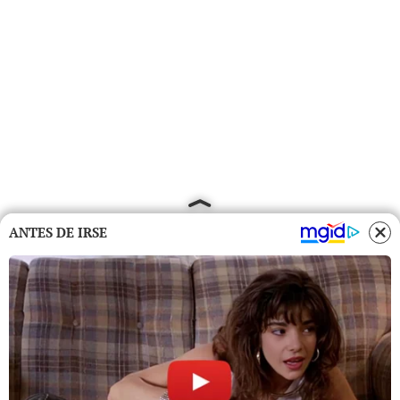
ANTES DE IRSE