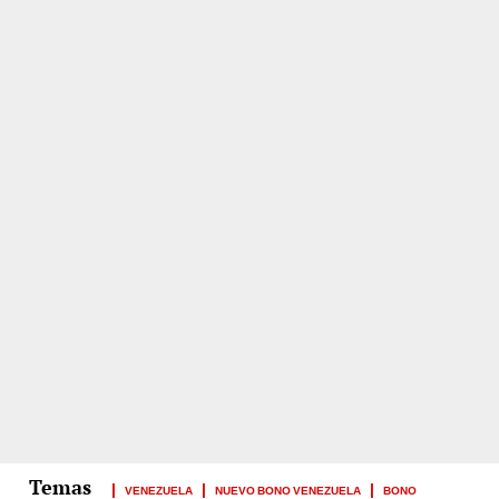
VENEZUELA
NUEVO BONO VENEZUELA
BONO