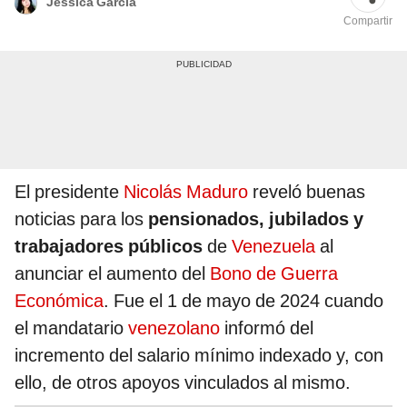
Jessica García
Compartir
El presidente
Nicolás Maduro
reveló buenas
noticias para los
pensionados, jubilados y
trabajadores públicos
de
Venezuela
al
anunciar el aumento del
Bono de Guerra
Económica
. Fue el 1 de mayo de 2024 cuando
el mandatario
venezolano
informó del
incremento del salario mínimo indexado y, con
ello, de otros apoyos vinculados al mismo.