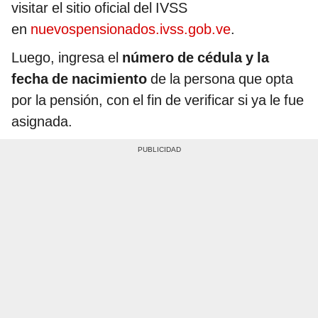
visitar el sitio oficial del IVSS
en
nuevospensionados.ivss.gob.ve
.
Luego, ingresa el
número de cédula y la
fecha de nacimiento
de la persona que opta
por la pensión, con el fin de verificar si ya le fue
asignada.