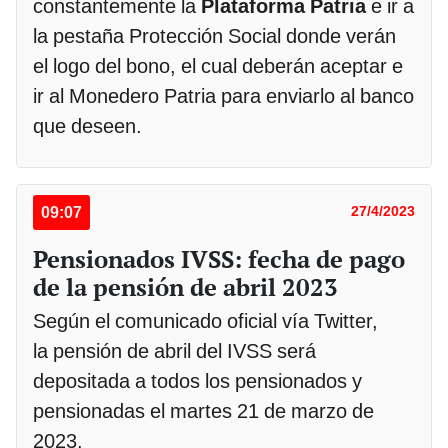
constantemente la
Plataforma Patria
e ir a
la pestaña Protección Social donde verán
el logo del bono, el cual deberán aceptar e
ir al Monedero Patria para enviarlo al banco
que deseen.
09:07
27/4/2023
Pensionados IVSS: fecha de pago
de la pensión de abril 2023
Según el comunicado oficial vía Twitter,
la pensión de abril del IVSS será
depositada a todos los pensionados y
pensionadas el martes 21 de marzo de
2023.