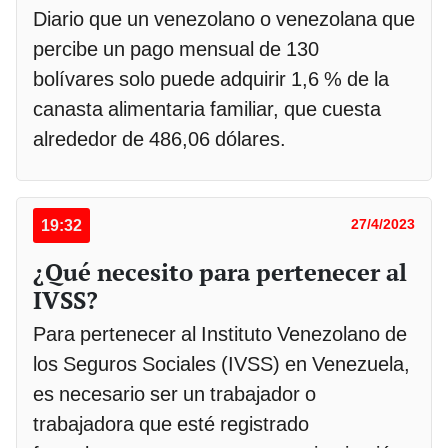
Diario que un venezolano o venezolana que
percibe un pago mensual de 130
bolívares solo puede adquirir 1,6 % de la
canasta alimentaria familiar, que cuesta
alrededor de 486,06 dólares.
19:32
27/4/2023
¿Qué necesito para pertenecer al
IVSS?
Para pertenecer al Instituto Venezolano de
los Seguros Sociales (IVSS) en Venezuela,
es necesario ser un trabajador o
trabajadora que esté registrado