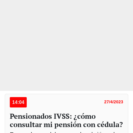
14:04
27/4/2023
Pensionados IVSS: ¿cómo
consultar mi pensión con cédula?