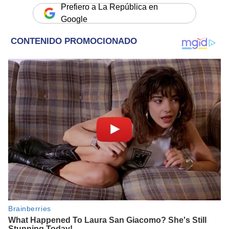
Prefiero a La República en
Google