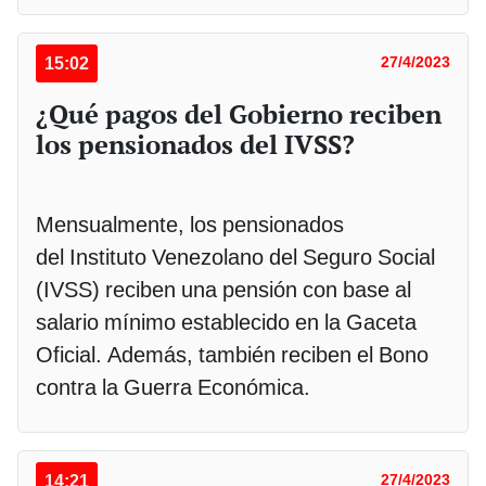
15:02
27/4/2023
¿Qué pagos del Gobierno reciben
los pensionados del IVSS?
Mensualmente, los pensionados
del Instituto Venezolano del Seguro Social
(IVSS) reciben una pensión con base al
salario mínimo establecido en la Gaceta
Oficial. Además, también reciben el Bono
contra la Guerra Económica.
14:21
27/4/2023