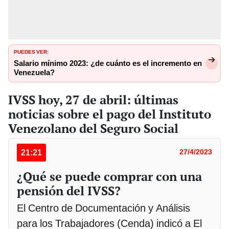
PUEDES VER:
Salario mínimo 2023: ¿de cuánto es el incremento en
Venezuela?
IVSS hoy, 27 de abril: últimas
noticias sobre el pago del Instituto
Venezolano del Seguro Social
21:21
27/4/2023
¿Qué se puede comprar con una
pensión del IVSS?
El Centro de Documentación y Análisis
para los Trabajadores (Cenda) indicó a El