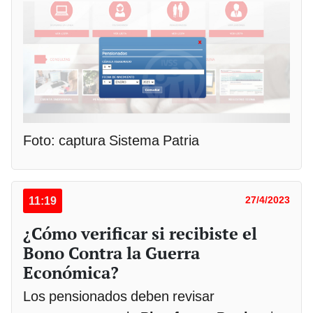
Foto: captura Sistema Patria
11:19
27/4/2023
¿Cómo verificar si recibiste el
Bono Contra la Guerra
Económica?
Los pensionados deben revisar