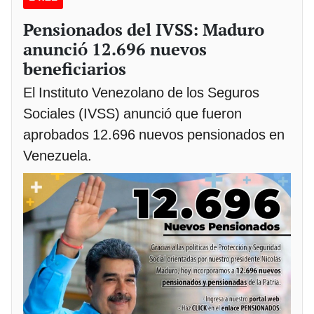
Pensionados del IVSS: Maduro
anunció 12.696 nuevos
beneficiarios
El Instituto Venezolano de los Seguros
Sociales (IVSS) anunció que fueron
aprobados 12.696 nuevos pensionados en
Venezuela.