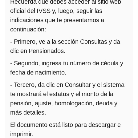
Recuerda que debes acceder al sitio web
oficial del IVSS y, luego, seguir las
indicaciones que te presentamos a
continuación:
- Primero, ve a la sección Consultas y da
clic en Pensionados.
- Segundo, ingresa tu número de cédula y
fecha de nacimiento.
- Tercero, da clic en Consultar y el sistema
te mostrará el estatus y el monto de la
pensión, ajuste, homologación, deuda y
más detalles.
El documento está listo para descargar e
imprimir.