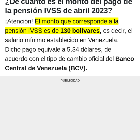
¿De cuánto es el monto del pago de
la pensión IVSS de abril 2023?
¡Atención!
El monto que corresponde a la
pensión IVSS es de
130 bolívares
, es decir, el
salario mínimo establecido en Venezuela.
Dicho pago equivale a 5,34 dólares, de
acuerdo con el tipo de cambio oficial del
Banco
Central de Venezuela (BCV).