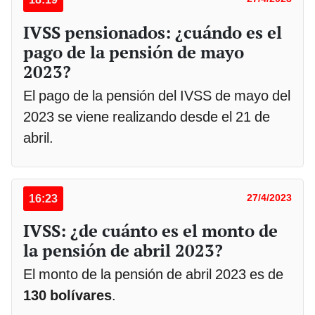
IVSS pensionados: ¿cuándo es el
pago de la pensión de mayo
2023?
El pago de la pensión del IVSS de mayo del
2023 se viene realizando desde el 21 de
abril.
16:23
27/4/2023
IVSS: ¿de cuánto es el monto de
la pensión de abril 2023?
El monto de la pensión de abril 2023 es de
130 bolívares
.