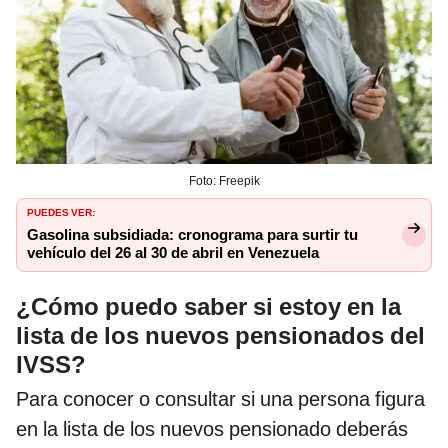
Foto: Freepik
PUEDES VER:
Gasolina subsidiada: cronograma para surtir tu
vehículo del 26 al 30 de abril en Venezuela
¿Cómo puedo saber si estoy en la
lista de los nuevos pensionados del
IVSS?
Para conocer o consultar si una persona figura
en la lista de los nuevos pensionado deberás