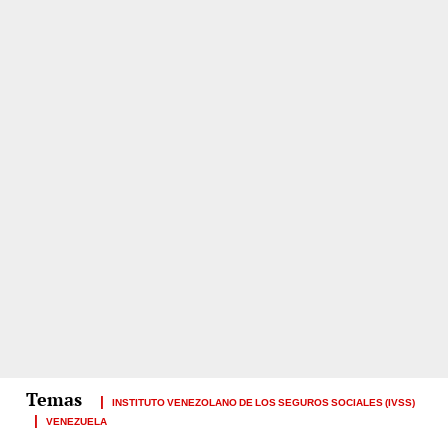
INSTITUTO VENEZOLANO DE LOS SEGUROS SOCIALES (IVSS)
VENEZUELA