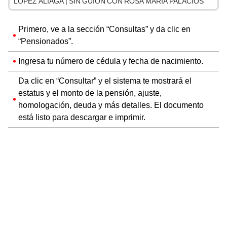
LÓPEZ ALIAGA | SIN GUION CON ROSA MARÍA PALACIOS
Primero, ve a la sección “Consultas” y da clic en
“Pensionados”.
Ingresa tu número de cédula y fecha de nacimiento.
Da clic en “Consultar” y el sistema te mostrará el
estatus y el monto de la pensión, ajuste,
homologación, deuda y más detalles. El documento
está listo para descargar e imprimir.