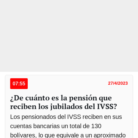
07:55
27/4/2023
¿De cuánto es la pensión que
reciben los jubilados del IVSS?
Los pensionados del IVSS reciben en sus
cuentas bancarias un total de 130
bolívares, lo que equivale a un aproximado