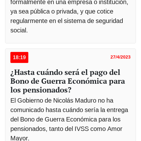
formalmente en una empresa o institución,
ya sea pública o privada, y que cotice
regularmente en el sistema de seguridad
social.
18:19
27/4/2023
¿Hasta cuándo será el pago del
Bono de Guerra Económica para
los pensionados?
El Gobierno de Nicolás Maduro no ha
comunicado hasta cuándo sería la entrega
del Bono de Guerra Económica para los
pensionados, tanto del IVSS como Amor
Mayor.