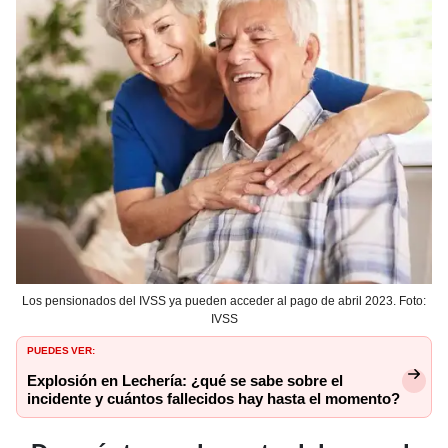
Los pensionados del IVSS ya pueden acceder al pago de abril 2023. Foto:
IVSS
PUEDES VER:
Explosión en Lechería: ¿qué se sabe sobre el
incidente y cuántos fallecidos hay hasta el momento?