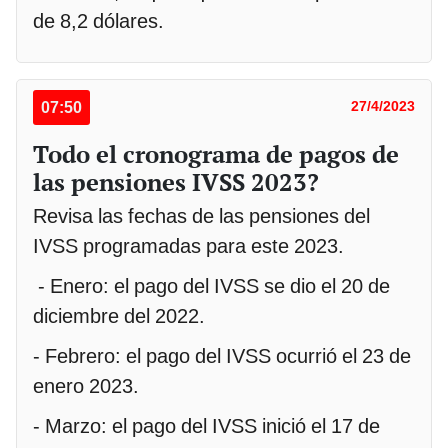
de 8,2 dólares.
07:50
27/4/2023
Todo el cronograma de pagos de
las pensiones IVSS 2023?
Revisa las fechas de las pensiones del
IVSS programadas para este 2023.
- Enero: el pago del IVSS se dio el 20 de
diciembre del 2022.
- Febrero: el pago del IVSS ocurrió el 23 de
enero 2023.
- Marzo: el pago del IVSS inició el 17 de