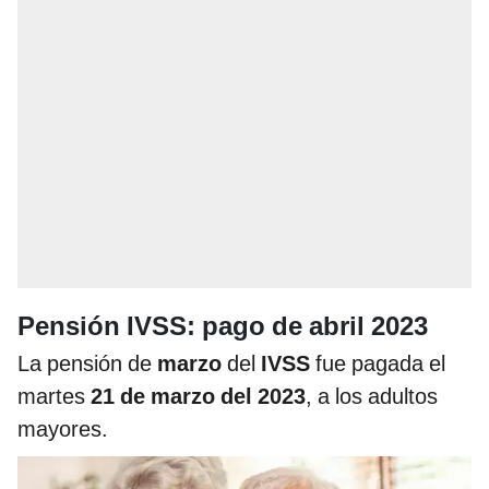
Pensión IVSS: pago de abril 2023
La pensión de
marzo
del
IVSS
fue pagada el
martes
21 de marzo del 2023
, a los adultos
mayores.