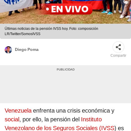
Últimas noticias de la pensión IVSS hoy. Foto: composición
LR/Twitter/SomosIVSS
Diego Poma
Compartir
Venezuela
enfrenta una crisis económica y
social
, por ello, la pensión del
Instituto
Venezolano de los Seguros Sociales (IVSS
) es