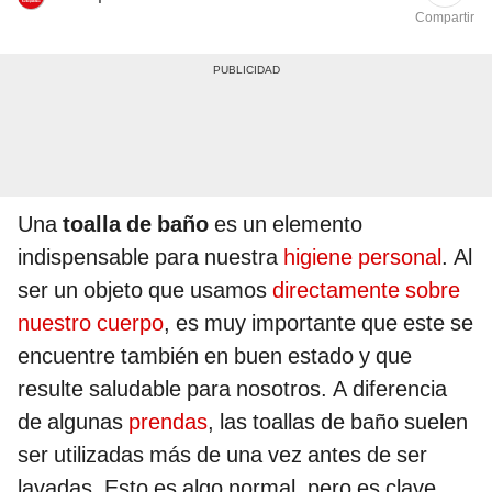
Compartir
Una
toalla de baño
es un elemento
indispensable para nuestra
higiene personal
. Al
ser un objeto que usamos
directamente sobre
nuestro cuerpo
, es muy importante que este se
encuentre también en buen estado y que
resulte saludable para nosotros. A diferencia
de algunas
prendas
, las toallas de baño suelen
ser utilizadas más de una vez antes de ser
lavadas. Esto es algo normal, pero es clave