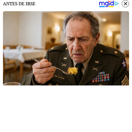
ANTES DE IRSE