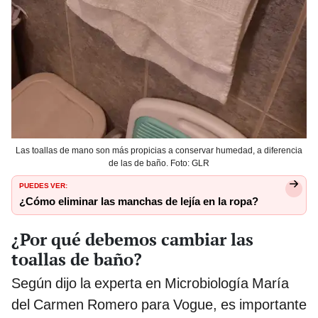
Las toallas de mano son más propicias a conservar humedad, a diferencia
de las de baño. Foto: GLR
PUEDES VER:
¿Cómo eliminar las manchas de lejía en la ropa?
¿Por qué debemos cambiar las
toallas de baño?
Según dijo la experta en Microbiología María
del Carmen Romero para Vogue, es importante