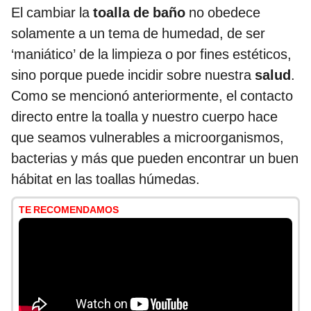
El cambiar la
toalla de baño
no obedece
solamente a un tema de humedad, de ser
‘maniático’ de la limpieza o por fines estéticos,
sino porque puede incidir sobre nuestra
salud
.
Como se mencionó anteriormente, el contacto
directo entre la toalla y nuestro cuerpo hace
que seamos vulnerables a microorganismos,
bacterias y más que pueden encontrar un buen
hábitat en las toallas húmedas.
TE RECOMENDAMOS