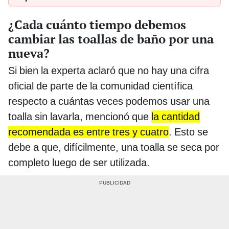
¿Cada cuánto tiempo debemos
cambiar las toallas de baño por una
nueva?
Si bien la experta aclaró que no hay una cifra
oficial de parte de la comunidad científica
respecto a cuántas veces podemos usar una
toalla sin lavarla, mencionó que
la cantidad
recomendada es entre tres y cuatro
. Esto se
debe a que, difícilmente, una toalla se seca por
completo luego de ser utilizada.