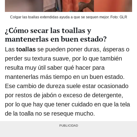
Colgar las toallas extendidas ayuda a que se sequen mejor. Foto: GLR
¿Cómo secar las toallas y
mantenerlas en buen estado?
Las
toallas
se pueden poner duras, ásperas o
perder su textura suave, por lo que también
resulta muy útil saber qué hacer para
mantenerlas más tiempo en un buen estado.
Ese cambio de dureza suele estar ocasionado
por restos de jabón o exceso de detergente,
por lo que hay que tener cuidado en que la tela
de la toalla no se reseque mucho.