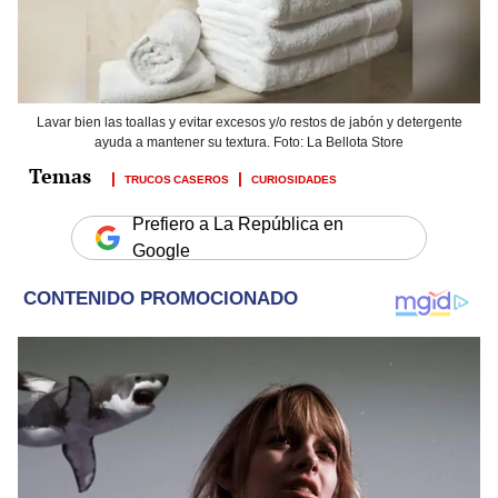
Lavar bien las toallas y evitar excesos y/o restos de jabón y detergente
ayuda a mantener su textura. Foto: La Bellota Store
TRUCOS CASEROS
CURIOSIDADES
Prefiero a La República en
Google