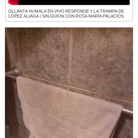
OLLANTA HUMALA EN VIVO RESPONDE Y LA TRAMPA DE
LÓPEZ ALIAGA | SIN GUION CON ROSA MARÍA PALACIOS