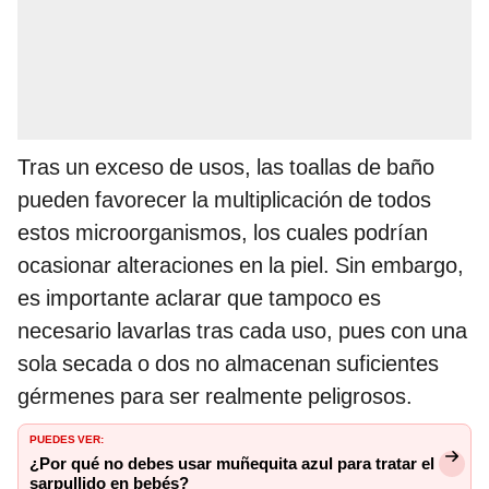
Tras un exceso de usos, las toallas de baño
pueden favorecer la multiplicación de todos
estos microorganismos, los cuales podrían
ocasionar alteraciones en la piel. Sin embargo,
es importante aclarar que tampoco es
necesario lavarlas tras cada uso, pues con una
sola secada o dos no almacenan suficientes
gérmenes para ser realmente peligrosos.
PUEDES VER:
¿Por qué no debes usar muñequita azul para tratar el
sarpullido en bebés?