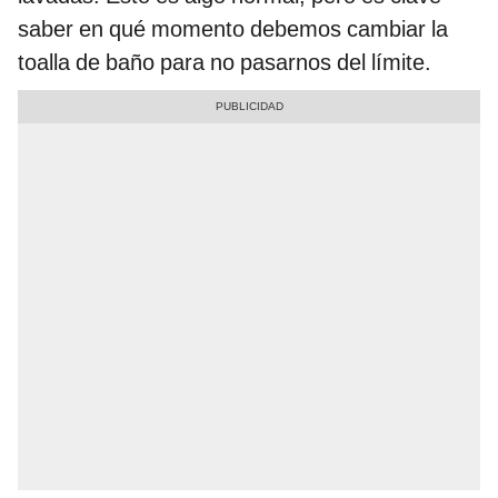
saber en qué momento debemos cambiar la
toalla de baño para no pasarnos del límite.