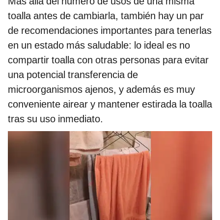
Más allá del número de usos de una misma
toalla antes de cambiarla, también hay un par
de recomendaciones importantes para tenerlas
en un estado más saludable: lo ideal es no
compartir toalla con otras personas para evitar
una potencial transferencia de
microorganismos ajenos, y además es muy
conveniente airear y mantener estirada la toalla
tras su uso inmediato.