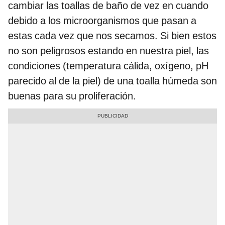
cambiar las toallas de baño de vez en cuando
debido a los microorganismos que pasan a
estas cada vez que nos secamos. Si bien estos
no son peligrosos estando en nuestra piel, las
condiciones (temperatura cálida, oxígeno, pH
parecido al de la piel) de una toalla húmeda son
buenas para su proliferación.