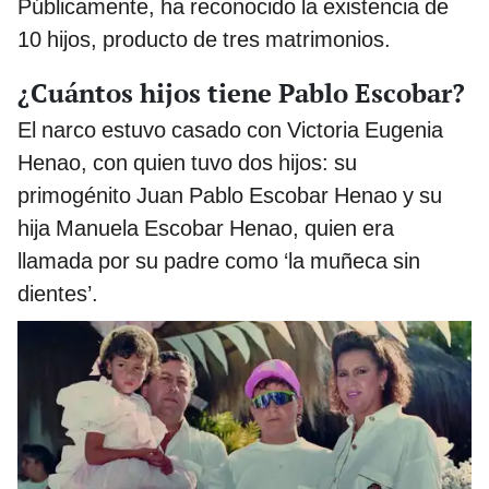
Públicamente, ha reconocido la existencia de
10 hijos, producto de tres matrimonios.
¿Cuántos hijos tiene Pablo Escobar?
El narco estuvo casado con Victoria Eugenia
Henao, con quien tuvo dos hijos: su
primogénito Juan Pablo Escobar Henao y su
hija Manuela Escobar Henao, quien era
llamada por su padre como ‘la muñeca sin
dientes’.