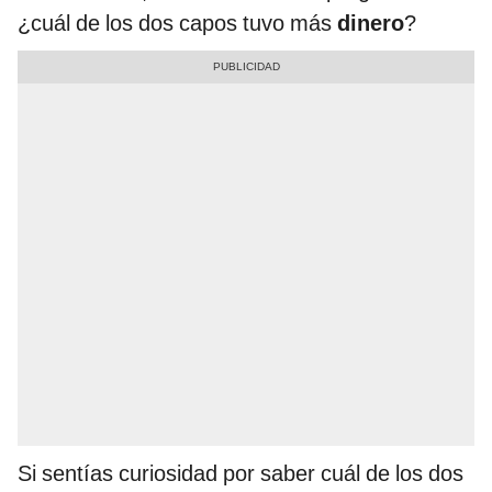
¿cuál de los dos capos tuvo más
dinero
?
Si sentías curiosidad por saber cuál de los dos