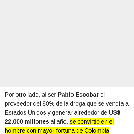
Por otro lado, al ser
Pablo Escobar
el
proveedor del 80% de la droga que se vendía a
Estados Unidos y generar alrededor de
US$
22.000 millones
al año,
se convirtió en el
hombre con mayor fortuna de Colombia