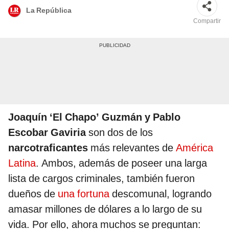
La República
Compartir
Joaquín ‘El Chapo’ Guzmán y Pablo
Escobar Gaviria
son dos de los
narcotraficantes
más relevantes de
América
Latina
. Ambos, además de poseer una larga
lista de cargos criminales, también fueron
dueños de
una fortuna
descomunal, logrando
amasar millones de dólares a lo largo de su
vida. Por ello, ahora muchos se preguntan: