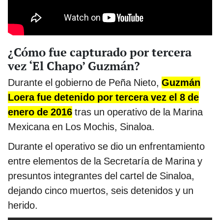
¿Cómo fue capturado por tercera
vez ‘El Chapo’ Guzmán?
Durante el gobierno de Peña Nieto,
Guzmán
Loera fue detenido por tercera vez el 8 de
enero de 2016
tras un operativo de la Marina
Mexicana en Los Mochis, Sinaloa.
Durante el operativo se dio un enfrentamiento
entre elementos de la Secretaría de Marina y
presuntos integrantes del cartel de Sinaloa,
dejando cinco muertos, seis detenidos y un
herido.