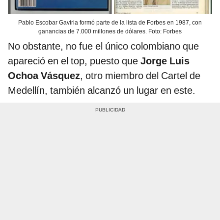
Pablo Escobar Gaviria formó parte de la lista de Forbes en 1987, con
ganancias de 7.000 millones de dólares. Foto: Forbes
No obstante, no fue el único colombiano que
apareció en el top, puesto que
Jorge Luis
Ochoa Vásquez
, otro miembro del Cartel de
Medellín, también alcanzó un lugar en este.