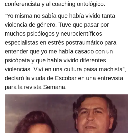
conferencista y al coaching ontológico.
“Yo misma no sabía que había vivido tanta
violencia de género. Tuve que pasar por
muchos psicólogos y neurocientíficos
especialistas en estrés postraumático para
entender que yo me había casado con un
psicópata y que había vivido diferentes
violencias. Viví en una cultura paisa machista”,
declaró la viuda de Escobar en una entrevista
para la revista Semana.