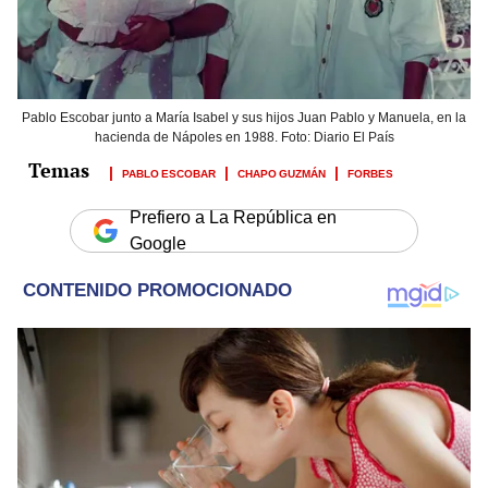
Pablo Escobar junto a María Isabel y sus hijos Juan Pablo y Manuela, en la
hacienda de Nápoles en 1988. Foto: Diario El País
PABLO ESCOBAR
CHAPO GUZMÁN
FORBES
Prefiero a La República en
Google