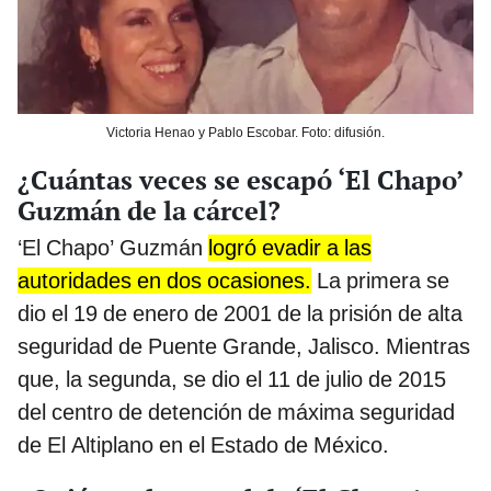
Victoria Henao y Pablo Escobar. Foto: difusión.
¿Cuántas veces se escapó ‘El Chapo’
Guzmán de la cárcel?
‘El Chapo’ Guzmán
logró evadir a las
autoridades en dos ocasiones.
La primera se
dio el 19 de enero de 2001 de la prisión de alta
seguridad de Puente Grande, Jalisco. Mientras
que, la segunda, se dio el 11 de julio de 2015
del centro de detención de máxima seguridad
de El Altiplano en el Estado de México.