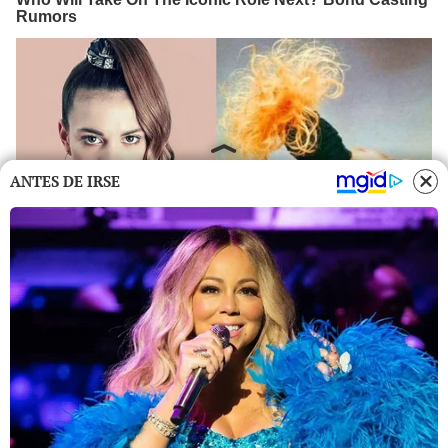
ANTES DE IRSE