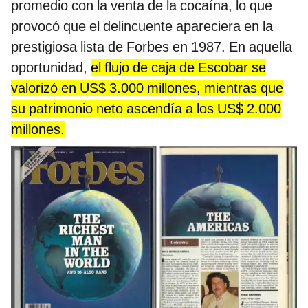
promedio con la venta de la cocaína, lo que
provocó que el delincuente apareciera en la
prestigiosa lista de Forbes en 1987. En aquella
oportunidad,
el flujo de caja de Escobar se
valorizó en US$ 3.000 millones, mientras que
su patrimonio neto ascendía a los US$ 2.000
millones.