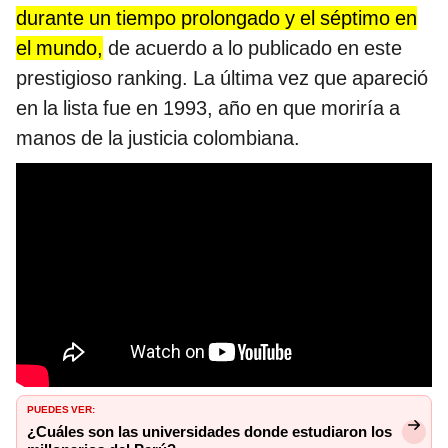
durante un tiempo prolongado y el séptimo en
el mundo,
de acuerdo a lo publicado en este
prestigioso ranking. La última vez que apareció
en la lista fue en 1993, año en que moriría a
manos de la justicia colombiana.
PUEDES VER:
¿Cuáles son las universidades donde estudiaron los