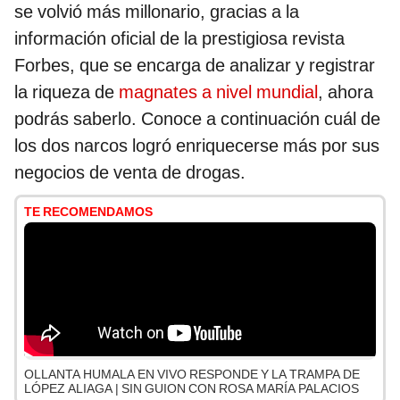
se volvió más millonario, gracias a la
información oficial de la prestigiosa revista
Forbes, que se encarga de analizar y registrar
la riqueza de
magnates a nivel mundial
, ahora
podrás saberlo. Conoce a continuación cuál de
los dos narcos logró enriquecerse más por sus
negocios de venta de drogas.
TE RECOMENDAMOS
OLLANTA HUMALA EN VIVO RESPONDE Y LA TRAMPA DE
LÓPEZ ALIAGA | SIN GUION CON ROSA MARÍA PALACIOS