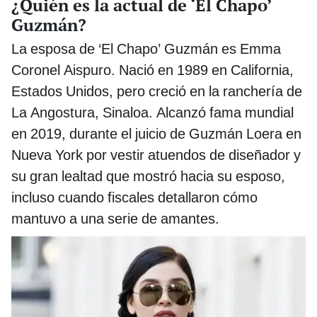
¿Quién es la actual de ‘El Chapo’
Guzmán?
La esposa de ‘El Chapo’ Guzmán es Emma
Coronel Aispuro. Nació en 1989 en California,
Estados Unidos, pero creció en la ranchería de
La Angostura, Sinaloa. Alcanzó fama mundial
en 2019, durante el juicio de Guzmán Loera en
Nueva York por vestir atuendos de diseñador y
su gran lealtad que mostró hacia su esposo,
incluso cuando fiscales detallaron cómo
mantuvo a una serie de amantes.