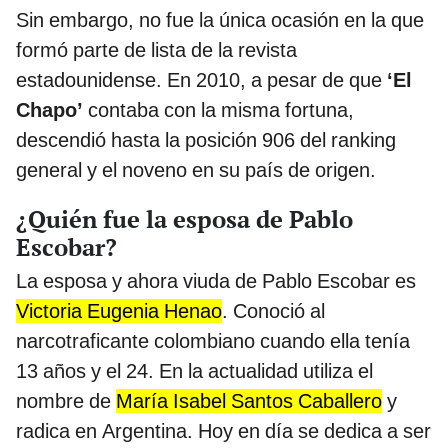
Sin embargo, no fue la única ocasión en la que
formó parte de lista de la revista
estadounidense. En 2010, a pesar de que
‘El
Chapo’
contaba con la misma fortuna,
descendió hasta la posición 906 del ranking
general y el noveno en su país de origen.
¿Quién fue la esposa de Pablo
Escobar?
La esposa y ahora viuda de Pablo Escobar es
Victoria Eugenia Henao
. Conoció al
narcotraficante colombiano cuando ella tenía
13 años y el 24. En la actualidad utiliza el
nombre de
María Isabel Santos Caballero
y
radica en Argentina. Hoy en día se dedica a ser