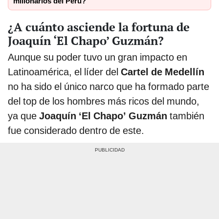
millonarios del Perú?
¿A cuánto asciende la fortuna de
Joaquín ‘El Chapo’ Guzmán?
Aunque su poder tuvo un gran impacto en
Latinoamérica, el líder del
Cartel de Medellín
no ha sido el único narco que ha formado parte
del top de los hombres más ricos del mundo,
ya que
Joaquín ‘El Chapo’ Guzmán
también
fue considerado dentro de este.