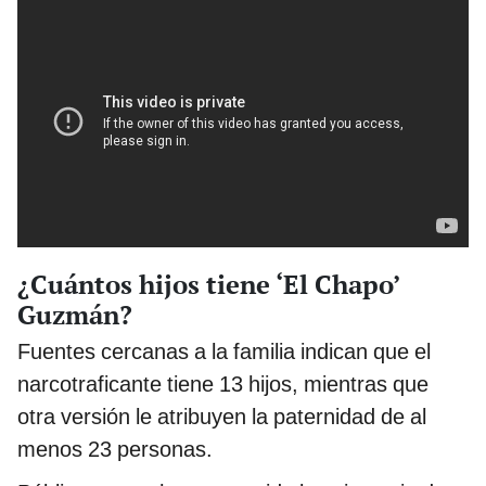
¿Cuántos hijos tiene ‘El Chapo’
Guzmán?
Fuentes cercanas a la familia indican que el
narcotraficante tiene 13 hijos, mientras que
otra versión le atribuyen la paternidad de al
menos 23 personas.