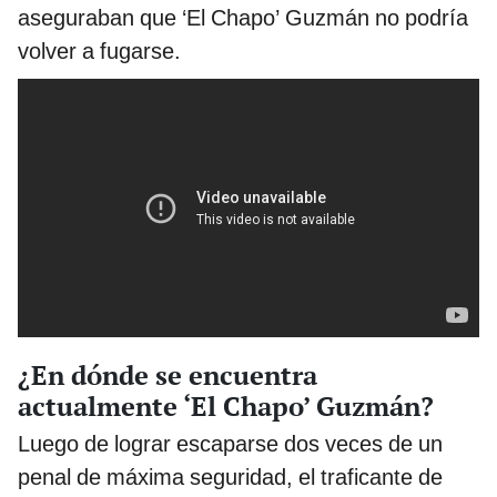
aseguraban que ‘El Chapo’ Guzmán no podría
volver a fugarse.
¿En dónde se encuentra
actualmente ‘El Chapo’ Guzmán?
Luego de lograr escaparse dos veces de un
penal de máxima seguridad, el traficante de