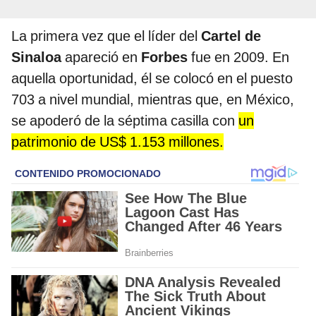
La primera vez que el líder del
Cartel de
Sinaloa
apareció en
Forbes
fue en 2009. En
aquella oportunidad, él se colocó en el puesto
703 a nivel mundial, mientras que, en México,
se apoderó de la séptima casilla con
un
patrimonio de US$ 1.153 millones.