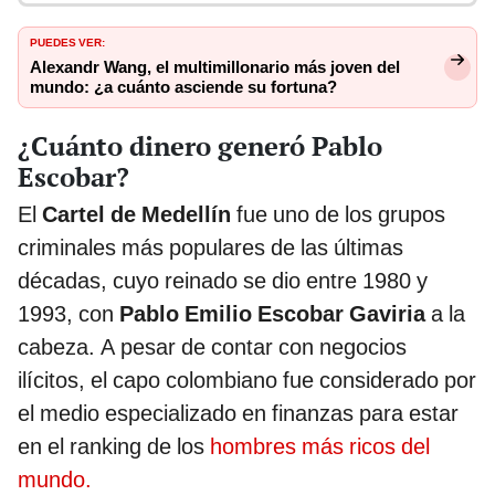
PUEDES VER:
Alexandr Wang, el multimillonario más joven del
mundo: ¿a cuánto asciende su fortuna?
¿Cuánto dinero generó Pablo
Escobar?
El
Cartel de Medellín
fue uno de los grupos
criminales más populares de las últimas
décadas, cuyo reinado se dio entre 1980 y
1993, con
Pablo Emilio Escobar Gaviria
a la
cabeza. A pesar de contar con negocios
ilícitos, el capo colombiano fue considerado por
el medio especializado en finanzas para estar
en el ranking de los
hombres más ricos del
mundo.