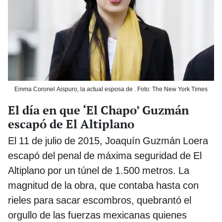
Emma Coronel Aispuro, la actual esposa de . Foto: The New York Times
El día en que ‘El Chapo’ Guzmán
escapó de El Altiplano
El 11 de julio de 2015, Joaquín Guzmán Loera
escapó del penal de máxima seguridad de El
Altiplano por un túnel de 1.500 metros. La
magnitud de la obra, que contaba hasta con
rieles para sacar escombros, quebrantó el
orgullo de las fuerzas mexicanas quienes