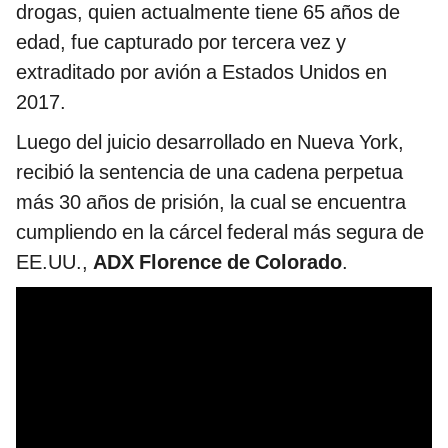
drogas, quien actualmente tiene 65 años de
edad, fue capturado por tercera vez y
extraditado por avión a Estados Unidos en
2017.
Luego del juicio desarrollado en Nueva York,
recibió la sentencia de una cadena perpetua
más 30 años de prisión, la cual se encuentra
cumpliendo en la cárcel federal más segura de
EE.UU.,
ADX Florence de Colorado
.