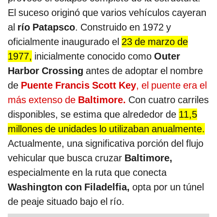
El suceso originó que varios vehículos cayeran
al
río
Patapsco
. Construido en 1972 y
oficialmente inaugurado el
23 de marzo de
1977,
inicialmente conocido como
Outer
Harbor Crossing
antes de adoptar el nombre
de
Puente Francis Scott Key
, el puente era el
más extenso de
Baltimore.
Con cuatro carriles
disponibles, se estima que alrededor de
11,5
millones de unidades lo utilizaban anualmente.
Actualmente, una significativa porción del flujo
vehicular que busca cruzar
Baltimore,
especialmente en la ruta que conecta
Washington con Filadelfia,
opta por un túnel
de peaje situado bajo el río.