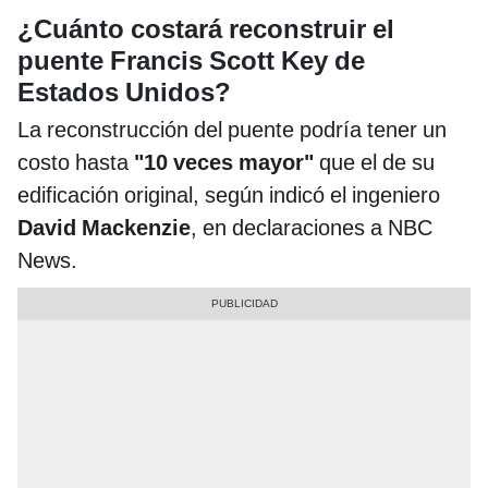
¿Cuánto costará reconstruir el
puente Francis Scott Key de
Estados Unidos?
La reconstrucción del puente podría tener un
costo hasta
"10 veces mayor"
que el de su
edificación original, según indicó el ingeniero
David Mackenzie
, en declaraciones a NBC
News.