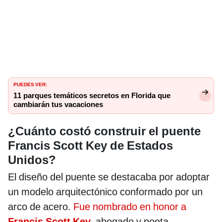
PUEDES VER:
11 parques temáticos secretos en Florida que
cambiarán tus vacaciones
¿Cuánto costó construir el puente
Francis Scott Key de Estados
Unidos?
El diseño del puente se destacaba por adoptar
un modelo arquitectónico conformado por un
arco de acero.
Fue nombrado en honor a
Francis Scott Key,
abogado y poeta