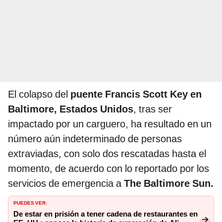
El colapso del
puente Francis Scott Key en
Baltimore, Estados Unidos
, tras ser
impactado por un carguero, ha resultado en un
número aún indeterminado de personas
extraviadas, con solo dos rescatadas hasta el
momento, de acuerdo con lo reportado por los
servicios de emergencia a
The Baltimore Sun.
PUEDES VER:
De estar en prisión a tener cadena de restaurantes en