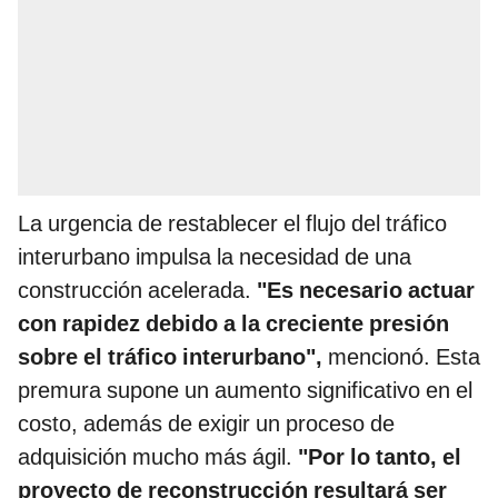
La urgencia de restablecer el flujo del tráfico
interurbano impulsa la necesidad de una
construcción acelerada.
"Es necesario actuar
con rapidez debido a la creciente presión
sobre el tráfico interurbano",
mencionó. Esta
premura supone un aumento significativo en el
costo, además de exigir un proceso de
adquisición mucho más ágil.
"Por lo tanto, el
proyecto de reconstrucción resultará ser