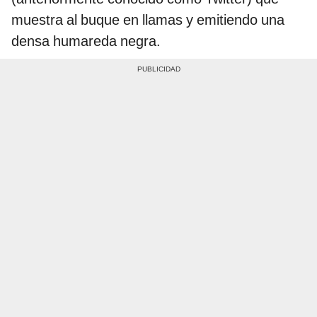
muestra al buque en llamas y emitiendo una
densa humareda negra.