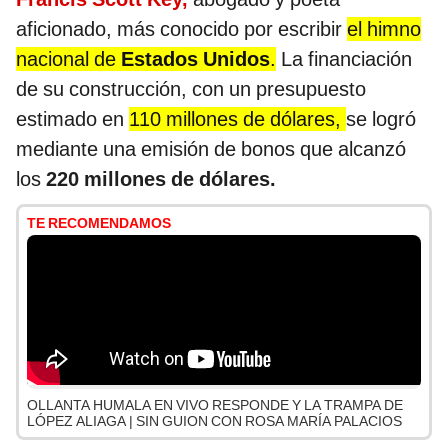
aficionado, más conocido por escribir
el himno
nacional de
Estados Unidos
.
La financiación
de su construcción, con un presupuesto
estimado en
110 millones de dólares,
se logró
mediante una emisión de bonos que alcanzó
los
220 millones de dólares.
TE RECOMENDAMOS
OLLANTA HUMALA EN VIVO RESPONDE Y LA TRAMPA DE
LÓPEZ ALIAGA | SIN GUION CON ROSA MARÍA PALACIOS