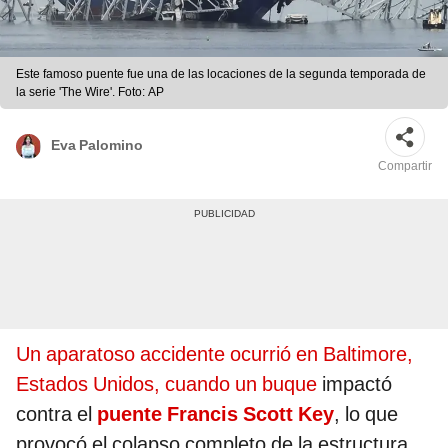
Este famoso puente fue una de las locaciones de la segunda temporada de
la serie 'The Wire'. Foto: AP
Eva Palomino
Compartir
Un aparatoso accidente ocurrió en Baltimore,
Estados Unidos, cuando un buque
impactó
contra el
puente Francis Scott Key
, lo que
provocó el colapso completo de la estructura.