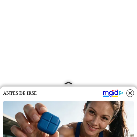
ANTES DE IRSE