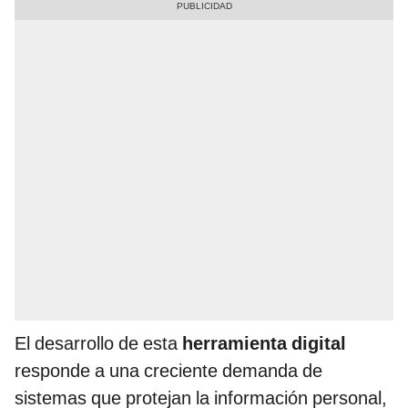
El desarrollo de esta
herramienta digital
responde a una creciente demanda de
sistemas que protejan la información personal,