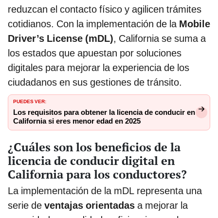
reduzcan el contacto físico y agilicen trámites
cotidianos. Con la implementación de la
Mobile
Driver’s License (mDL)
, California se suma a
los estados que apuestan por soluciones
digitales para mejorar la experiencia de los
ciudadanos en sus gestiones de tránsito.
PUEDES VER:
Los requisitos para obtener la licencia de conducir en
California si eres menor edad en 2025
¿Cuáles son los beneficios de la
licencia de conducir digital en
California para los conductores?
La implementación de la mDL representa una
serie de
ventajas orientadas
a mejorar la