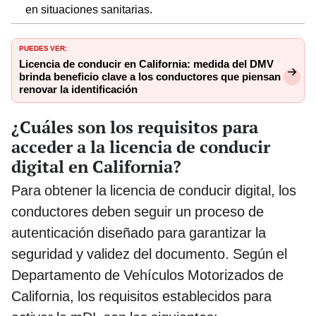
en situaciones sanitarias.
PUEDES VER:
Licencia de conducir en California: medida del DMV
brinda beneficio clave a los conductores que piensan
renovar la identificación
¿Cuáles son los requisitos para
acceder a la licencia de conducir
digital en California?
Para obtener la licencia de conducir digital, los
conductores deben seguir un proceso de
autenticación diseñado para garantizar la
seguridad y validez del documento. Según el
Departamento de Vehículos Motorizados de
California, los requisitos establecidos para