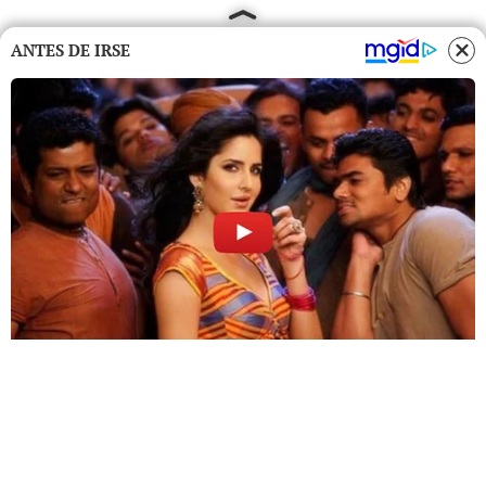
ANTES DE IRSE