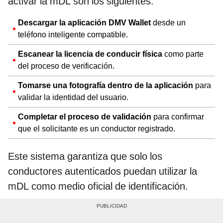
activar la mDL son los siguientes:
Descargar la aplicación DMV Wallet
desde un
teléfono inteligente compatible.
Escanear la licencia de conducir física
como parte
del proceso de verificación.
Tomarse una fotografía dentro de la aplicación
para
validar la identidad del usuario.
Completar el proceso de validación
para confirmar
que el solicitante es un conductor registrado.
Este sistema garantiza que solo los
conductores autenticados puedan utilizar la
mDL como medio oficial de identificación.