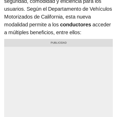
seguridad, comodidad y eficiencia para los
usuarios. Según el Departamento de Vehículos
Motorizados de California, esta nueva
modalidad permite a los
conductores
acceder
a múltiples beneficios, entre ellos: