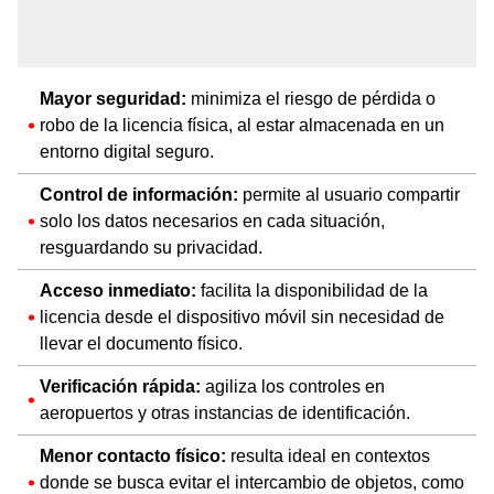
Mayor seguridad:
minimiza el riesgo de pérdida o
robo de la licencia física, al estar almacenada en un
entorno digital seguro.
Control de información:
permite al usuario compartir
solo los datos necesarios en cada situación,
resguardando su privacidad.
Acceso inmediato:
facilita la disponibilidad de la
licencia desde el dispositivo móvil sin necesidad de
llevar el documento físico.
Verificación rápida:
agiliza los controles en
aeropuertos y otras instancias de identificación.
Menor contacto físico:
resulta ideal en contextos
donde se busca evitar el intercambio de objetos, como