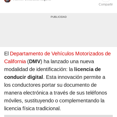
Compartir
El
Departamento de Vehículos Motorizados de
California
(
DMV
) ha lanzado una nueva
modalidad de identificación: la
licencia de
conducir digital
. Esta innovación permite a
los conductores portar su documento de
manera electrónica a través de sus teléfonos
móviles, sustituyendo o complementando la
licencia física tradicional.