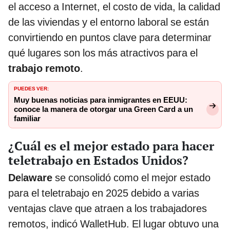
el acceso a Internet, el costo de vida, la calidad
de las viviendas y el entorno laboral se están
convirtiendo en puntos clave para determinar
qué lugares son los más atractivos para el
trabajo remoto
.
PUEDES VER:
Muy buenas noticias para inmigrantes en EEUU:
conoce la manera de otorgar una Green Card a un
familiar
¿Cuál es el mejor estado para hacer
teletrabajo en Estados Unidos?
De
l
aware
se consolidó como el mejor estado
para el teletrabajo en 2025 debido a varias
ventajas clave que atraen a los trabajadores
remotos, indicó WalletHub. El lugar obtuvo una