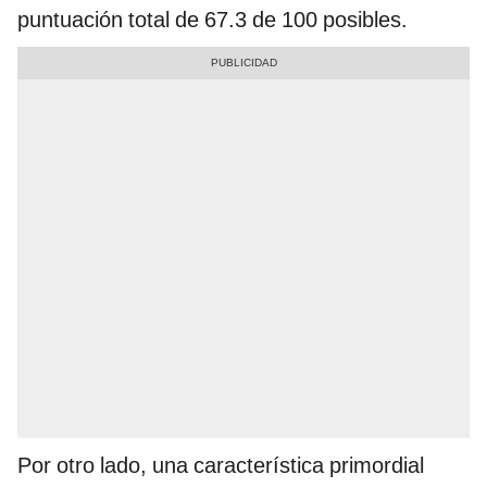
puntuación total de 67.3 de 100 posibles.
Por otro lado, una característica primordial