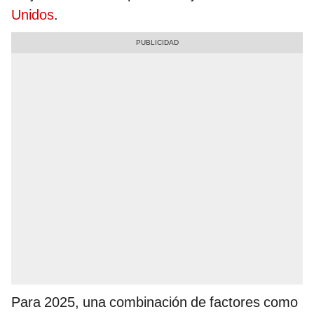
Unidos
.
Para 2025, una combinación de factores como