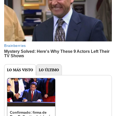
LO MÁS VISTO
LO ÚLTIMO
Confirmado: firma de