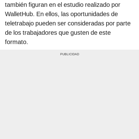
también figuran en el estudio realizado por
WalletHub. En ellos, las oportunidades de
teletrabajo pueden ser consideradas por parte
de los trabajadores que gusten de este
formato.