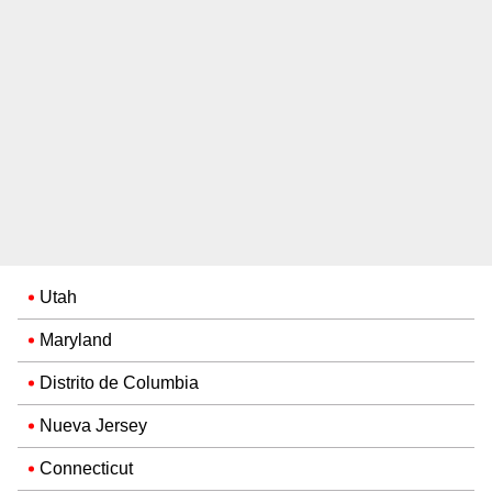
Utah
Maryland
Distrito de Columbia
Nueva Jersey
Connecticut