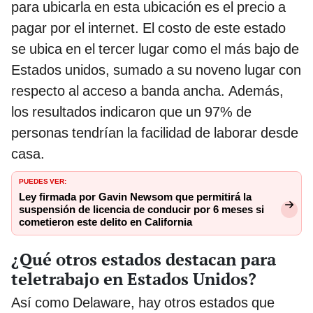
para ubicarla en esta ubicación es el precio a
pagar por el internet. El costo de este estado
se ubica en el tercer lugar como el más bajo de
Estados unidos, sumado a su noveno lugar con
respecto al acceso a banda ancha. Además,
los resultados indicaron que un 97% de
personas tendrían la facilidad de laborar desde
casa.
PUEDES VER:
Ley firmada por Gavin Newsom que permitirá la
suspensión de licencia de conducir por 6 meses si
cometieron este delito en California
¿Qué otros estados destacan para
teletrabajo en Estados Unidos?
Así como Delaware, hay otros estados que