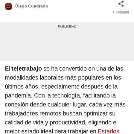
Diego Cuadrado
Compartir
El
teletrabajo
se ha convertido en una de las
modalidades laborales más populares en los
últimos años, especialmente después de la
pandemia. Con la tecnología, facilitando la
conexión desde cualquier lugar, cada vez más
trabajadores remotos buscan optimizar su
calidad de vida y productividad, eligiendo el
mejor estado ideal para trabajar en
Estados