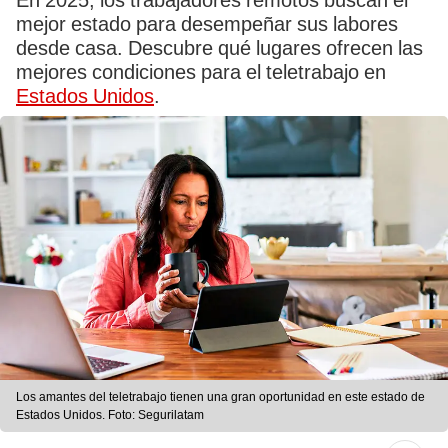
En 2025, los trabajadores remotos buscan el
mejor estado para desempeñar sus labores
desde casa. Descubre qué lugares ofrecen las
mejores condiciones para el teletrabajo en
Estados Unidos
.
Los amantes del teletrabajo tienen una gran oportunidad en este estado de
Estados Unidos. Foto: Segurilatam