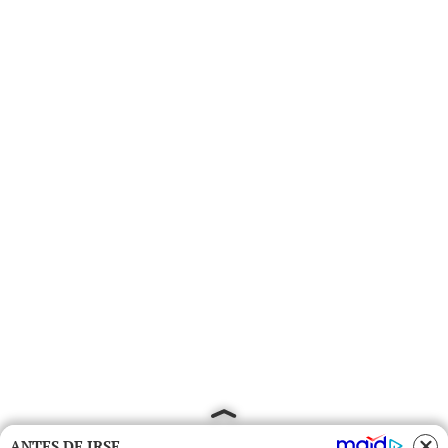
ANTES DE IRSE