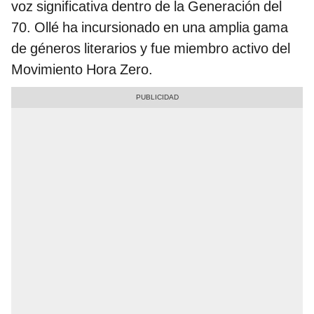
voz significativa dentro de la Generación del
70. Ollé ha incursionado en una amplia gama
de géneros literarios y fue miembro activo del
Movimiento Hora Zero.