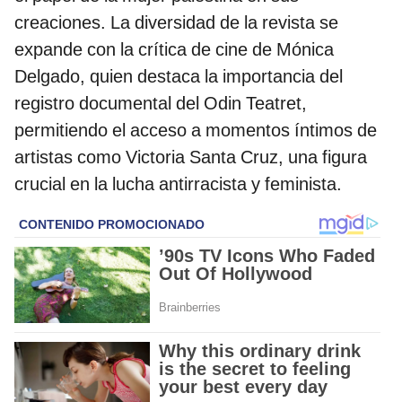
creaciones. La diversidad de la revista se
expande con la crítica de cine de Mónica
Delgado, quien destaca la importancia del
registro documental del Odin Teatret,
permitiendo el acceso a momentos íntimos de
artistas como Victoria Santa Cruz, una figura
crucial en la lucha antirracista y feminista.