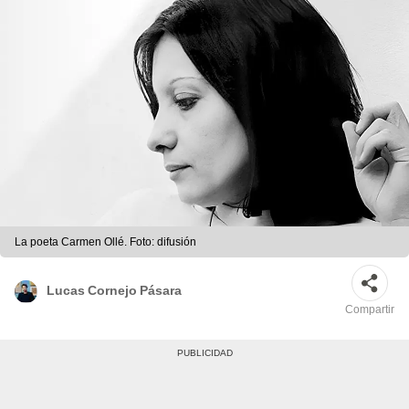
La poeta Carmen Ollé. Foto: difusión
Lucas Cornejo Pásara
Compartir