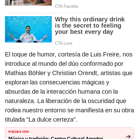
El toque de humor, cortesía de Luis Freire, nos
introduce al mundo del dúo conformado por
Mathias Böhler y Christian Orendt, artistas que
exploran las consecuencias mágicas y
absurdas de la interacción humana con la
naturaleza. La liberación de la oscuridad que
rodea nuestro entorno se manifiesta en su obra
titulada “La dulce certeza”.
PUEDES VER:
Música y tradición: Centro Cultural Amador