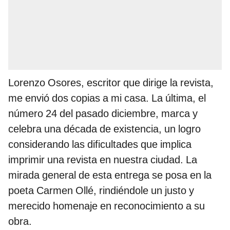
Lorenzo Osores, escritor que dirige la revista,
me envió dos copias a mi casa. La última, el
número 24 del pasado diciembre, marca y
celebra una década de existencia, un logro
considerando las dificultades que implica
imprimir una revista en nuestra ciudad. La
mirada general de esta entrega se posa en la
poeta Carmen Ollé, rindiéndole un justo y
merecido homenaje en reconocimiento a su
obra.