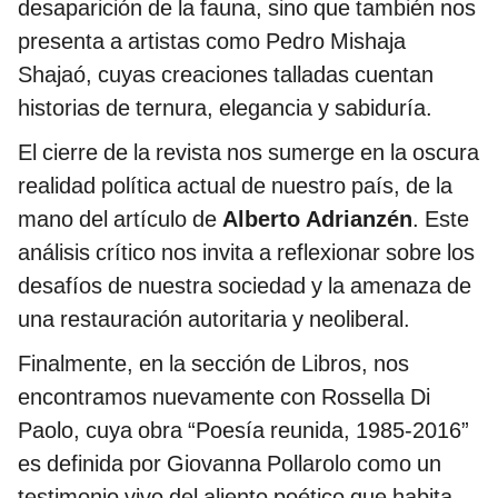
desaparición de la fauna, sino que también nos
presenta a artistas como Pedro Mishaja
Shajaó, cuyas creaciones talladas cuentan
historias de ternura, elegancia y sabiduría.
El cierre de la revista nos sumerge en la oscura
realidad política actual de nuestro país, de la
mano del artículo de
Alberto Adrianzén
. Este
análisis crítico nos invita a reflexionar sobre los
desafíos de nuestra sociedad y la amenaza de
una restauración autoritaria y neoliberal.
Finalmente, en la sección de Libros, nos
encontramos nuevamente con Rossella Di
Paolo, cuya obra “Poesía reunida, 1985-2016”
es definida por Giovanna Pollarolo como un
testimonio vivo del aliento poético que habita