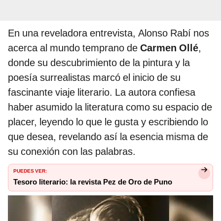
En una reveladora entrevista, Alonso Rabí nos
acerca al mundo temprano de
Carmen Ollé
,
donde su descubrimiento de la pintura y la
poesía surrealistas marcó el inicio de su
fascinante viaje literario. La autora confiesa
haber asumido la literatura como su espacio de
placer, leyendo lo que le gusta y escribiendo lo
que desea, revelando así la esencia misma de
su conexión con las palabras.
PUEDES VER:
Tesoro literario: la revista Pez de Oro de Puno