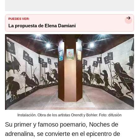
PUEDES VER:
La propuesta de Elena Damiani
Instalación. Obra de los artistas Orendt y Bohler. Foto: difusión
Su primer y famoso poemario, Noches de
adrenalina, se convierte en el epicentro de