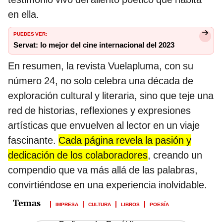
en ella.
PUEDES VER:
Servat: lo mejor del cine internacional del 2023
En resumen, la revista Vuelapluma, con su
número 24, no solo celebra una década de
exploración cultural y literaria, sino que teje una
red de historias, reflexiones y expresiones
artísticas que envuelven al lector en un viaje
fascinante.
Cada página revela la pasión y
dedicación de los colaboradores
, creando un
compendio que va más allá de las palabras,
convirtiéndose en una experiencia inolvidable.
IMPRESA
CULTURA
LIBROS
POESÍA