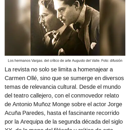
Los hermanos Vargas. del crítico de arte Augusto del Valle. Foto: difusión
La revista no solo se limita a homenajear a
Carmen Ollé, sino que se sumerge en diversos
temas de relevancia cultural. Desde el mundo
del teatro callejero, con el conmovedor relato
de Antonio Muñoz Monge sobre el actor Jorge
Acuña Paredes, hasta el fascinante recorrido
por la Arequipa de la segunda década del siglo