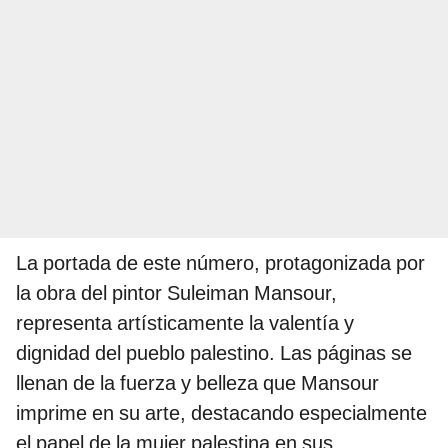
La portada de este número, protagonizada por
la obra del pintor Suleiman Mansour,
representa artísticamente la valentía y
dignidad del pueblo palestino. Las páginas se
llenan de la fuerza y belleza que Mansour
imprime en su arte, destacando especialmente
el papel de la mujer palestina en sus