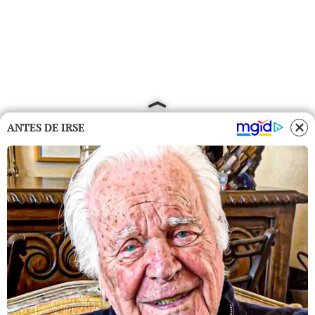
ANTES DE IRSE