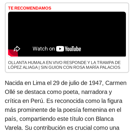
TE RECOMENDAMOS
OLLANTA HUMALA EN VIVO RESPONDE Y LA TRAMPA DE
LÓPEZ ALIAGA | SIN GUION CON ROSA MARÍA PALACIOS
Nacida en Lima el 29 de julio de 1947, Carmen
Ollé se destaca como poeta, narradora y
crítica en Perú. Es reconocida como la figura
más prominente de la poesía femenina en el
país, compartiendo este título con Blanca
Varela. Su contribución es crucial como una