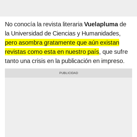
No conocía la revista literaria
Vuelapluma
de
la Universidad de Ciencias y Humanidades,
pero asombra gratamente que aún existan
revistas como esta en nuestro país
, que sufre
tanto una crisis en la publicación en impreso.