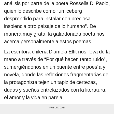
análisis por parte de la poeta Rossella Di Paolo,
quien lo describe como “un iceberg
desprendido para instalar con preciosa
insolencia otro paisaje de lo humano”. De
manera muy grata, la galardonada poeta nos
acerca personalmente a estos poemas.
La escritora chilena Diamela Eltit nos lleva de la
mano a través de “Por qué hacen tanto ruido”,
sumergiéndonos en un puente entre poesía y
novela, donde las reflexiones fragmentarias de
la protagonista tejen un tapiz de certezas,
dudas y sueños entrelazados con la literatura,
el amor y la vida en pareja.