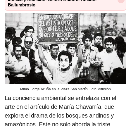
Ballumbrosio
Mimo. Jorge Acuña en la Plaza San Martín. Foto: difusión
La conciencia ambiental se entrelaza con el
arte en el artículo de María Chavarría, que
explora el drama de los bosques andinos y
amazónicos. Este no solo aborda la triste