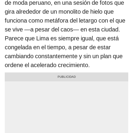
de moda peruano, en una sesión de fotos que
gira alrededor de un monolito de hielo que
funciona como metáfora del letargo con el que
se vive —a pesar del caos— en esta ciudad.
Parece que Lima es siempre igual, que está
congelada en el tiempo, a pesar de estar
cambiando constantemente y sin un plan que
ordene el acelerado crecimiento.