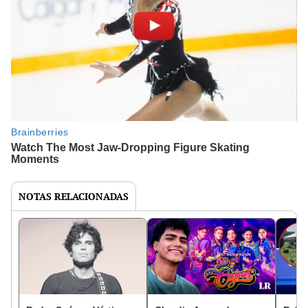
NOTAS RELACIONADAS