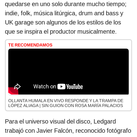
quedarse en uno solo durante mucho tiempo;
indie, folk, música litúrgica, drum and bass y
UK garage son algunos de los estilos de los
que se inspira el productor musicalmente.
TE RECOMENDAMOS
OLLANTA HUMALA EN VIVO RESPONDE Y LA TRAMPA DE
LÓPEZ ALIAGA | SIN GUION CON ROSA MARÍA PALACIOS
Para el universo visual del disco, Ledgard
trabajó con Javier Falcón, reconocido fotógrafo