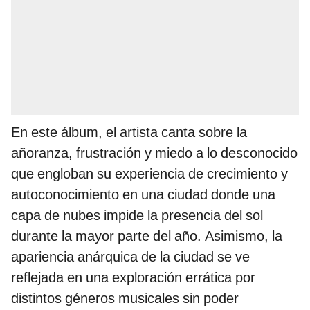
En este álbum, el artista canta sobre la
añoranza, frustración y miedo a lo desconocido
que engloban su experiencia de crecimiento y
autoconocimiento en una ciudad donde una
capa de nubes impide la presencia del sol
durante la mayor parte del año. Asimismo, la
apariencia anárquica de la ciudad se ve
reflejada en una exploración errática por
distintos géneros musicales sin poder