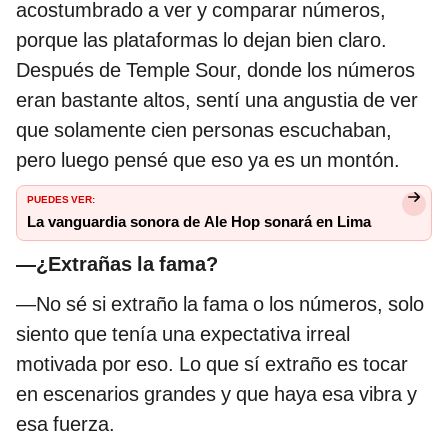
acostumbrado a ver y comparar números,
porque las plataformas lo dejan bien claro.
Después de Temple Sour, donde los números
eran bastante altos, sentí una angustia de ver
que solamente cien personas escuchaban,
pero luego pensé que eso ya es un montón.
PUEDES VER:
La vanguardia sonora de Ale Hop sonará en Lima
—¿Extrañas la fama?
—No sé si extraño la fama o los números, solo
siento que tenía una expectativa irreal
motivada por eso. Lo que sí extraño es tocar
en escenarios grandes y que haya esa vibra y
esa fuerza.