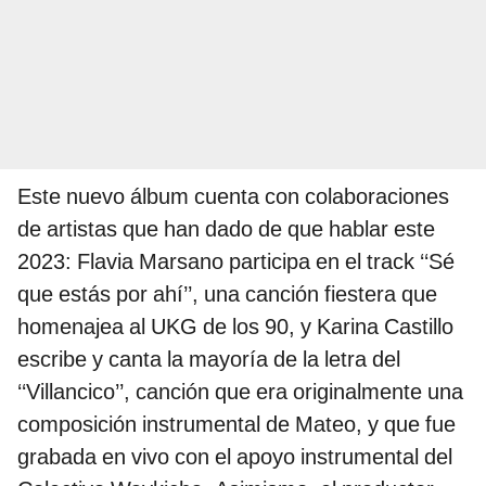
Este nuevo álbum cuenta con colaboraciones
de artistas que han dado de que hablar este
2023: Flavia Marsano participa en el track ‘‘Sé
que estás por ahí’’, una canción fiestera que
homenajea al UKG de los 90, y Karina Castillo
escribe y canta la mayoría de la letra del
‘‘Villancico’’, canción que era originalmente una
composición instrumental de Mateo, y que fue
grabada en vivo con el apoyo instrumental del