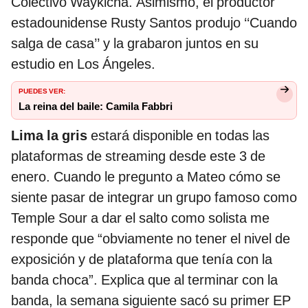
Colectivo Waykicha. Asimismo, el productor
estadounidense Rusty Santos produjo ‘‘Cuando
salga de casa’’ y la grabaron juntos en su
estudio en Los Ángeles.
PUEDES VER:
La reina del baile: Camila Fabbri
Lima la gris
estará disponible en todas las
plataformas de streaming desde este 3 de
enero. Cuando le pregunto a Mateo cómo se
siente pasar de integrar un grupo famoso como
Temple Sour a dar el salto como solista me
responde que “obviamente no tener el nivel de
exposición y de plataforma que tenía con la
banda choca”. Explica que al terminar con la
banda, la semana siguiente sacó su primer EP