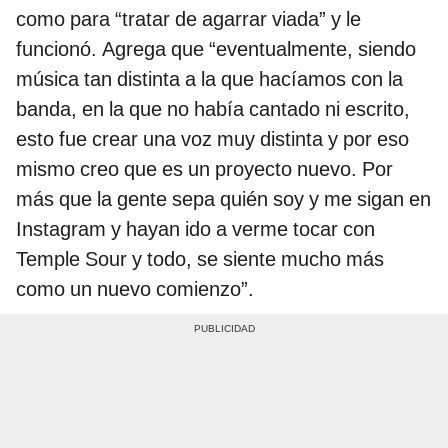
como para “tratar de agarrar viada” y le
funcionó. Agrega que “eventualmente, siendo
música tan distinta a la que hacíamos con la
banda, en la que no había cantado ni escrito,
esto fue crear una voz muy distinta y por eso
mismo creo que es un proyecto nuevo. Por
más que la gente sepa quién soy y me sigan en
Instagram y hayan ido a verme tocar con
Temple Sour y todo, se siente mucho más
como un nuevo comienzo”.