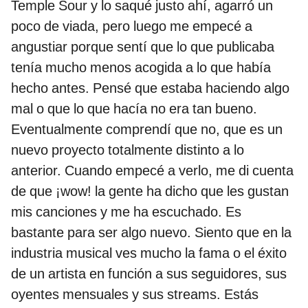
Temple Sour y lo saqué justo ahí, agarró un
poco de viada, pero luego me empecé a
angustiar porque sentí que lo que publicaba
tenía mucho menos acogida a lo que había
hecho antes. Pensé que estaba haciendo algo
mal o que lo que hacía no era tan bueno.
Eventualmente comprendí que no, que es un
nuevo proyecto totalmente distinto a lo
anterior. Cuando empecé a verlo, me di cuenta
de que ¡wow! la gente ha dicho que les gustan
mis canciones y me ha escuchado. Es
bastante para ser algo nuevo. Siento que en la
industria musical ves mucho la fama o el éxito
de un artista en función a sus seguidores, sus
oyentes mensuales y sus streams. Estás