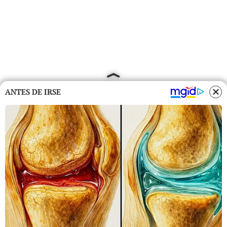
ANTES DE IRSE