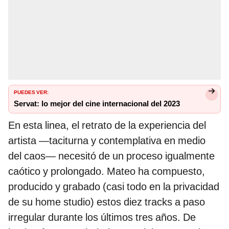
PUEDES VER:
Servat: lo mejor del cine internacional del 2023
En esta linea, el retrato de la experiencia del
artista —taciturna y contemplativa en medio
del caos— necesitó de un proceso igualmente
caótico y prolongado. Mateo ha compuesto,
producido y grabado (casi todo en la privacidad
de su home studio) estos diez tracks a paso
irregular durante los últimos tres años. De