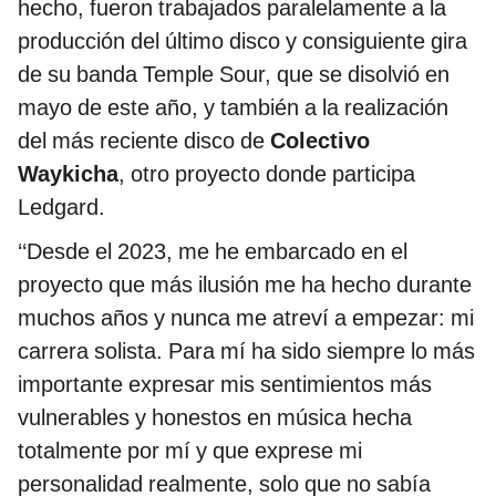
hecho, fueron trabajados paralelamente a la
producción del último disco y consiguiente gira
de su banda Temple Sour, que se disolvió en
mayo de este año, y también a la realización
del más reciente disco de
Colectivo
Waykicha
, otro proyecto donde participa
Ledgard.
‘‘Desde el 2023, me he embarcado en el
proyecto que más ilusión me ha hecho durante
muchos años y nunca me atreví a empezar: mi
carrera solista. Para mí ha sido siempre lo más
importante expresar mis sentimientos más
vulnerables y honestos en música hecha
totalmente por mí y que exprese mi
personalidad realmente, solo que no sabía