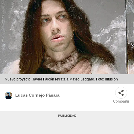
Nuevo proyecto. Javier Falcón retrata a Mateo Ledgard. Foto: difusión
Lucas Cornejo Pásara
Compartir