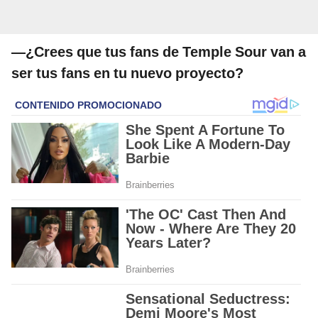
—¿Crees que tus fans de Temple Sour van a
ser tus fans en tu nuevo proyecto?