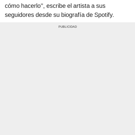
cómo hacerlo’’, escribe el artista a sus
seguidores desde su biografía de Spotify.