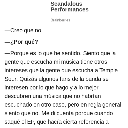
—Creo que no.
—¿Por qué?
—Porque es lo que he sentido. Siento que la
gente que escucha mi música tiene otros
intereses que la gente que escucha a Temple
Sour. Quizás algunos fans de la banda se
interesen por lo que hago y a lo mejor
descubren una música que no habrían
escuchado en otro caso, pero en regla general
siento que no. Me di cuenta porque cuando
saqué el EP, que hacía cierta referencia a