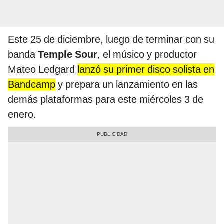
Este 25 de diciembre, luego de terminar con su
banda
Temple Sour
, el músico y productor
Mateo Ledgard
lanzó su primer disco solista en
Bandcamp
y prepara un lanzamiento en las
demás plataformas para este miércoles 3 de
enero.